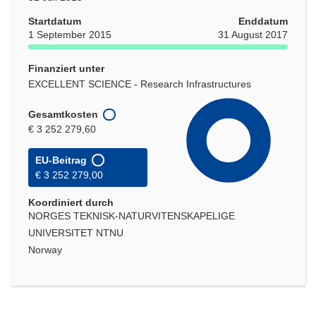
Startdatum
Enddatum
1 September 2015
31 August 2017
Finanziert unter
EXCELLENT SCIENCE - Research Infrastructures
Gesamtkosten
€ 3 252 279,60
EU-Beitrag
€ 3 252 279,00
Koordiniert durch
NORGES TEKNISK-NATURVITENSKAPELIGE
UNIVERSITET NTNU
Norway