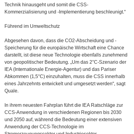
Technik hinausgeht und somit die CSS-
Kommerzialisierung und -Implementierung beschleunigt.“
Führend im Umweltschutz
Abgesehen davon, dass die CO2-Abscheidung und -
Speicherung für die europäische Wirtschaft eine Chance
darstellt, ist diese neue Technologie ebenfalls zunehmend
von geopolitischer Bedeutung. „Um das 2°C-Szenario der
IEA (Internationale Energie-Agentur) und das Pariser
Abkommen (1,5°C) einzuhalten, muss die CSS innerhalb
eines Jahrzehnts entwickelt und umgesetzt werden“, sagt
Quale.
In ihrem neuesten Fahrplan führt die IEA Ratschläge zur
CCS-Anwendung in verschiedenen Regionen bis 2030
und 2050 auf, während die Bedeutung einer extensiven
Anwendung der CCS-Technologie im
Stromerzeugungssektor und Industriesektor