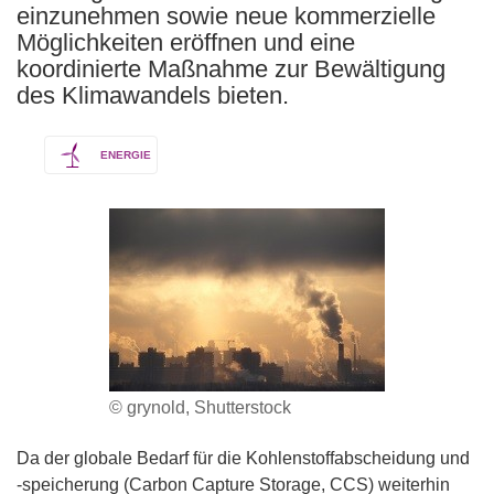
einzunehmen sowie neue kommerzielle
Möglichkeiten eröffnen und eine
koordinierte Maßnahme zur Bewältigung
des Klimawandels bieten.
ENERGIE
© grynold, Shutterstock
Da der globale Bedarf für die Kohlenstoffabscheidung und
-speicherung (Carbon Capture Storage, CCS) weiterhin