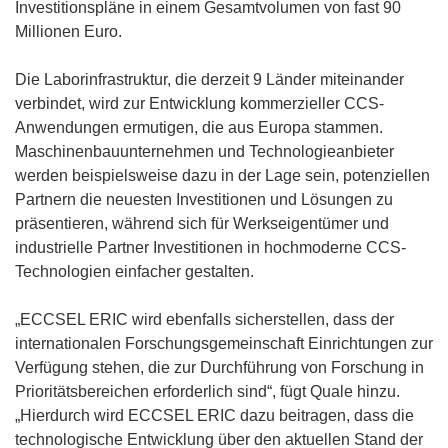
Investitionspläne in einem Gesamtvolumen von fast 90
Millionen Euro.
Die Laborinfrastruktur, die derzeit 9 Länder miteinander
verbindet, wird zur Entwicklung kommerzieller CCS-
Anwendungen ermutigen, die aus Europa stammen.
Maschinenbauunternehmen und Technologieanbieter
werden beispielsweise dazu in der Lage sein, potenziellen
Partnern die neuesten Investitionen und Lösungen zu
präsentieren, während sich für Werkseigentümer und
industrielle Partner Investitionen in hochmoderne CCS-
Technologien einfacher gestalten.
„ECCSEL ERIC wird ebenfalls sicherstellen, dass der
internationalen Forschungsgemeinschaft Einrichtungen zur
Verfügung stehen, die zur Durchführung von Forschung in
Prioritätsbereichen erforderlich sind“, fügt Quale hinzu.
„Hierdurch wird ECCSEL ERIC dazu beitragen, dass die
technologische Entwicklung über den aktuellen Stand der