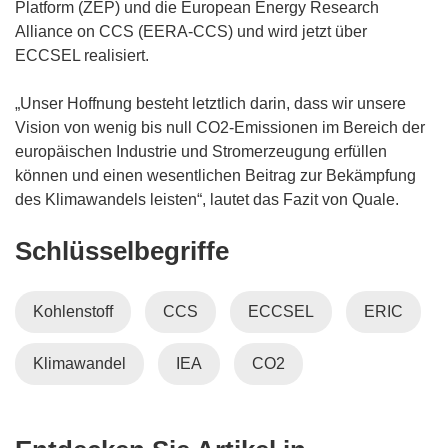
Platform (ZEP) und die European Energy Research
Alliance on CCS (EERA-CCS) und wird jetzt über
ECCSEL realisiert.
„Unser Hoffnung besteht letztlich darin, dass wir unsere
Vision von wenig bis null CO2-Emissionen im Bereich der
europäischen Industrie und Stromerzeugung erfüllen
können und einen wesentlichen Beitrag zur Bekämpfung
des Klimawandels leisten“, lautet das Fazit von Quale.
Schlüsselbegriffe
Kohlenstoff
CCS
ECCSEL
ERIC
Klimawandel
IEA
CO2