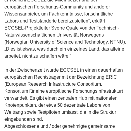
europäischen Forschungs-Community und anderer
Wissensanbieter, um Fachkenntnisse, fortschrittliche
Labors und Teststandorte bereitzustellen“, erklärt
ECCSEL-Projektleiter Sverre Quale von der Technisch-
Naturwissenschaftlichen Universität Norwegens
(Norwegian University of Science and Technology, NTNU).
„Dies ist etwas, was durch ein einzelnes Land, das alleine
arbeitet, nicht zu schaffen wäre.“
In der Zwischenzeit wurde ECCSEL in einen dauerhaften
europäischen Rechtsträger mit der Bezeichnung ERIC
(European Research Infrastructure Consortium,
Konsortium für eine europäische Forschungsinfrastruktur)
verwandelt. Es gibt einen zentralen Hub mit nationalen
Knotenpunkten, der etwa 50 dezentrale Labore von
Weltrang sowie Testpiloten umfasst, die in die Struktur
eingebunden sind.
Abgeschlossene und / oder genehmigte gemeinsame