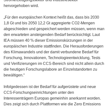
hervorgehoben wird.
„Für den europäischen Kontext heißt das, dass bis 2030
1,8 Gt und bis 2050 12,2 Gt aggregierte CO2-Mengen
abgeschieden und gespeichert werden müssen, wenn man
den erwarteten ansteigenden Bedarf berücksichtigt. Laut
IEA müssen 40 % dieser Emissionskürzungen in der
europäischen Industrie stattfinden. Die Herausforderungen
des Klimawandels und der damit verbundene Bedarf für
Forschung, Innovationen, Technologieentwicklung, Tests
und Verifizierungen im CCS-Bereich sind nicht allein durch
die heutigen Forschungslabore an Einzelstandorten zu
bewältigen.“
Infolgedessen ist der Bedarf für aufgerüstete und neue
CCS-Forschungseinrichtungen unter den
Interessenträgern Europas gemeinhin anerkannt worden.
Dies zeigt sich durch Plattformen wie die Zero Emissions