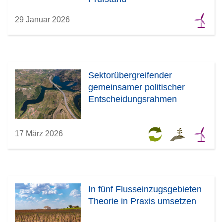
29 Januar 2026
Sektorübergreifender
gemeinsamer politischer
Entscheidungsrahmen
17 März 2026
In fünf Flusseinzugsgebieten
Theorie in Praxis umsetzen