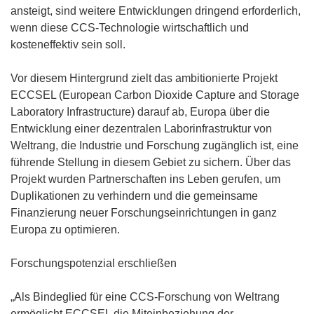
ansteigt, sind weitere Entwicklungen dringend erforderlich,
wenn diese CCS-Technologie wirtschaftlich und
kosteneffektiv sein soll.
Vor diesem Hintergrund zielt das ambitionierte Projekt
ECCSEL (European Carbon Dioxide Capture and Storage
Laboratory Infrastructure) darauf ab, Europa über die
Entwicklung einer dezentralen Laborinfrastruktur von
Weltrang, die Industrie und Forschung zugänglich ist, eine
führende Stellung in diesem Gebiet zu sichern. Über das
Projekt wurden Partnerschaften ins Leben gerufen, um
Duplikationen zu verhindern und die gemeinsame
Finanzierung neuer Forschungseinrichtungen in ganz
Europa zu optimieren.
Forschungspotenzial erschließen
„Als Bindeglied für eine CCS-Forschung von Weltrang
ermöglicht ECCSEL die Miteinbeziehung der