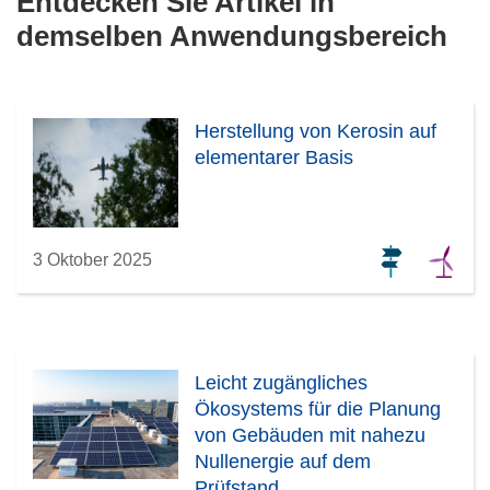
Entdecken Sie Artikel in
demselben Anwendungsbereich
Herstellung von Kerosin auf
elementarer Basis
3 Oktober 2025
Leicht zugängliches
Ökosystems für die Planung
von Gebäuden mit nahezu
Nullenergie auf dem
Prüfstand