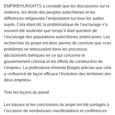
EMPIREHURIGHTS a constaté que les discussions sur la
violence, les droits des peuples autochtones et les
différences religieuses l’emportaient sur tous les autres
sujets. Cela étant dit, la problématique de l’esclavage n’a
souvent été soulevée que lorsqu’il était question de
l’esclavage des populations autochtones américaines. Les
recherches du projet ont donc permis de conclure que «ces
problèmes se retrouvaient dans les processus
décisionnels ibériques en ce qui concerne le
gouvernement colonial et les efforts de construction de
l’empire». La professeure Almeida Borges précise que cela
a «influencé de façon efficace l’évolution des territoires des
deux empires».
Tirer les leçons du passé
Les travaux et les conclusions du projet ont été partagés à
l’occasion de nombreuses manifestations et conférences