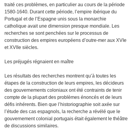
traité ces problèmes, en particulier au cours de la période
1580-1640. Durant cette période, l’empire ibérique du
Portugal et de l’Espagne unis sous la monarchie
catholique avait une dimension presque mondiale. Les
recherches se sont penchées sur le processus de
construction des empires européens d’outre-mer aux XVIe
et XVIIe siècles.
Les préjugés régnaient en maître
Les résultats des recherches montrent qu’à toutes les
étapes de la construction de leurs empires, les décideurs
des gouvernements coloniaux ont été contraints de tenir
compte de la plupart des problèmes énoncés et de leurs
défis inhérents. Bien que l’historiographie soit axée sur
l’étude des cas espagnols, la recherche a révélé que le
gouvernement colonial portugais était également le théâtre
de discussions similaires.