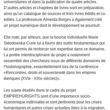
universitaires et dans la publication de quatre articles.
D’autres articles et chapitres de livres sont en préparation,
ainsi qu’un catalogue de sources et trois livres édités et co-
édités. La professeure Almeida Borges a également créé
un projet numérique dont le développement se poursuit.
Elle note, par ailleurs, que la bourse individuelle Marie
Skłodowska-Curie lui a fourni des outils fondamentaux qui
lui ont permis de renforcer son expertise dans ce domaine.
La portée interdisciplinaire du projet a notamment
rassemblé des chercheurs issus de différents domaines de
l’historiographie, essentiellement lors de la conférence
«Rencontres, droits et souveraineté dans les empires
ibériques (XVIe - XIXe siècles)».
Les sujets étudiés dans le cadre du projet
EMPIREHURIGHTS sont d’une importance socio-
économique indéniable et sont pertinents pour les crises
humanitaires et autres crises actuelles liées à la migration,