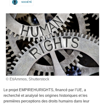
SOCIÉTÉ
© EtiAmmos, Shutterstock
Le projet EMPIREHURIGHTS, financé par l’UE, a
recherché et analysé les origines historiques et les
premières perceptions des droits humains dans leur