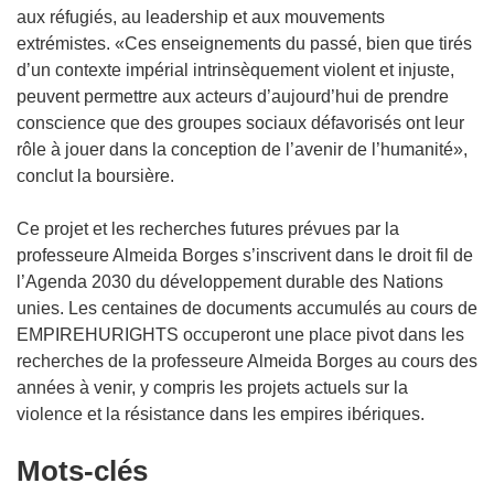
aux réfugiés, au leadership et aux mouvements
extrémistes. «Ces enseignements du passé, bien que tirés
d’un contexte impérial intrinsèquement violent et injuste,
peuvent permettre aux acteurs d’aujourd’hui de prendre
conscience que des groupes sociaux défavorisés ont leur
rôle à jouer dans la conception de l’avenir de l’humanité»,
conclut la boursière.
Ce projet et les recherches futures prévues par la
professeure Almeida Borges s’inscrivent dans le droit fil de
l’Agenda 2030 du développement durable des Nations
unies. Les centaines de documents accumulés au cours de
EMPIREHURIGHTS occuperont une place pivot dans les
recherches de la professeure Almeida Borges au cours des
années à venir, y compris les projets actuels sur la
violence et la résistance dans les empires ibériques.
Mots‑clés