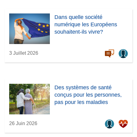
Dans quelle société
numérique les Européens
souhaitent-ils vivre?
3 Juillet 2026
Des systèmes de santé
conçus pour les personnes,
pas pour les maladies
26 Juin 2026