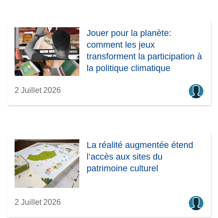
Jouer pour la planète:
comment les jeux
transforment la participation à
la politique climatique
2 Juillet 2026
La réalité augmentée étend
l’accès aux sites du
patrimoine culturel
2 Juillet 2026