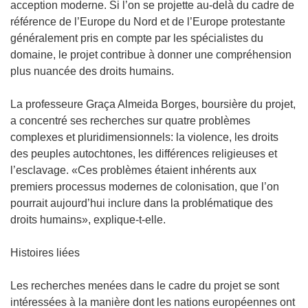
acception moderne. Si l’on se projette au-delà du cadre de
référence de l’Europe du Nord et de l’Europe protestante
généralement pris en compte par les spécialistes du
domaine, le projet contribue à donner une compréhension
plus nuancée des droits humains.
La professeure Graça Almeida Borges, boursière du projet,
a concentré ses recherches sur quatre problèmes
complexes et pluridimensionnels: la violence, les droits
des peuples autochtones, les différences religieuses et
l’esclavage. «Ces problèmes étaient inhérents aux
premiers processus modernes de colonisation, que l’on
pourrait aujourd’hui inclure dans la problématique des
droits humains», explique-t-elle.
Histoires liées
Les recherches menées dans le cadre du projet se sont
intéressées à la manière dont les nations européennes ont