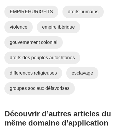
EMPIREHURIGHTS
droits humains
violence
empire ibérique
gouvernement colonial
droits des peuples autochtones
différences religieuses
esclavage
groupes sociaux défavorisés
Découvrir d’autres articles du
même domaine d’application