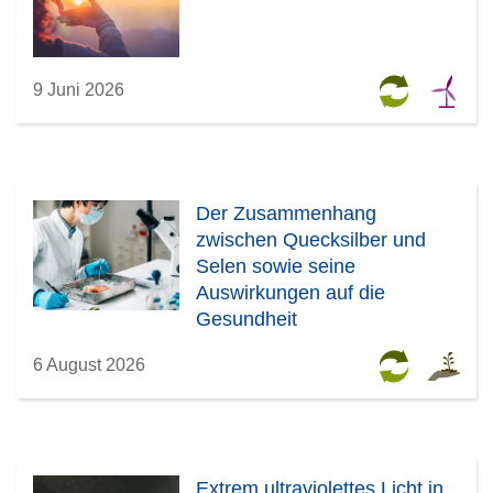
9 Juni 2026
Der Zusammenhang
zwischen Quecksilber und
Selen sowie seine
Auswirkungen auf die
Gesundheit
6 August 2026
Extrem ultraviolettes Licht in