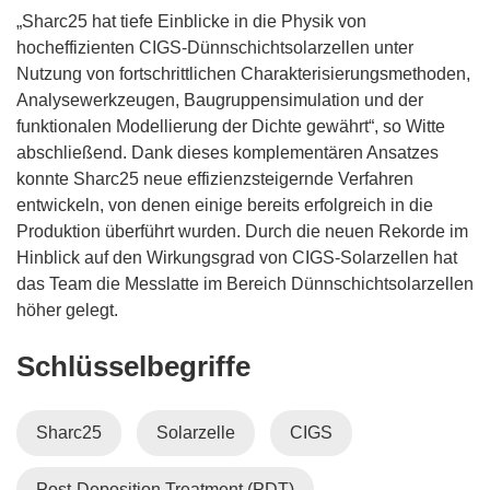
„Sharc25 hat tiefe Einblicke in die Physik von
hocheffizienten CIGS-Dünnschichtsolarzellen unter
Nutzung von fortschrittlichen Charakterisierungsmethoden,
Analysewerkzeugen, Baugruppensimulation und der
funktionalen Modellierung der Dichte gewährt“, so Witte
abschließend. Dank dieses komplementären Ansatzes
konnte Sharc25 neue effizienzsteigernde Verfahren
entwickeln, von denen einige bereits erfolgreich in die
Produktion überführt wurden. Durch die neuen Rekorde im
Hinblick auf den Wirkungsgrad von CIGS-Solarzellen hat
das Team die Messlatte im Bereich Dünnschichtsolarzellen
höher gelegt.
Schlüsselbegriffe
Sharc25
Solarzelle
CIGS
Post-Deposition Treatment (PDT)