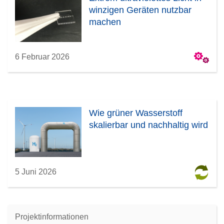
winzigen Geräten nutzbar
machen
6 Februar 2026
Wie grüner Wasserstoff
skalierbar und nachhaltig wird
5 Juni 2026
Projektinformationen