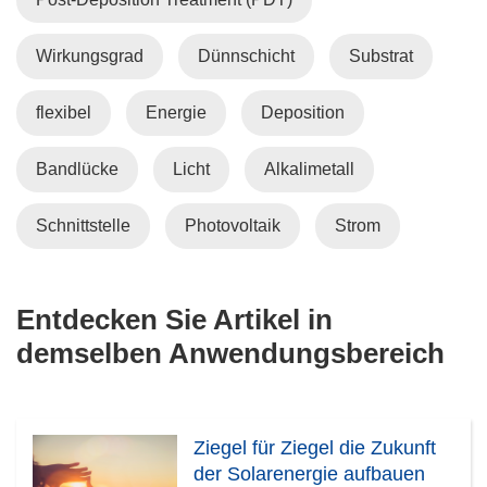
Wirkungsgrad
Dünnschicht
Substrat
flexibel
Energie
Deposition
Bandlücke
Licht
Alkalimetall
Schnittstelle
Photovoltaik
Strom
Entdecken Sie Artikel in
demselben Anwendungsbereich
Ziegel für Ziegel die Zukunft
der Solarenergie aufbauen