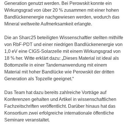
Generation genutzt werden. Bei Perowskit konnte ein
Wirkungsgrad von über 20 % zusammen mit einer hohen
Bandlückenenergie nachgewiesen werden, wodurch das
Mineral weltweite Aufmerksamkeit erlangte.
Die an Sharc25 beteiligten Wissenschaftler stellten mithilfe
von RbF-PDT und einer niedrigen Bandlückenenergie von
1,0 eV eine CIGS-Solarzelle mit einem Wirkungsgrad von
18 % her. Witte erklärt dazu: „Dieses Material ist ideal als
Bottomzelle in einer Tandemanwendung mit einem
Material mit hoher Bandlücke wie Perowskit der dritten
Generation als Topzelle geeignet.“
Das Team hat dazu bereits zahlreiche Vorträge auf
Konferenzen gehalten und Artikel in wissenschaftlichen
Fachzeitschriften veröffentlicht. Darüber hinaus hat das
Konsortium zwei erfolgreiche internationale öffentliche
Seminare veranstaltet.