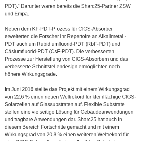
PDT).“ Darunter waren bereits die Sharc25-Partner ZSW
und Empa.
Neben dem KF-PDT-Prozess für CIGS-Absorber
erweiterten die Forscher ihr Repertoire an Alkalimetall-
PDT auch um Rubidiumfluorid-PDT (RbF-PDT) und
Cäsiumfluorid-PDT (CsF-PDT). Die verbesserten
Prozesse zur Herstellung von CIGS-Absorbern und das
verbesserte Schnittstellendesign ermöglichten noch
höhere Wirkungsgrade.
Im Juni 2016 stellte das Projekt mit einem Wirkungsgrad
von 22,6 % einen neuen Weltrekord für kleinflächige CIGS-
Solarzellen auf Glassubstraten auf. Flexible Substrate
stellen eine vielseitige Lösung für Gebäudeanwendungen
und tragbare Anwendungen dar. Sharc25 hat auch in
diesem Bereich Fortschritte gemacht und mit einem
Wirkungsgrad von 20,8 % einen weiteren Weltrekord für