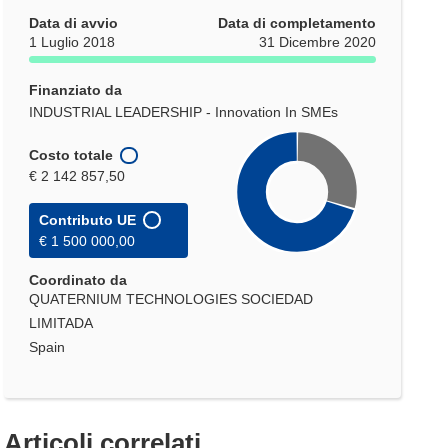
Data di avvio
Data di completamento
1 Luglio 2018
31 Dicembre 2020
Finanziato da
INDUSTRIAL LEADERSHIP - Innovation In SMEs
Costo totale
€ 2 142 857,50
Contributo UE
€ 1 500 000,00
Coordinato da
QUATERNIUM TECHNOLOGIES SOCIEDAD
LIMITADA
Spain
Articoli correlati