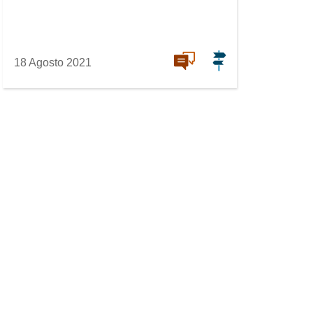
18 Agosto 2021