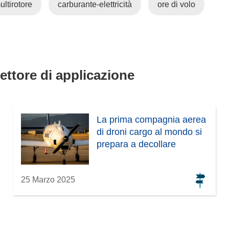
ultirotore
carburante-elettricità
ore di volo
settore di applicazione
La prima compagnia aerea
di droni cargo al mondo si
prepara a decollare
25 Marzo 2025