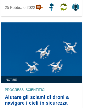
25 Febbraio 2022
NOTIZIE
PROGRESSI SCIENTIFICI
Aiutare gli sciami di droni a
navigare i cieli in sicurezza