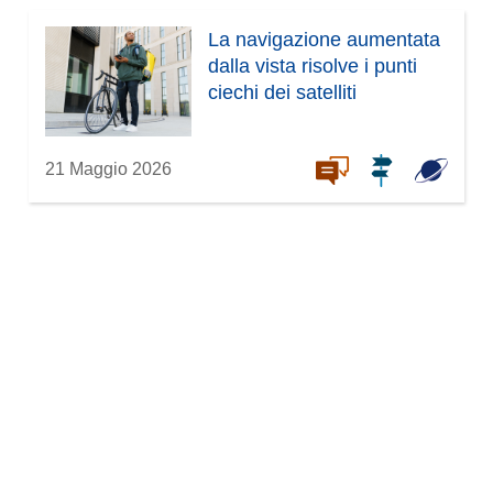
La navigazione aumentata
dalla vista risolve i punti
ciechi dei satelliti
21 Maggio 2026