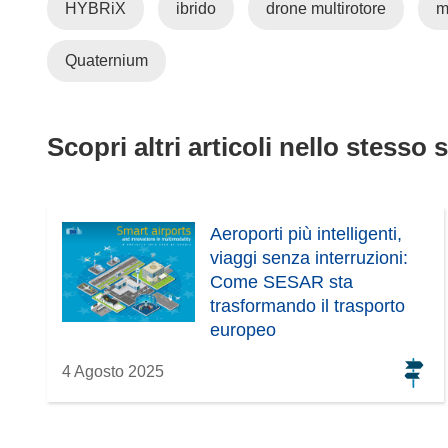
HYBRiX
ibrido
drone multirotore
m
Quaternium
Scopri altri articoli nello stesso 
Aeroporti più intelligenti,
viaggi senza interruzioni:
Come SESAR sta
trasformando il trasporto
europeo
4 Agosto 2025