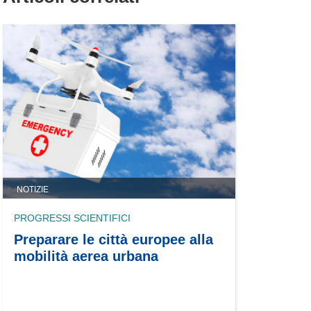
NOTIZIE
PROGRESSI SCIENTIFICI
Preparare le città europee alla
mobilità aerea urbana