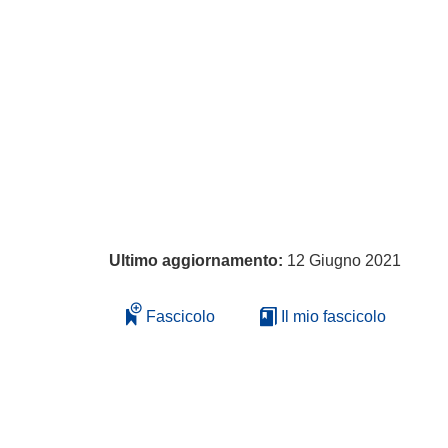
Ultimo aggiornamento:
12 Giugno 2021
Fascicolo
Il mio fascicolo