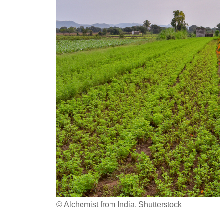
© Alchemist from India, Shutterstock