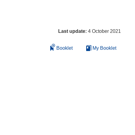
Last update:
4 October 2021
Booklet
My Booklet