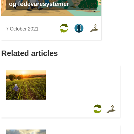
og fødevaresystemer
7 October 2021
Related articles