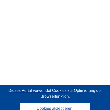
Dieses Portal verwendet Cookies
zur Optimierung der
Browserfunktion.
Cookies akzeptieren.