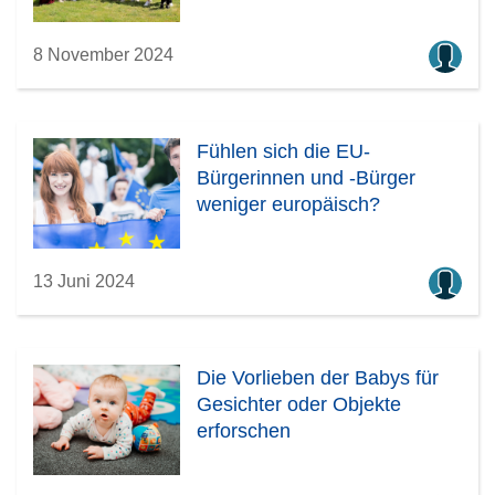
8 November 2024
Fühlen sich die EU-
Bürgerinnen und -Bürger
weniger europäisch?
13 Juni 2024
Die Vorlieben der Babys für
Gesichter oder Objekte
erforschen