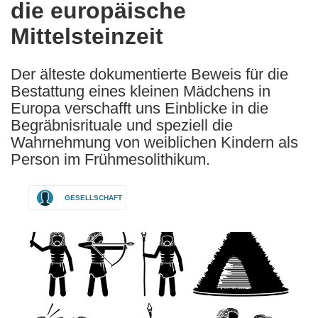
die europäische
Mittelsteinzeit
Der älteste dokumentierte Beweis für die
Bestattung eines kleinen Mädchens in
Europa verschafft uns Einblicke in die
Begräbnisrituale und speziell die
Wahrnehmung von weiblichen Kindern als
Person im Frühmesolithikum.
GESELLSCHAFT