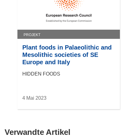
PROJEKT
Plant foods in Palaeolithic and
Mesolithic societies of SE
Europe and Italy
HIDDEN FOODS
4 Mai 2023
Verwandte Artikel