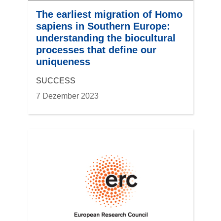
The earliest migration of Homo
sapiens in Southern Europe:
understanding the biocultural
processes that define our
uniqueness
SUCCESS
7 Dezember 2023