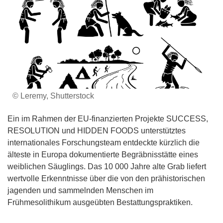
© Leremy, Shutterstock
Ein im Rahmen der EU-finanzierten Projekte SUCCESS,
RESOLUTION und HIDDEN FOODS unterstütztes
internationales Forschungsteam entdeckte kürzlich die
älteste in Europa dokumentierte Begräbnisstätte eines
weiblichen Säuglings. Das 10 000 Jahre alte Grab liefert
wertvolle Erkenntnisse über die von den prähistorischen
jagenden und sammelnden Menschen im
Frühmesolithikum ausgeübten Bestattungspraktiken.