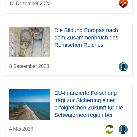
13 Dezember 2023
Die Bildung Europas nach
dem Zusammenbruch des
Römischen Reiches
8 September 2023
EU-finanzierte Forschung
trägt zur Sicherung einer
erfolgreichen Zukunft für die
Schwarzmeerregion bei
4 Mai 2023