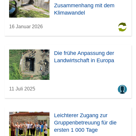
Zusammenhang mit dem
Klimawandel
16 Januar 2026
Die frühe Anpassung der
Landwirtschaft in Europa
11 Juli 2025
Leichterer Zugang zur
Gruppenbetreuung für die
ersten 1 000 Tage