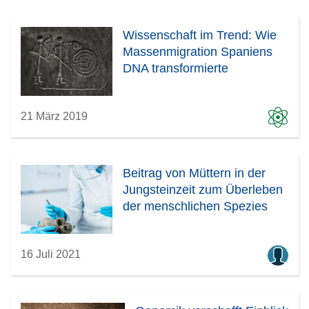
Wissenschaft im Trend: Wie
Massenmigration Spaniens
DNA transformierte
21 März 2019
Beitrag von Müttern in der
Jungsteinzeit zum Überleben
der menschlichen Spezies
16 Juli 2021