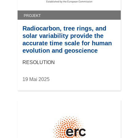
PROJEKT
Radiocarbon, tree rings, and
solar variability provide the
accurate time scale for human
evolution and geoscience
RESOLUTION
19 Mai 2025