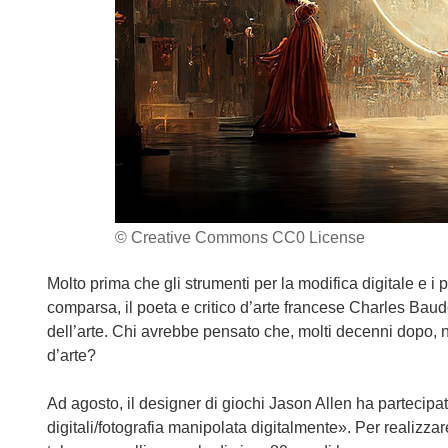
© Creative Commons CC0 License
Molto prima che gli strumenti per la modifica digitale e i
comparsa, il poeta e critico d’arte francese Charles Baud
dell’arte. Chi avrebbe pensato che, molti decenni dopo, n
d’arte?
Ad agosto, il designer di giochi Jason Allen ha partecipat
digitali/fotografia manipolata digitalmente». Per realizza