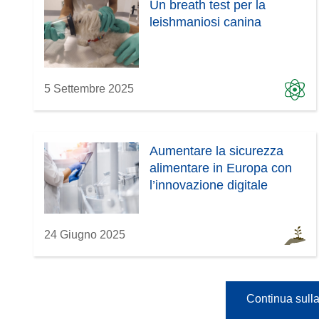
Un breath test per la
leishmaniosi canina
5 Settembre 2025
Aumentare la sicurezza
alimentare in Europa con
l’innovazione digitale
24 Giugno 2025
Continua sulla