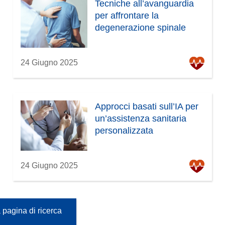
Tecniche all’avanguardia
per affrontare la
degenerazione spinale
24 Giugno 2025
Approcci basati sull’IA per
un’assistenza sanitaria
personalizzata
24 Giugno 2025
 pagina di ricerca