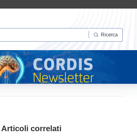
Ricerca
Ricerca
Articoli correlati