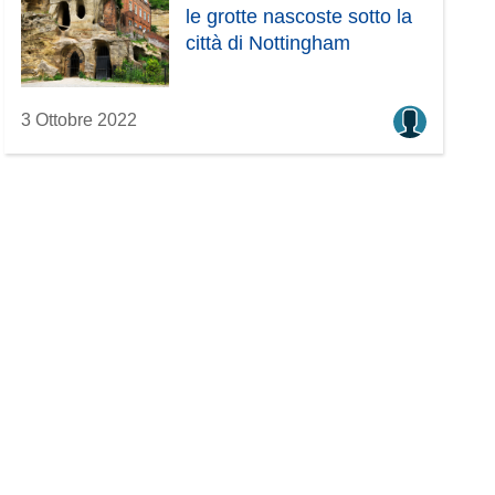
le grotte nascoste sotto la
città di Nottingham
3 Ottobre 2022