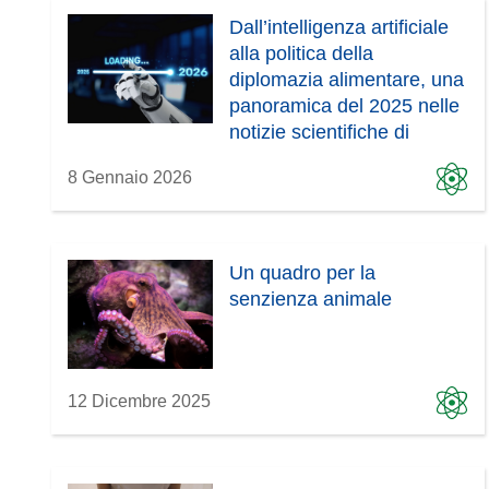
Dall’intelligenza artificiale
alla politica della
diplomazia alimentare, una
panoramica del 2025 nelle
notizie scientifiche di
CORDIS
8 Gennaio 2026
Un quadro per la
senzienza animale
12 Dicembre 2025