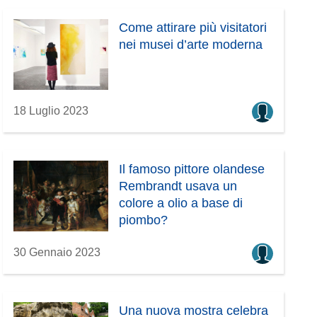
Come attirare più visitatori
nei musei d’arte moderna
18 Luglio 2023
Il famoso pittore olandese
Rembrandt usava un
colore a olio a base di
piombo?
30 Gennaio 2023
Una nuova mostra celebra