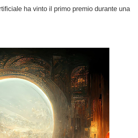
rtificiale ha vinto il primo premio durante una