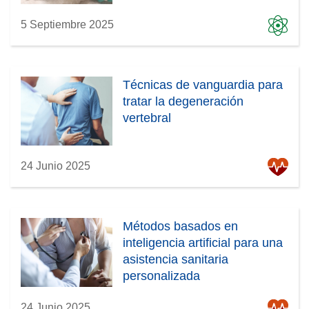
5 Septiembre 2025
Técnicas de vanguardia para
tratar la degeneración
vertebral
24 Junio 2025
Métodos basados en
inteligencia artificial para una
asistencia sanitaria
personalizada
24 Junio 2025