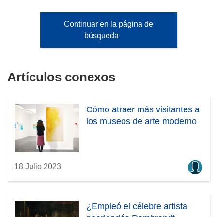
Continuar en la página de
búsqueda
Artículos conexos
Cómo atraer más visitantes a
los museos de arte moderno
18 Julio 2023
¿Empleó el célebre artista