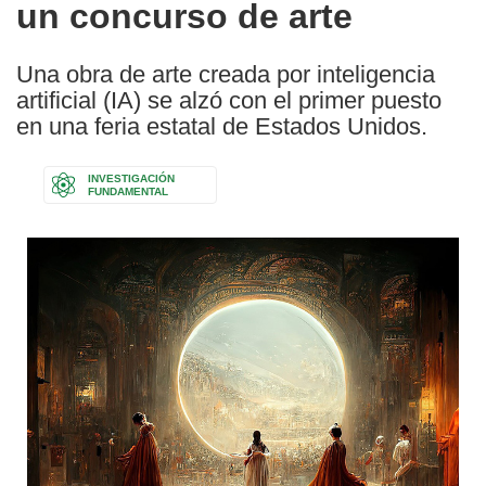
un concurso de arte
Una obra de arte creada por inteligencia
artificial (IA) se alzó con el primer puesto
en una feria estatal de Estados Unidos.
INVESTIGACIÓN
FUNDAMENTAL