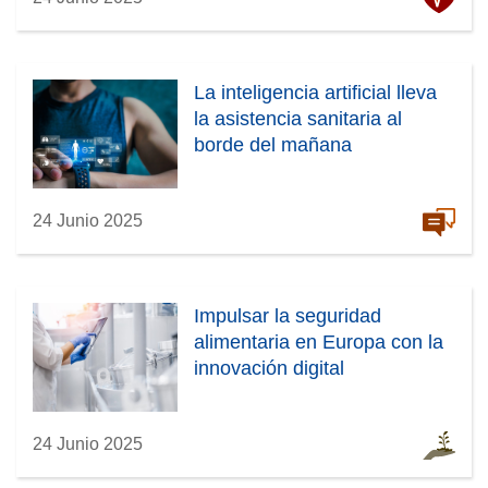
La inteligencia artificial lleva
la asistencia sanitaria al
borde del mañana
24 Junio 2025
Impulsar la seguridad
alimentaria en Europa con la
innovación digital
24 Junio 2025