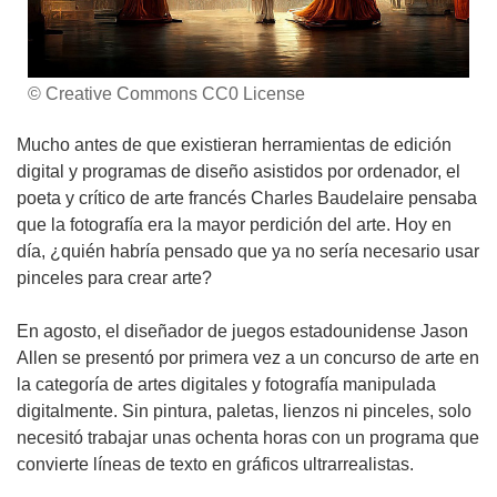
© Creative Commons CC0 License
Mucho antes de que existieran herramientas de edición
digital y programas de diseño asistidos por ordenador, el
poeta y crítico de arte francés Charles Baudelaire pensaba
que la fotografía era la mayor perdición del arte. Hoy en
día, ¿quién habría pensado que ya no sería necesario usar
pinceles para crear arte?
En agosto, el diseñador de juegos estadounidense Jason
Allen se presentó por primera vez a un concurso de arte en
la categoría de artes digitales y fotografía manipulada
digitalmente. Sin pintura, paletas, lienzos ni pinceles, solo
necesitó trabajar unas ochenta horas con un programa que
convierte líneas de texto en gráficos ultrarrealistas.