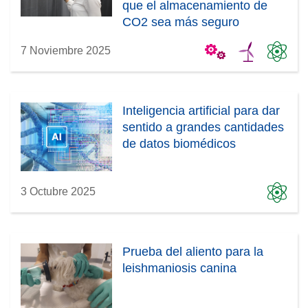
que el almacenamiento de
CO2 sea más seguro
7 Noviembre 2025
Inteligencia artificial para dar
sentido a grandes cantidades
de datos biomédicos
3 Octubre 2025
Prueba del aliento para la
leishmaniosis canina