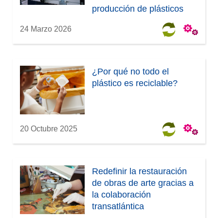
producción de plásticos
24 Marzo 2026
¿Por qué no todo el
plástico es reciclable?
20 Octubre 2025
Redefinir la restauración
de obras de arte gracias a
la colaboración
transatlántica