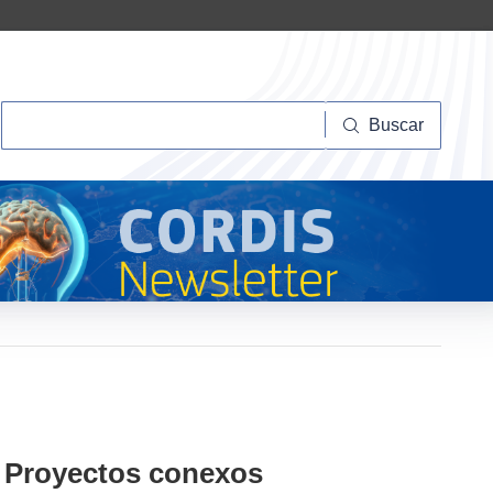
Buscar
Buscar
Proyectos conexos