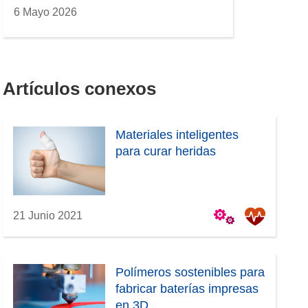
6 Mayo 2026
Artículos conexos
Materiales inteligentes
para curar heridas
21 Junio 2021
Polímeros sostenibles para
fabricar baterías impresas
en 3D