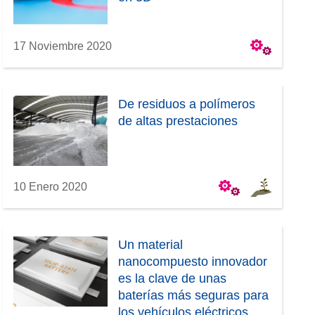
17 Noviembre 2020
De residuos a polímeros
de altas prestaciones
10 Enero 2020
Un material
nanocompuesto innovador
es la clave de unas
baterías más seguras para
los vehículos eléctricos