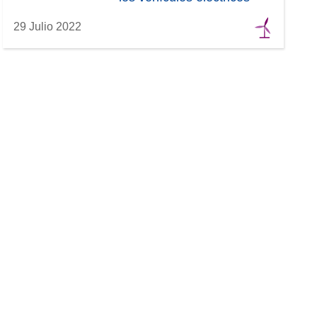
29 Julio 2022