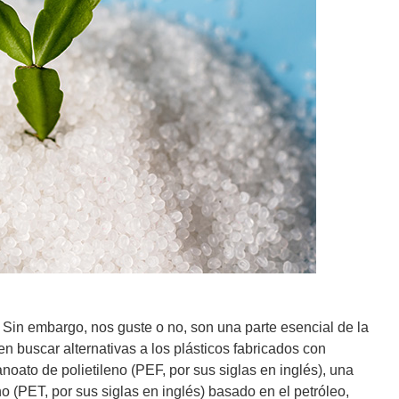
 Sin embargo, nos guste o no, son una parte esencial de la
en buscar alternativas a los plásticos fabricados con
noato de polietileno (PEF, por sus siglas en inglés), una
eno (PET, por sus siglas en inglés) basado en el petróleo,