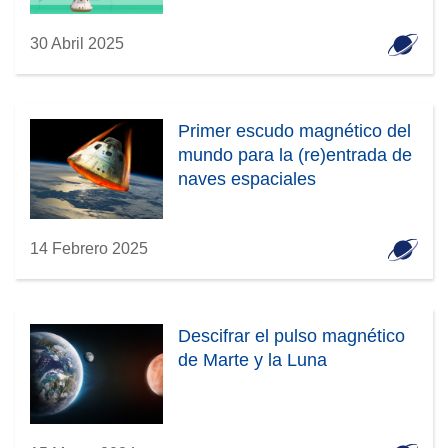
30 Abril 2025
Primer escudo magnético del
mundo para la (re)entrada de
naves espaciales
14 Febrero 2025
Descifrar el pulso magnético
de Marte y la Luna