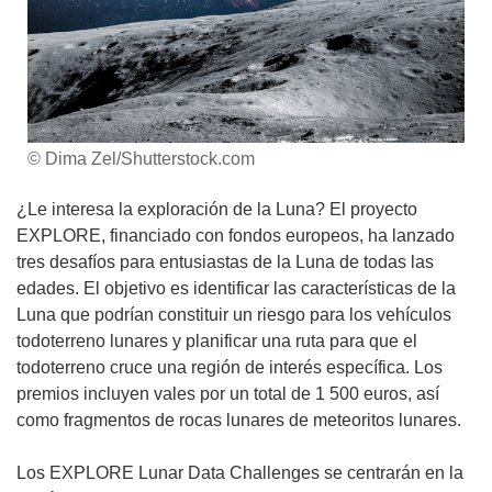
© Dima Zel/Shutterstock.com
¿Le interesa la exploración de la Luna? El proyecto
EXPLORE, financiado con fondos europeos, ha lanzado
tres desafíos para entusiastas de la Luna de todas las
edades. El objetivo es identificar las características de la
Luna que podrían constituir un riesgo para los vehículos
todoterreno lunares y planificar una ruta para que el
todoterreno cruce una región de interés específica. Los
premios incluyen vales por un total de 1 500 euros, así
como fragmentos de rocas lunares de meteoritos lunares.
Los EXPLORE Lunar Data Challenges se centrarán en la