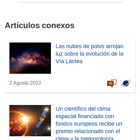
Artículos conexos
Las nubes de polvo arrojan
luz sobre la evolución de la
Vía Láctea
2 Agosto 2022
Un científico del clima
espacial financiado con
fondos europeos recibe un
premio relacionado con el
clima y la meteorología