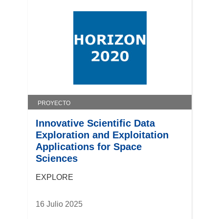
PROYECTO
Innovative Scientific Data
Exploration and Exploitation
Applications for Space
Sciences
EXPLORE
16 Julio 2025