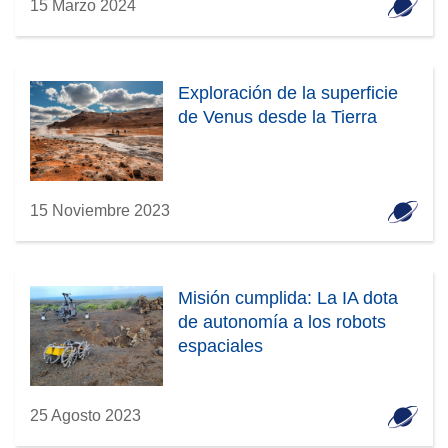
15 Marzo 2024
Exploración de la superficie
de Venus desde la Tierra
15 Noviembre 2023
Misión cumplida: La IA dota
de autonomía a los robots
espaciales
25 Agosto 2023