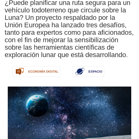
¿Puede planificar una ruta segura para un
vehículo todoterreno que circule sobre la
Luna? Un proyecto respaldado por la
Unión Europea ha lanzado tres desafíos,
tanto para expertos como para aficionados,
con el fin de mejorar la sensibilización
sobre las herramientas científicas de
exploración lunar que está desarrollando.
ECONOMÍA DIGITAL
ESPACIO