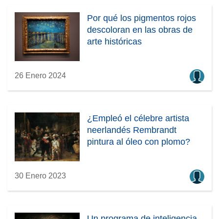
Por qué los pigmentos rojos
descoloran en las obras de
arte históricas
26 Enero 2024
¿Empleó el célebre artista
neerlandés Rembrandt
pintura al óleo con plomo?
30 Enero 2023
Un programa de inteligencia