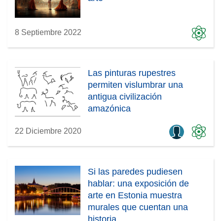
8 Septiembre 2022
Las pinturas rupestres
permiten vislumbrar una
antigua civilización
amazónica
22 Diciembre 2020
Si las paredes pudiesen
hablar: una exposición de
arte en Estonia muestra
murales que cuentan una
historia