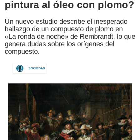
pintura al óleo con plomo?
Un nuevo estudio describe el inesperado
hallazgo de un compuesto de plomo en
«La ronda de noche» de Rembrandt, lo que
genera dudas sobre los orígenes del
compuesto.
SOCIEDAD