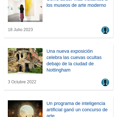
los museos de arte moderno
18 Julio 2023
Una nueva exposición
celebra las cuevas ocultas
debajo de la ciudad de
Nottingham
3 Octubre 2022
Un programa de inteligencia
artificial ganó un concurso de
arte