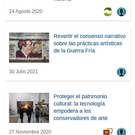
24 Agosto 2020
Revertir el consenso narrativo
sobre las prácticas artísticas
de la Guerra Fría
30 Julio 2021
Proteger el patrimonio
cultural: la tecnología
empodera a los
conservadores de arte
27 Noviembre 2020