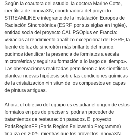
Según la coautora del estudio, la doctora Marine Cotte,
científica de InnovaXN, coordinadora del proyecto
STREAMLINE e integrante de la Instalación Europea de
Radiación Sincrotrónica (ESRF, por sus siglas en inglés),
entidad socia del proyecto CALIPSOplus en Francia:
«Gracias al rendimiento analítico excepcional del ESRF, la
fuente de luz de sincrotrón más brillante del mundo,
pudimos identificar la presencia de formiatos a escala
micrométrica y seguir su formación a lo largo del tiempo».
Las observaciones realizadas permitieron a los científicos
plantear nuevas hipótesis sobre las condiciones químicas
de la cristalización «in situ» de los compuestos en capas
de pintura antiguas.
Ahora, el objetivo del equipo es estudiar el origen de estos
formiatos en pos de precisar si podrían proceder de
tratamientos de restauración pasados. El proyecto
ParisRegionFP (Paris Region Fellowship Programme)
finaliza en 2025, mientras que los proyectos InnovaXN