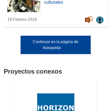
culturales
19 Febrero 2019
Continuar en la página de
búsqueda
Proyectos conexos