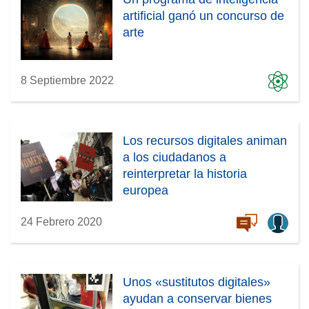
artificial ganó un concurso de
arte
8 Septiembre 2022
Los recursos digitales animan
a los ciudadanos a
reinterpretar la historia
europea
24 Febrero 2020
Unos «sustitutos digitales»
ayudan a conservar bienes