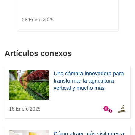
28 Enero 2025
Artículos conexos
Una cámara innovadora para
transformar la agricultura
vertical y mucho más
16 Enero 2025
Cómo atraer más visitantes a