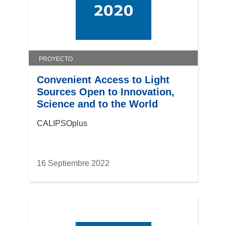
PROYECTO
Convenient Access to Light
Sources Open to Innovation,
Science and to the World
CALIPSOplus
16 Septiembre 2022