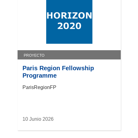
PROYECTO
Paris Region Fellowship
Programme
ParisRegionFP
10 Junio 2026