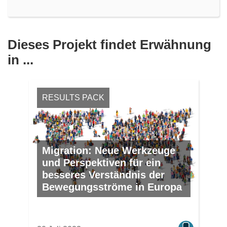
Dieses Projekt findet Erwähnung
in ...
RESULTS PACK
Migration: Neue Werkzeuge
und Perspektiven für ein
besseres Verständnis der
Bewegungsströme in Europa