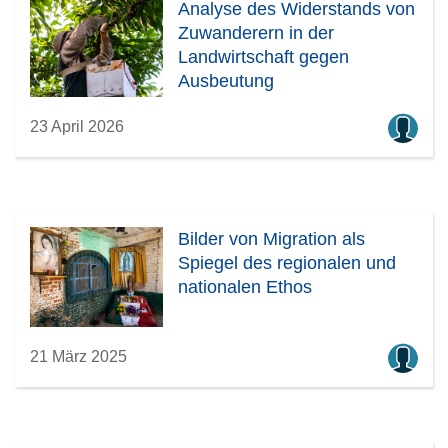
Analyse des Widerstands von
Zuwanderern in der
Landwirtschaft gegen
Ausbeutung
23 April 2026
Bilder von Migration als
Spiegel des regionalen und
nationalen Ethos
21 März 2025