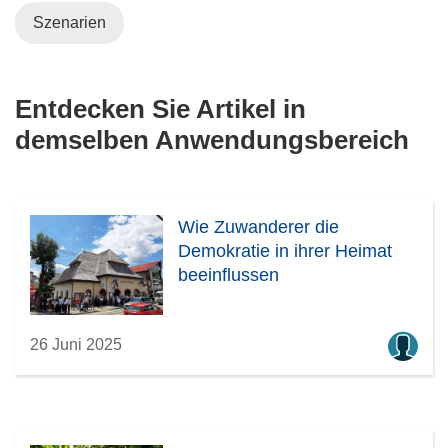
Szenarien
Entdecken Sie Artikel in
demselben Anwendungsbereich
Wie Zuwanderer die
Demokratie in ihrer Heimat
beeinflussen
26 Juni 2025