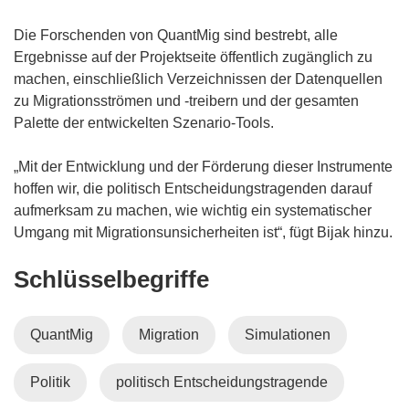
Die Forschenden von QuantMig sind bestrebt, alle
Ergebnisse auf der Projektseite öffentlich zugänglich zu
machen, einschließlich Verzeichnissen der Datenquellen
zu Migrationsströmen und -treibern und der gesamten
Palette der entwickelten Szenario-Tools.
„Mit der Entwicklung und der Förderung dieser Instrumente
hoffen wir, die politisch Entscheidungstragenden darauf
aufmerksam zu machen, wie wichtig ein systematischer
Umgang mit Migrationsunsicherheiten ist“, fügt Bijak hinzu.
Schlüsselbegriffe
QuantMig
Migration
Simulationen
Politik
politisch Entscheidungstragende