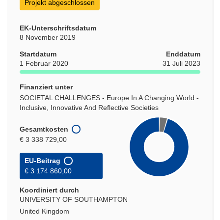
Projekt abgeschlossen
EK-Unterschriftsdatum
8 November 2019
Startdatum
Enddatum
1 Februar 2020
31 Juli 2023
Finanziert unter
SOCIETAL CHALLENGES - Europe In A Changing World -
Inclusive, Innovative And Reflective Societies
Gesamtkosten
€ 3 338 729,00
EU-Beitrag
€ 3 174 860,00
Koordiniert durch
UNIVERSITY OF SOUTHAMPTON
United Kingdom