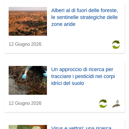
Alberi al di fuori delle foreste,
le sentinelle strategiche delle
zone aride
12 Giugno 2026
Un approccio di ricerca per
tracciare i pesticidi nei corpi
idrici del suolo
12 Giugno 2026
Virus e vettori: una ricerca