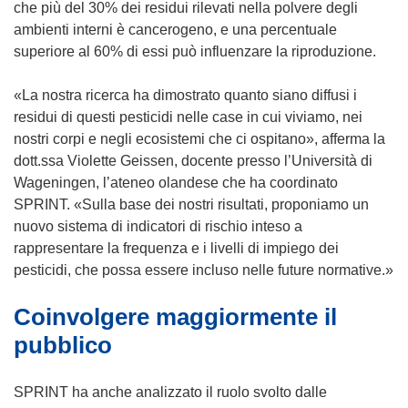
che più del 30% dei residui rilevati nella polvere degli
ambienti interni è cancerogeno, e una percentuale
superiore al 60% di essi può influenzare la riproduzione.
«La nostra ricerca ha dimostrato quanto siano diffusi i
residui di questi pesticidi nelle case in cui viviamo, nei
nostri corpi e negli ecosistemi che ci ospitano», afferma la
dott.ssa Violette Geissen, docente presso l’Università di
Wageningen, l’ateneo olandese che ha coordinato
SPRINT. «Sulla base dei nostri risultati, proponiamo un
nuovo sistema di indicatori di rischio inteso a
rappresentare la frequenza e i livelli di impiego dei
pesticidi, che possa essere incluso nelle future normative.»
Coinvolgere maggiormente il
pubblico
SPRINT ha anche analizzato il ruolo svolto dalle