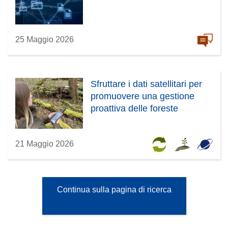
25 Maggio 2026
Sfruttare i dati satellitari per
promuovere una gestione
proattiva delle foreste
21 Maggio 2026
Continua sulla pagina di ricerca