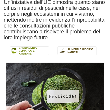
Un’iniziativa dell’UE dimostra quanto siano
diffusi i residui di pesticidi nelle case, nei
corpi e negli ecosistemi in cui viviamo,
mettendo inoltre in evidenza l’improbabilità
che le consultazioni pubbliche
contribuiscano a risolvere il problema del
loro impiego futuro.
CAMBIAMENTO
ALIMENTI E RISORSE
CLIMATICO E
NATURALI
AMBIENTE