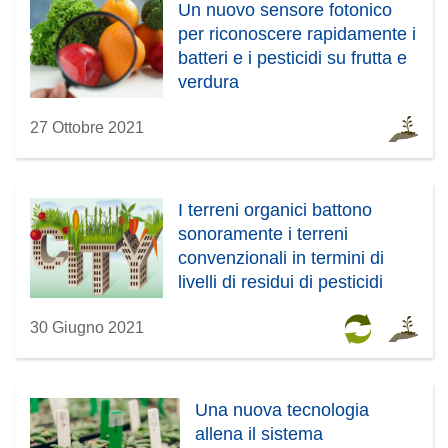
Un nuovo sensore fotonico
per riconoscere rapidamente i
batteri e i pesticidi su frutta e
verdura
27 Ottobre 2021
I terreni organici battono
sonoramente i terreni
convenzionali in termini di
livelli di residui di pesticidi
30 Giugno 2021
Una nuova tecnologia
allena il sistema