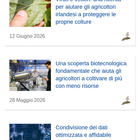
per aiutare gli agricoltori
irlandesi a proteggere le
proprie colture
12 Giugno 2026
Una scoperta biotecnologica
fondamentale che aiuta gli
agricoltori a coltivare di più
con meno risorse
28 Maggio 2026
Condivisione dei dati
ottimizzata e affidabile