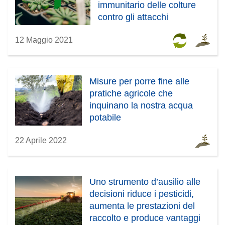
immunitario delle colture
contro gli attacchi
12 Maggio 2021
Misure per porre fine alle
pratiche agricole che
inquinano la nostra acqua
potabile
22 Aprile 2022
Uno strumento d’ausilio alle
decisioni riduce i pesticidi,
aumenta le prestazioni del
raccolto e produce vantaggi