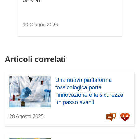
SPRINT
10 Giugno 2026
Articoli correlati
Una nuova piattaforma
tossicologica porta
l’innovazione e la sicurezza
un passo avanti
28 Agosto 2025