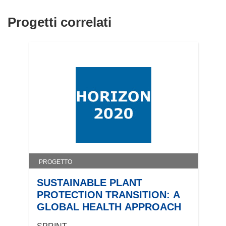
Progetti correlati
PROGETTO
SUSTAINABLE PLANT
PROTECTION TRANSITION: A
GLOBAL HEALTH APPROACH