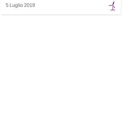
5 Luglio 2019