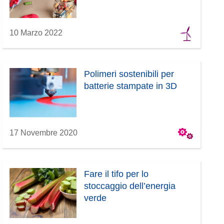
10 Marzo 2022
Polimeri sostenibili per
batterie stampate in 3D
17 Novembre 2020
Fare il tifo per lo
stoccaggio dell’energia
verde