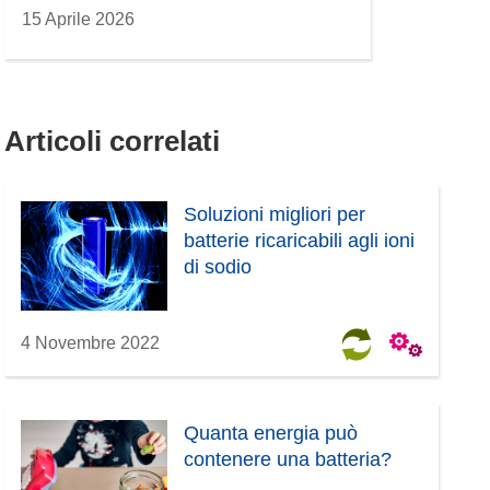
15 Aprile 2026
Articoli correlati
Soluzioni migliori per
batterie ricaricabili agli ioni
di sodio
4 Novembre 2022
Quanta energia può
contenere una batteria?