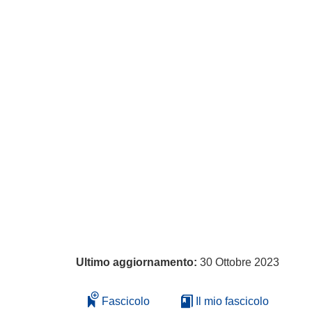
Ultimo aggiornamento:
30 Ottobre 2023
Fascicolo
Il mio fascicolo