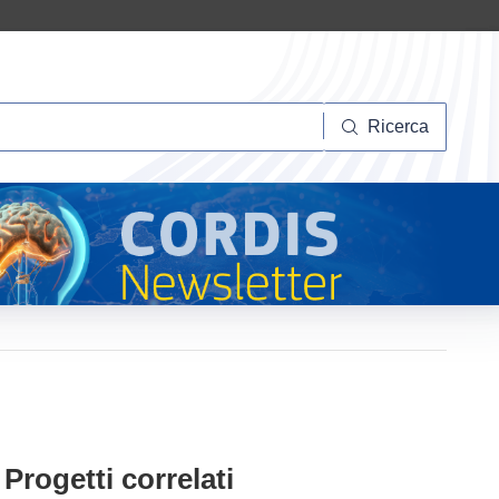
Ricerca
Ricerca
Progetti correlati