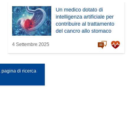
Un medico dotato di
intelligenza artificiale per
contribuire al trattamento
del cancro allo stomaco
4 Settembre 2025
 pagina di ricerca