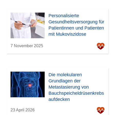
Personalisierte
Gesundheitsversorgung für
Patientinnen und Patienten
mit Mukoviszidose
7 November 2025
Die molekularen
Grundlagen der
Metastasierung von
Bauchspeicheldrüsenkrebs
aufdecken
23 April 2026