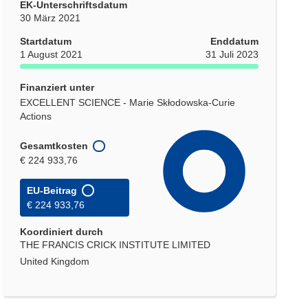
EK-Unterschriftsdatum
30 März 2021
Startdatum
Enddatum
1 August 2021
31 Juli 2023
Finanziert unter
EXCELLENT SCIENCE - Marie Skłodowska-Curie
Actions
Gesamtkosten
€ 224 933,76
EU-Beitrag
€ 224 933,76
Koordiniert durch
THE FRANCIS CRICK INSTITUTE LIMITED
United Kingdom