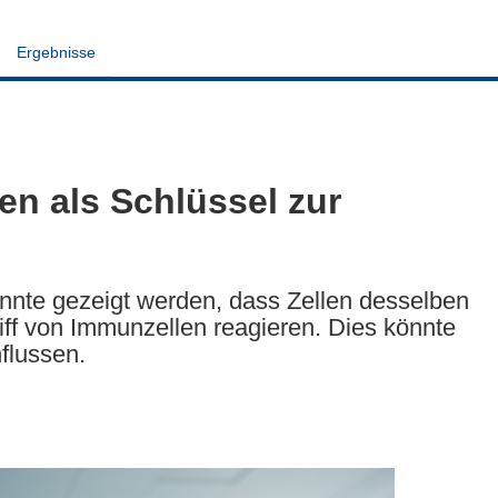
Ergebnisse
n als Schlüssel zur
onnte gezeigt werden, dass Zellen desselben
iff von Immunzellen reagieren. Dies könnte
flussen.