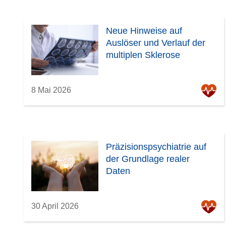
Neue Hinweise auf
Auslöser und Verlauf der
multiplen Sklerose
8 Mai 2026
Präzisionspsychiatrie auf
der Grundlage realer
Daten
30 April 2026