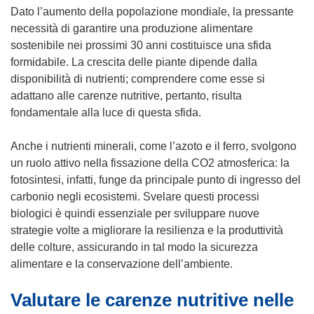
Dato l’aumento della popolazione mondiale, la pressante
necessità di garantire una produzione alimentare
sostenibile nei prossimi 30 anni costituisce una sfida
formidabile. La crescita delle piante dipende dalla
disponibilità di nutrienti; comprendere come esse si
adattano alle carenze nutritive, pertanto, risulta
fondamentale alla luce di questa sfida.
Anche i nutrienti minerali, come l’azoto e il ferro, svolgono
un ruolo attivo nella fissazione della CO2 atmosferica: la
fotosintesi, infatti, funge da principale punto di ingresso del
carbonio negli ecosistemi. Svelare questi processi
biologici è quindi essenziale per sviluppare nuove
strategie volte a migliorare la resilienza e la produttività
delle colture, assicurando in tal modo la sicurezza
alimentare e la conservazione dell’ambiente.
Valutare le carenze nutritive nelle