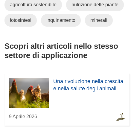
agricoltura sostenibile
nutrizione delle piante
fotosintesi
inquinamento
minerali
Scopri altri articoli nello stesso
settore di applicazione
Una rivoluzione nella crescita
e nella salute degli animali
9 Aprile 2026