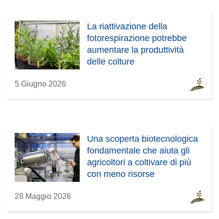
La riattivazione della
fotorespirazione potrebbe
aumentare la produttività
delle colture
5 Giugno 2026
Una scoperta biotecnologica
fondamentale che aiuta gli
agricoltori a coltivare di più
con meno risorse
28 Maggio 2026