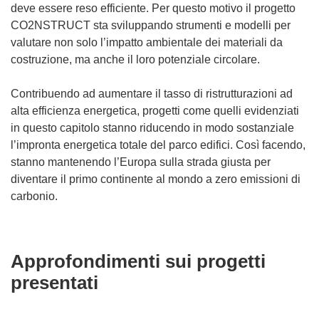
deve essere reso efficiente. Per questo motivo il progetto
CO2NSTRUCT sta sviluppando strumenti e modelli per
valutare non solo l’impatto ambientale dei materiali da
costruzione, ma anche il loro potenziale circolare.
Contribuendo ad aumentare il tasso di ristrutturazioni ad
alta efficienza energetica, progetti come quelli evidenziati
in questo capitolo stanno riducendo in modo sostanziale
l’impronta energetica totale del parco edifici. Così facendo,
stanno mantenendo l’Europa sulla strada giusta per
diventare il primo continente al mondo a zero emissioni di
carbonio.
Approfondimenti sui progetti
presentati