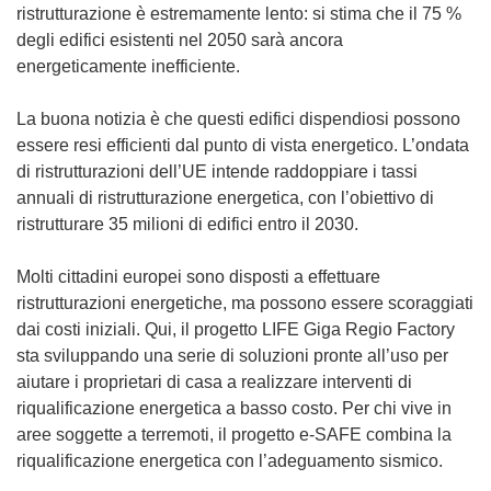
ristrutturazione è estremamente lento: si stima che il 75 %
degli edifici esistenti nel 2050 sarà ancora
energeticamente inefficiente.
La buona notizia è che questi edifici dispendiosi possono
essere resi efficienti dal punto di vista energetico. L’ondata
di ristrutturazioni dell’UE intende raddoppiare i tassi
annuali di ristrutturazione energetica, con l’obiettivo di
ristrutturare 35 milioni di edifici entro il 2030.
Molti cittadini europei sono disposti a effettuare
ristrutturazioni energetiche, ma possono essere scoraggiati
dai costi iniziali. Qui, il progetto LIFE Giga Regio Factory
sta sviluppando una serie di soluzioni pronte all’uso per
aiutare i proprietari di casa a realizzare interventi di
riqualificazione energetica a basso costo. Per chi vive in
aree soggette a terremoti, il progetto e-SAFE combina la
riqualificazione energetica con l’adeguamento sismico.