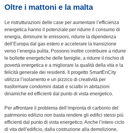
Oltre i mattoni e la malta
Le ristrutturazioni delle case per aumentare l’efficienza
energetica hanno il potenziale per ridurre il consumo di
energia, diminuire le emissioni, ridurre la dipendenza
dell’Europa dal gas estero e accelerare la transizione
verso l’energia pulita. Possono inoltre contribuire a ridurre
le bollette energetiche delle famiglie, a ridurre il rischio di
povertà energetica e a migliorare la qualità della vita e la
felicità generale dei residenti. Il progetto SmartEnCity
utilizza l’isolamento e un pizzico di creatività per
trasformare condomini datati e scialbi in abitazioni
dinamiche ed efficienti dal punto di vista energetico.
Per affrontare il problema dell’impronta di carbonio del
patrimonio edilizio non basta rendere gli edifici stessi più
efficienti dal punto di vista energetico. Anche l’intero ciclo
di vita dell’edificio, dalla costruzione alla demolizione,