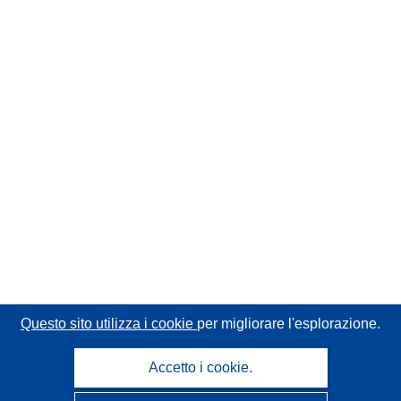
Questo sito utilizza i cookie
per migliorare l'esplorazione.
Accetto i cookie.