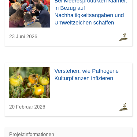
Bei Meeresprodukten Klarheit
in Bezug auf
Nachhaltigkeitsangaben und
Umweltzeichen schaffen
23 Juni 2026
Verstehen, wie Pathogene
Kulturpflanzen infizieren
20 Februar 2026
Projektinformationen