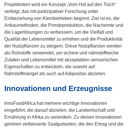
Projektintern wird ein Konzept „Vom Hof auf den Tisch“
verfolgt, das mit partizipativer Forschung unter
Einbeziehung von Kleinbetrieben beginnt. Ziel ist es, die
Anbaumethoden, die Primärproduktion, die Nachernte und
die Lagerlösungen zu verbessern, um die Vielfalt und
Qualität der Lebensmittel zu erhöhen und die Produktivität
der Nutzpflanzen zu steigern. Diese Nutzpflanzen werden
als Rohstoffe verwendet, um sichere und nährstoffreiche
Zutaten und Lebensmittel mit akzeptablen sensorischen
Eigenschaften zu entwickeln, die sowohl auf
Nährstoffmangel als auch auf Adipositas abzielen.
Innovationen und Erzeugnisse
InnoFoodAfrica hat mehrere wichtige Innovationen
eingeführt, die darauf abzielen, die Landwirtschaft und
Ernährung in Afrika zu verändern. Zu diesen Innovationen
gehören verbesserte Saatgutsorten, die den Ertrag und die