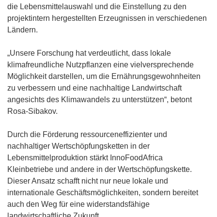
die Lebensmittelauswahl und die Einstellung zu den
projektintern hergestellten Erzeugnissen in verschiedenen
Ländern.
„Unsere Forschung hat verdeutlicht, dass lokale
klimafreundliche Nutzpflanzen eine vielversprechende
Möglichkeit darstellen, um die Ernährungsgewohnheiten
zu verbessern und eine nachhaltige Landwirtschaft
angesichts des Klimawandels zu unterstützen“, betont
Rosa-Sibakov.
Durch die Förderung ressourceneffizienter und
nachhaltiger Wertschöpfungsketten in der
Lebensmittelproduktion stärkt InnoFoodAfrica
Kleinbetriebe und andere in der Wertschöpfungskette.
Dieser Ansatz schafft nicht nur neue lokale und
internationale Geschäftsmöglichkeiten, sondern bereitet
auch den Weg für eine widerstandsfähige
landwirtschaftliche Zukunft.