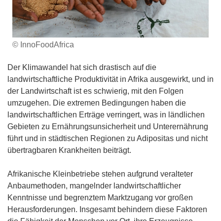
© InnoFoodAfrica
Der Klimawandel hat sich drastisch auf die
landwirtschaftliche Produktivität in Afrika ausgewirkt, und in
der Landwirtschaft ist es schwierig, mit den Folgen
umzugehen. Die extremen Bedingungen haben die
landwirtschaftlichen Erträge verringert, was in ländlichen
Gebieten zu Ernährungsunsicherheit und Unterernährung
führt und in städtischen Regionen zu Adipositas und nicht
übertragbaren Krankheiten beiträgt.
Afrikanische Kleinbetriebe stehen aufgrund veralteter
Anbaumethoden, mangelnder landwirtschaftlicher
Kenntnisse und begrenztem Marktzugang vor großen
Herausforderungen. Insgesamt behindern diese Faktoren