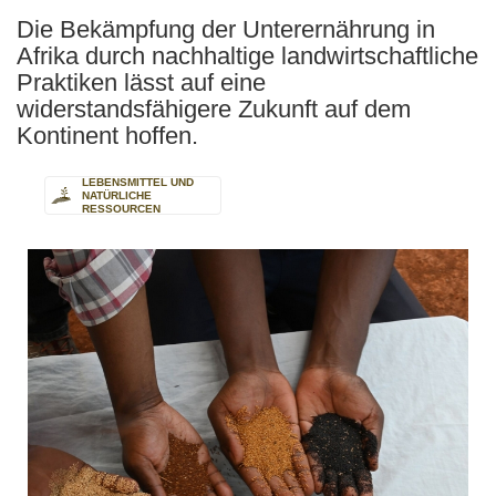
Die Bekämpfung der Unterernährung in
Afrika durch nachhaltige landwirtschaftliche
Praktiken lässt auf eine
widerstandsfähigere Zukunft auf dem
Kontinent hoffen.
LEBENSMITTEL UND
NATÜRLICHE
RESSOURCEN