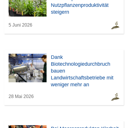
Nutzpflanzenproduktivität
steigern
5 Juni 2026
Dank
Biotechnologiedurchbruch
bauen
Landwirtschaftsbetriebe mit
weniger mehr an
28 Mai 2026