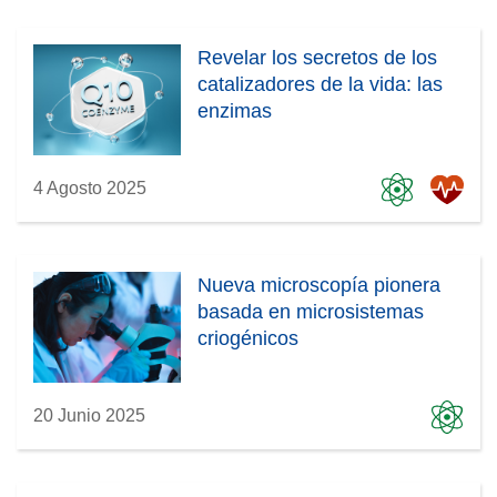
Revelar los secretos de los
catalizadores de la vida: las
enzimas
4 Agosto 2025
Nueva microscopía pionera
basada en microsistemas
criogénicos
20 Junio 2025