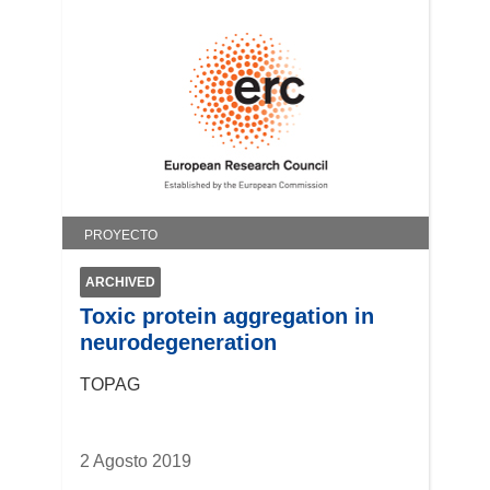
PROYECTO
ARCHIVED
Toxic protein aggregation in
neurodegeneration
TOPAG
2 Agosto 2019