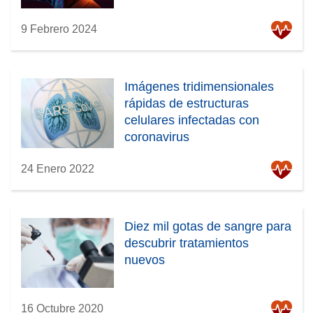
9 Febrero 2024
Imágenes tridimensionales
rápidas de estructuras
celulares infectadas con
coronavirus
24 Enero 2022
Diez mil gotas de sangre para
descubrir tratamientos
nuevos
16 Octubre 2020