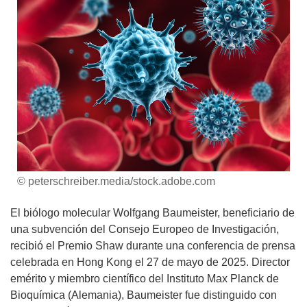
© peterschreiber.media/stock.adobe.com
El biólogo molecular Wolfgang Baumeister, beneficiario de
una subvención del Consejo Europeo de Investigación,
recibió el Premio Shaw durante una conferencia de prensa
celebrada en Hong Kong el 27 de mayo de 2025. Director
emérito y miembro científico del Instituto Max Planck de
Bioquímica (Alemania), Baumeister fue distinguido con