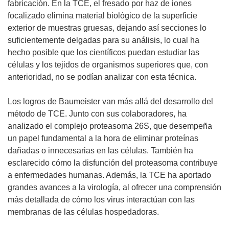
fabricación. En la TCE, el fresado por haz de iones
focalizado elimina material biológico de la superficie
exterior de muestras gruesas, dejando así secciones lo
suficientemente delgadas para su análisis, lo cual ha
hecho posible que los científicos puedan estudiar las
células y los tejidos de organismos superiores que, con
anterioridad, no se podían analizar con esta técnica.
Los logros de Baumeister van más allá del desarrollo del
método de TCE. Junto con sus colaboradores, ha
analizado el complejo proteasoma 26S, que desempeña
un papel fundamental a la hora de eliminar proteínas
dañadas o innecesarias en las células. También ha
esclarecido cómo la disfunción del proteasoma contribuye
a enfermedades humanas. Además, la TCE ha aportado
grandes avances a la virología, al ofrecer una comprensión
más detallada de cómo los virus interactúan con las
membranas de las células hospedadoras.