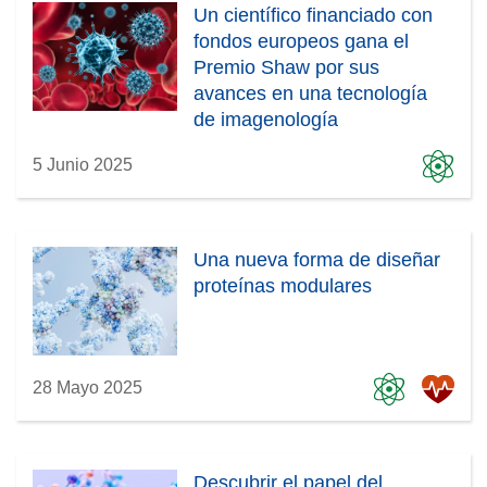
Un científico financiado con
fondos europeos gana el
Premio Shaw por sus
avances en una tecnología
de imagenología
tridimensional puntera
5 Junio 2025
Una nueva forma de diseñar
proteínas modulares
28 Mayo 2025
Descubrir el papel del