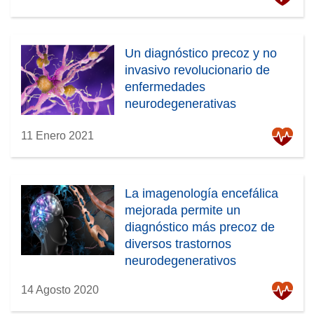
Un diagnóstico precoz y no
invasivo revolucionario de
enfermedades
neurodegenerativas
11 Enero 2021
La imagenología encefálica
mejorada permite un
diagnóstico más precoz de
diversos trastornos
neurodegenerativos
14 Agosto 2020