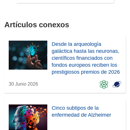
Artículos conexos
Desde la arqueología
galáctica hasta las neuronas,
científicos financiados con
fondos europeos reciben los
prestigiosos premios de 2026
30 Junio 2026
Cinco subtipos de la
enfermedad de Alzheimer