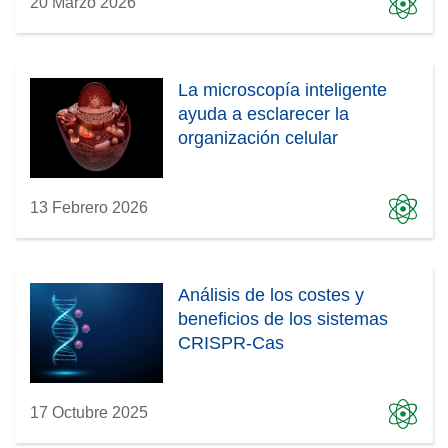
20 Marzo 2026
La microscopía inteligente
ayuda a esclarecer la
organización celular
13 Febrero 2026
Análisis de los costes y
beneficios de los sistemas
CRISPR-Cas
17 Octubre 2025