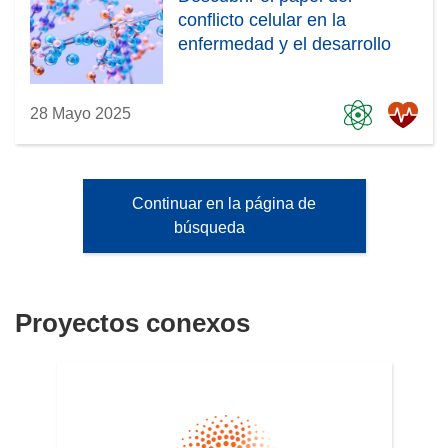
conflicto celular en la
enfermedad y el desarrollo
28 Mayo 2025
Continuar en la página de
búsqueda
Proyectos conexos