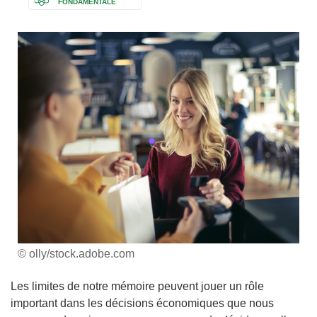
FONDAMENTALE
© olly/stock.adobe.com
Les limites de notre mémoire peuvent jouer un rôle
important dans les décisions économiques que nous