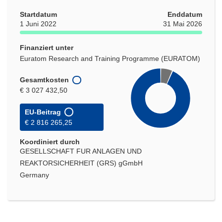
Startdatum
Enddatum
1 Juni 2022
31 Mai 2026
Finanziert unter
Euratom Research and Training Programme (EURATOM)
Gesamtkosten
€ 3 027 432,50
EU-Beitrag
€ 2 816 265,25
Koordiniert durch
GESELLSCHAFT FUR ANLAGEN UND
REAKTORSICHERHEIT (GRS) gGmbH
Germany