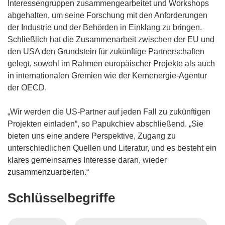
Interessengruppen zusammengearbeitet und Workshops
abgehalten, um seine Forschung mit den Anforderungen
der Industrie und der Behörden in Einklang zu bringen.
Schließlich hat die Zusammenarbeit zwischen der EU und
den USA den Grundstein für zukünftige Partnerschaften
gelegt, sowohl im Rahmen europäischer Projekte als auch
in internationalen Gremien wie der Kernenergie-Agentur
der OECD.
„Wir werden die US-Partner auf jeden Fall zu zukünftigen
Projekten einladen“, so Papukchiev abschließend. „Sie
bieten uns eine andere Perspektive, Zugang zu
unterschiedlichen Quellen und Literatur, und es besteht ein
klares gemeinsames Interesse daran, wieder
zusammenzuarbeiten.“
Schlüsselbegriffe