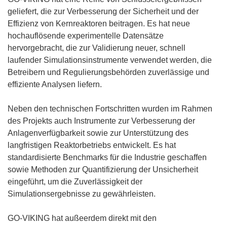
geliefert, die zur Verbesserung der Sicherheit und der
Effizienz von Kernreaktoren beitragen. Es hat neue
hochauflösende experimentelle Datensätze
hervorgebracht, die zur Validierung neuer, schnell
laufender Simulationsinstrumente verwendet werden, die
Betreibern und Regulierungsbehörden zuverlässige und
effiziente Analysen liefern.
Neben den technischen Fortschritten wurden im Rahmen
des Projekts auch Instrumente zur Verbesserung der
Anlagenverfügbarkeit sowie zur Unterstützung des
langfristigen Reaktorbetriebs entwickelt. Es hat
standardisierte Benchmarks für die Industrie geschaffen
sowie Methoden zur Quantifizierung der Unsicherheit
eingeführt, um die Zuverlässigkeit der
Simulationsergebnisse zu gewährleisten.
GO-VIKING hat außeerdem direkt mit den