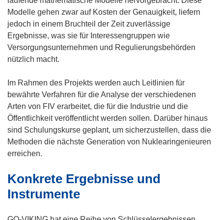
laufende mathematische Modelle hervorgebracht. Diese
Modelle gehen zwar auf Kosten der Genauigkeit, liefern
jedoch in einem Bruchteil der Zeit zuverlässige
Ergebnisse, was sie für Interessengruppen wie
Versorgungsunternehmen und Regulierungsbehörden
nützlich macht.
Im Rahmen des Projekts werden auch Leitlinien für
bewährte Verfahren für die Analyse der verschiedenen
Arten von FIV erarbeitet, die für die Industrie und die
Öffentlichkeit veröffentlicht werden sollen. Darüber hinaus
sind Schulungskurse geplant, um sicherzustellen, dass die
Methoden die nächste Generation von Nuklearingenieuren
erreichen.
Konkrete Ergebnisse und
Instrumente
GO-VIKING hat eine Reihe von Schlüsselergebnissen