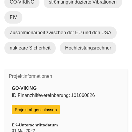
GO-VIKING
strömungsinduzierte Vibrationen
FIV
Zusammenarbeit zwischen der EU und den USA
nukleare Sicherheit
Hochleistungsrechner
Projektinformationen
GO-VIKING
ID Finanzhilfevereinbarung: 101060826
Projekt abgeschlossen
EK-Unterschriftsdatum
31 Mai 2022