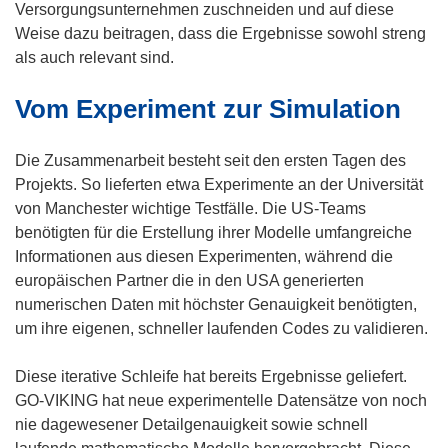
Versorgungsunternehmen zuschneiden und auf diese
Weise dazu beitragen, dass die Ergebnisse sowohl streng
als auch relevant sind.
Vom Experiment zur Simulation
Die Zusammenarbeit besteht seit den ersten Tagen des
Projekts. So lieferten etwa Experimente an der Universität
von Manchester wichtige Testfälle. Die US-Teams
benötigten für die Erstellung ihrer Modelle umfangreiche
Informationen aus diesen Experimenten, während die
europäischen Partner die in den USA generierten
numerischen Daten mit höchster Genauigkeit benötigten,
um ihre eigenen, schneller laufenden Codes zu validieren.
Diese iterative Schleife hat bereits Ergebnisse geliefert.
GO-VIKING hat neue experimentelle Datensätze von noch
nie dagewesener Detailgenauigkeit sowie schnell