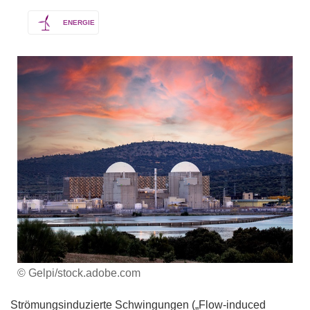
ENERGIE
© Gelpi/stock.adobe.com
Strömungsinduzierte Schwingungen („Flow-induced