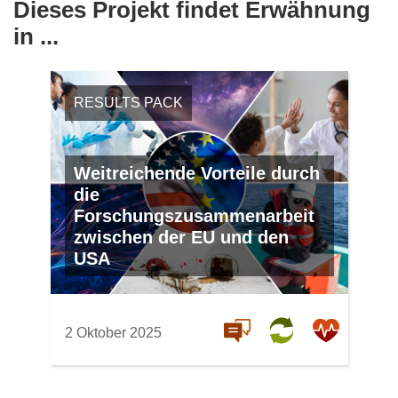
Dieses Projekt findet Erwähnung
in ...
RESULTS PACK
Weitreichende Vorteile durch
die
Forschungszusammenarbeit
zwischen der EU und den
USA
2 Oktober 2025