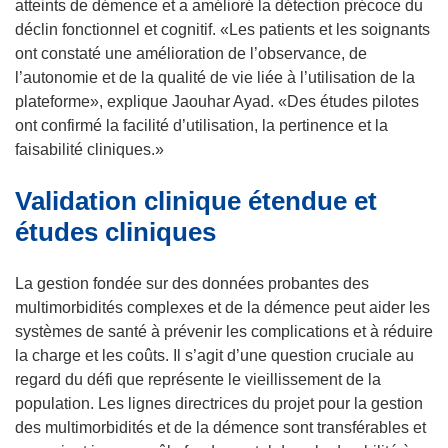
atteints de démence et a amélioré la détection précoce du
déclin fonctionnel et cognitif. «Les patients et les soignants
ont constaté une amélioration de l’observance, de
l’autonomie et de la qualité de vie liée à l’utilisation de la
plateforme», explique Jaouhar Ayad. «Des études pilotes
ont confirmé la facilité d’utilisation, la pertinence et la
faisabilité cliniques.»
Validation clinique étendue et
études cliniques
La gestion fondée sur des données probantes des
multimorbidités complexes et de la démence peut aider les
systèmes de santé à prévenir les complications et à réduire
la charge et les coûts. Il s’agit d’une question cruciale au
regard du défi que représente le vieillissement de la
population. Les lignes directrices du projet pour la gestion
des multimorbidités et de la démence sont transférables et