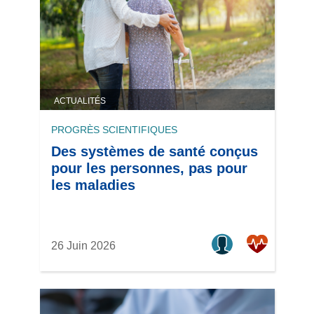
ACTUALITÉS
PROGRÈS SCIENTIFIQUES
Des systèmes de santé conçus
pour les personnes, pas pour
les maladies
26 Juin 2026