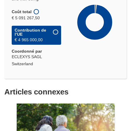
Coût total
€ 5 091 267,50
Contribution de
l’UE
€ 4 965 000,00
Coordonné par
ECLEXYS SAGL
Switzerland
Articles connexes