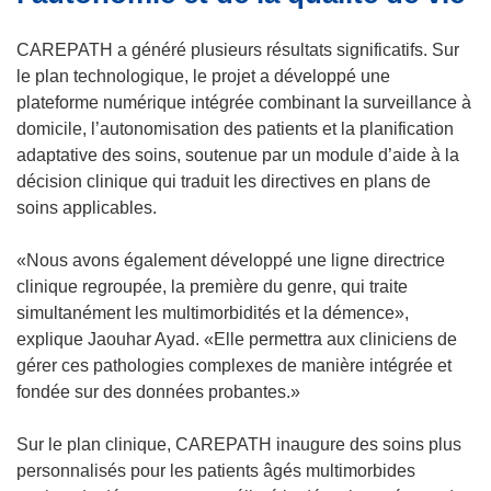
CAREPATH a généré plusieurs résultats significatifs. Sur
le plan technologique, le projet a développé une
plateforme numérique intégrée combinant la surveillance à
domicile, l’autonomisation des patients et la planification
adaptative des soins, soutenue par un module d’aide à la
décision clinique qui traduit les directives en plans de
soins applicables.
«Nous avons également développé une ligne directrice
clinique regroupée, la première du genre, qui traite
simultanément les multimorbidités et la démence»,
explique Jaouhar Ayad. «Elle permettra aux cliniciens de
gérer ces pathologies complexes de manière intégrée et
fondée sur des données probantes.»
Sur le plan clinique, CAREPATH inaugure des soins plus
personnalisés pour les patients âgés multimorbides