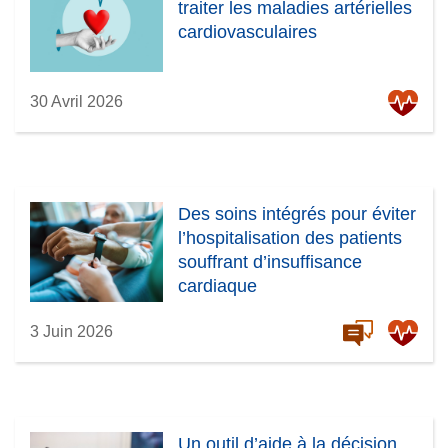
traiter les maladies artérielles
cardiovasculaires
30 Avril 2026
Des soins intégrés pour éviter
l’hospitalisation des patients
souffrant d’insuffisance
cardiaque
3 Juin 2026
Un outil d’aide à la décision