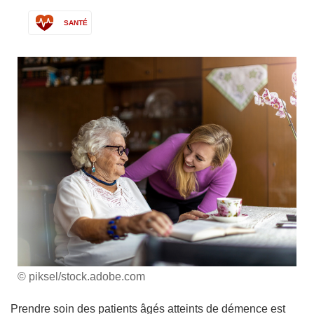
SANTÉ
© piksel/stock.adobe.com
Prendre soin des patients âgés atteints de démence est