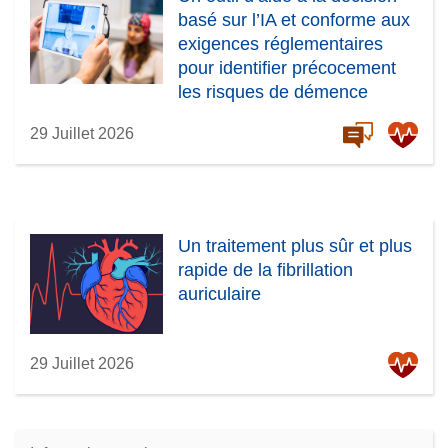
basé sur l’IA et conforme aux
exigences réglementaires
pour identifier précocement
les risques de démence
29 Juillet 2026
Un traitement plus sûr et plus
rapide de la fibrillation
auriculaire
29 Juillet 2026