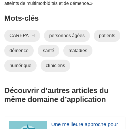
atteints de multimorbidités et de démence.»
Mots‑clés
CAREPATH
personnes âgées
patients
démence
santé
maladies
numérique
cliniciens
Découvrir d’autres articles du
même domaine d’application
Une meilleure approche pour