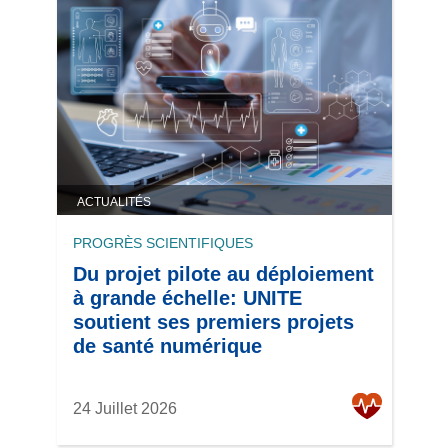
ACTUALITÉS
PROGRÈS SCIENTIFIQUES
Du projet pilote au déploiement
à grande échelle: UNITE
soutient ses premiers projets
de santé numérique
24 Juillet 2026