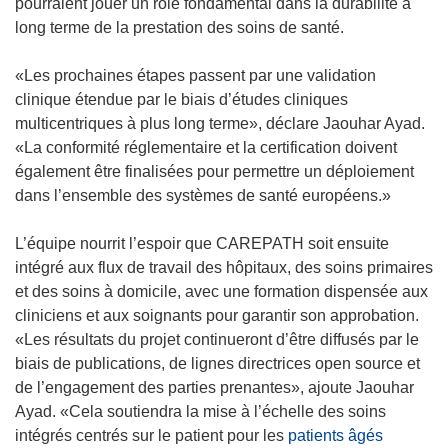
pourraient jouer un rôle fondamental dans la durabilité à
long terme de la prestation des soins de santé.
«Les prochaines étapes passent par une validation
clinique étendue par le biais d’études cliniques
multicentriques à plus long terme», déclare Jaouhar Ayad.
«La conformité réglementaire et la certification doivent
également être finalisées pour permettre un déploiement
dans l’ensemble des systèmes de santé européens.»
L’équipe nourrit l’espoir que CAREPATH soit ensuite
intégré aux flux de travail des hôpitaux, des soins primaires
et des soins à domicile, avec une formation dispensée aux
cliniciens et aux soignants pour garantir son approbation.
«Les résultats du projet continueront d’être diffusés par le
biais de publications, de lignes directrices open source et
de l’engagement des parties prenantes», ajoute Jaouhar
Ayad. «Cela soutiendra la mise à l’échelle des soins
intégrés centrés sur le patient pour les
patients âgés