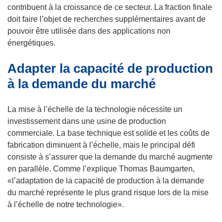
contribuent à la croissance de ce secteur. La fraction finale
doit faire l’objet de recherches supplémentaires avant de
pouvoir être utilisée dans des applications non
énergétiques.
Adapter la capacité de production
à la demande du marché
La mise à l’échelle de la technologie nécessite un
investissement dans une usine de production
commerciale. La base technique est solide et les coûts de
fabrication diminuent à l’échelle, mais le principal défi
consiste à s’assurer que la demande du marché augmente
en parallèle. Comme l’explique Thomas Baumgarten,
«l’adaptation de la capacité de production à la demande
du marché représente le plus grand risque lors de la mise
à l’échelle de notre technologie».