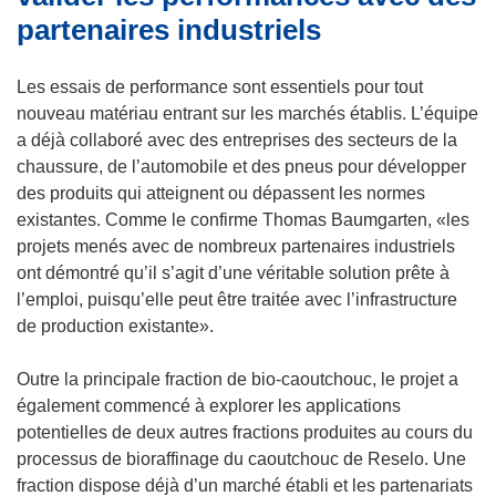
partenaires industriels
Les essais de performance sont essentiels pour tout
nouveau matériau entrant sur les marchés établis. L’équipe
a déjà collaboré avec des entreprises des secteurs de la
chaussure, de l’automobile et des pneus pour développer
des produits qui atteignent ou dépassent les normes
existantes. Comme le confirme Thomas Baumgarten, «les
projets menés avec de nombreux partenaires industriels
ont démontré qu’il s’agit d’une véritable solution prête à
l’emploi, puisqu’elle peut être traitée avec l’infrastructure
de production existante».
Outre la principale fraction de bio-caoutchouc, le projet a
également commencé à explorer les applications
potentielles de deux autres fractions produites au cours du
processus de bioraffinage du caoutchouc de Reselo. Une
fraction dispose déjà d’un marché établi et les partenariats