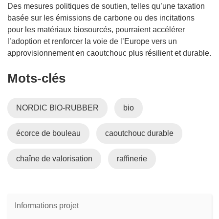
Des mesures politiques de soutien, telles qu’une taxation
basée sur les émissions de carbone ou des incitations
pour les matériaux biosourcés, pourraient accélérer
l’adoption et renforcer la voie de l’Europe vers un
approvisionnement en caoutchouc plus résilient et durable.
Mots‑clés
NORDIC BIO-RUBBER
bio
écorce de bouleau
caoutchouc durable
chaîne de valorisation
raffinerie
Informations projet