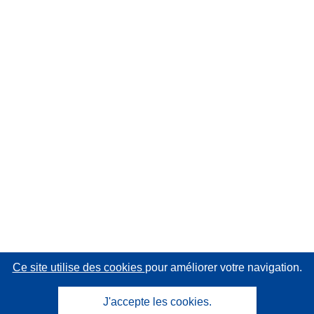
Ce site utilise des cookies
pour améliorer votre navigation.
J'accepte les cookies.