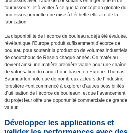
processus avec l’aide de consultants en ingénierie et de
fournisseurs, et à veiller à ce que la conception globale du
processus permette une mise à l’échelle efficace de la
fabrication.
La disponibilité de l’écorce de bouleau a déjà été évaluée,
révélant que l’Europe produit suffisamment d’écorce de
bouleau pour soutenir la production de volumes industriels
de caoutchouc de Reselo chaque année. Ce matériau
devient ainsi une matière première viable pour une chaîne
de valorisation du caoutchouc basée en Europe. Thomas
Baumgarten note que de nombreux acteurs de l’industrie
forestière «ont commencé à explorer d’autres possibilités
d’utilisation de l’écorce de bouleau», et que l’avancement
du projet leur offre une opportunité commerciale de grande
valeur.
Développer les applications et
valider les performances avec des