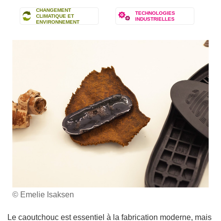
CHANGEMENT
TECHNOLOGIES
CLIMATIQUE ET
INDUSTRIELLES
ENVIRONNEMENT
© Emelie Isaksen
Le caoutchouc est essentiel à la fabrication moderne, mais