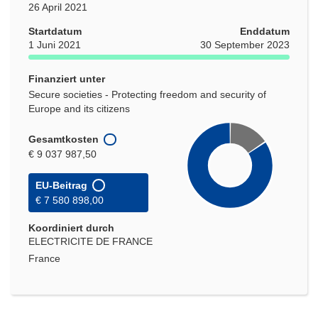
26 April 2021
Startdatum
Enddatum
1 Juni 2021
30 September 2023
Finanziert unter
Secure societies - Protecting freedom and security of
Europe and its citizens
Gesamtkosten
€ 9 037 987,50
EU-Beitrag
€ 7 580 898,00
Koordiniert durch
ELECTRICITE DE FRANCE
France