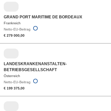
GRAND PORT MARITIME DE BORDEAUX
Frankreich
Netto-EU-Beitrag
€ 279 000,00
LANDESKRANKENANSTALTEN-
BETRIEBSGESELLSCHAFT
Österreich
Netto-EU-Beitrag
€ 199 375,00