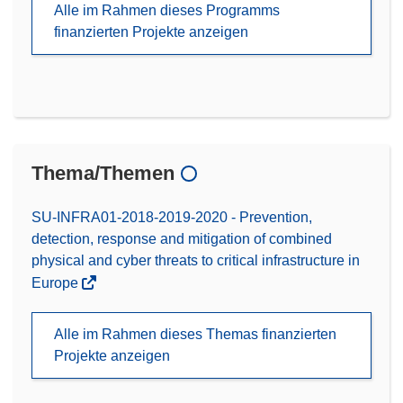
Alle im Rahmen dieses Programms
finanzierten Projekte anzeigen
Thema/Themen
SU-INFRA01-2018-2019-2020 - Prevention,
detection, response and mitigation of combined
physical and cyber threats to critical infrastructure in
Europe
Alle im Rahmen dieses Themas finanzierten
Projekte anzeigen