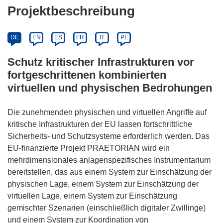
Projektbeschreibung
DE
EN
ES
FR
IT
PL
Schutz kritischer Infrastrukturen vor
fortgeschrittenen kombinierten
virtuellen und physischen Bedrohungen
Die zunehmenden physischen und virtuellen Angriffe auf
kritische Infrastrukturen der EU lassen fortschrittliche
Sicherheits- und Schutzsysteme erforderlich werden. Das
EU-finanzierte Projekt PRAETORIAN wird ein
mehrdimensionales anlagenspezifisches Instrumentarium
bereitstellen, das aus einem System zur Einschätzung der
physischen Lage, einem System zur Einschätzung der
virtuellen Lage, einem System zur Einschätzung
gemischter Szenarien (einschließlich digitaler Zwillinge)
und einem System zur Koordination von