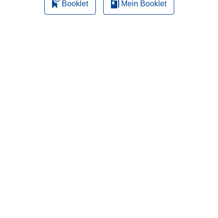
Booklet
Mein Booklet