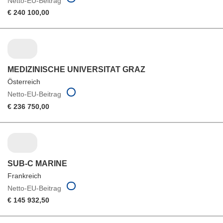
Netto-EU-Beitrag
€ 240 100,00
MEDIZINISCHE UNIVERSITAT GRAZ
Österreich
Netto-EU-Beitrag
€ 236 750,00
SUB-C MARINE
Frankreich
Netto-EU-Beitrag
€ 145 932,50