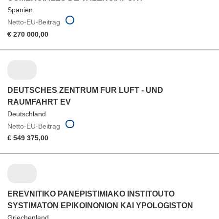
Spanien
Netto-EU-Beitrag
€ 270 000,00
DEUTSCHES ZENTRUM FUR LUFT - UND
RAUMFAHRT EV
Deutschland
Netto-EU-Beitrag
€ 549 375,00
EREVNITIKO PANEPISTIMIAKO INSTITOUTO
SYSTIMATON EPIKOINONION KAI YPOLOGISTON
Griechenland