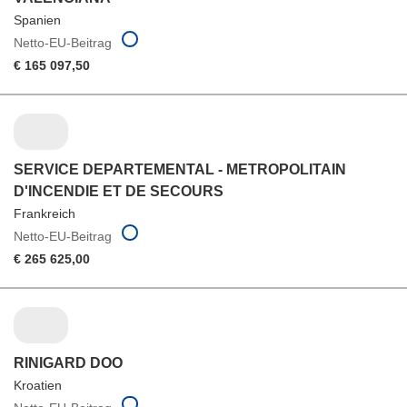
Spanien
Netto-EU-Beitrag
€ 165 097,50
SERVICE DEPARTEMENTAL - METROPOLITAIN
D'INCENDIE ET DE SECOURS
Frankreich
Netto-EU-Beitrag
€ 265 625,00
RINIGARD DOO
Kroatien