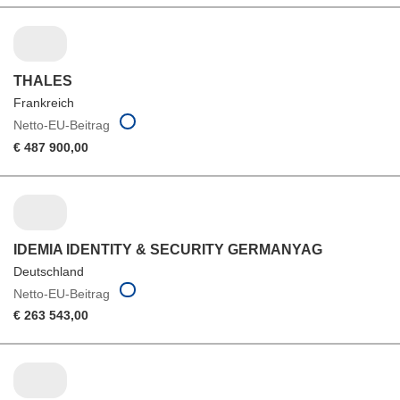
THALES
Frankreich
Netto-EU-Beitrag
€ 487 900,00
IDEMIA IDENTITY & SECURITY GERMANYAG
Deutschland
Netto-EU-Beitrag
€ 263 543,00