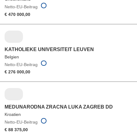
Netto-EU-Beitrag
€ 470 000,00
KATHOLIEKE UNIVERSITEIT LEUVEN
Belgien
Netto-EU-Beitrag
€ 276 000,00
MEDUNARODNA ZRACNA LUKA ZAGREB DD
Kroatien
Netto-EU-Beitrag
€ 88 375,00