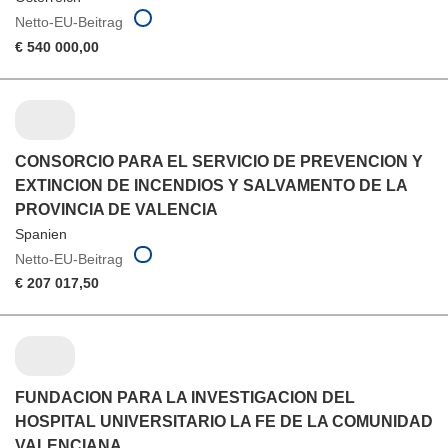
Netto-EU-Beitrag
€ 540 000,00
CONSORCIO PARA EL SERVICIO DE PREVENCION Y
EXTINCION DE INCENDIOS Y SALVAMENTO DE LA
PROVINCIA DE VALENCIA
Spanien
Netto-EU-Beitrag
€ 207 017,50
FUNDACION PARA LA INVESTIGACION DEL
HOSPITAL UNIVERSITARIO LA FE DE LA COMUNIDAD
VALENCIANA