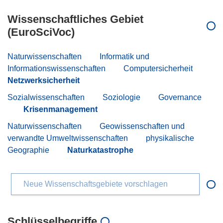
Wissenschaftliches Gebiet
(EuroSciVoc)
Naturwissenschaften
Informatik und
Informationswissenschaften
Computersicherheit
Netzwerksicherheit
Sozialwissenschaften
Soziologie
Governance
Krisenmanagement
Naturwissenschaften
Geowissenschaften und
verwandte Umweltwissenschaften
physikalische
Geographie
Naturkatastrophe
Neue Wissenschaftsgebiete vorschlagen
Schlüsselbegriffe