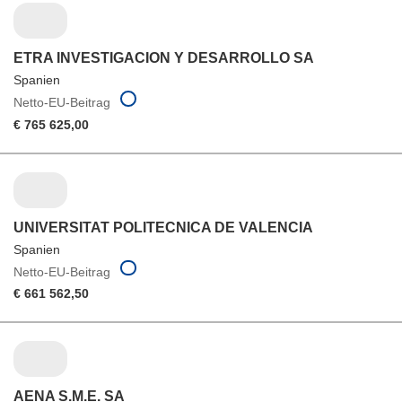
ETRA INVESTIGACION Y DESARROLLO SA
Spanien
Netto-EU-Beitrag
€ 765 625,00
UNIVERSITAT POLITECNICA DE VALENCIA
Spanien
Netto-EU-Beitrag
€ 661 562,50
AENA S.M.E. SA