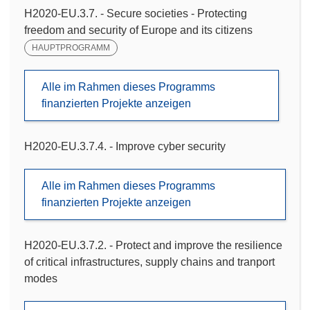
H2020-EU.3.7. - Secure societies - Protecting
freedom and security of Europe and its citizens
HAUPTPROGRAMM
Alle im Rahmen dieses Programms
finanzierten Projekte anzeigen
H2020-EU.3.7.4. - Improve cyber security
Alle im Rahmen dieses Programms
finanzierten Projekte anzeigen
H2020-EU.3.7.2. - Protect and improve the resilience
of critical infrastructures, supply chains and tranport
modes