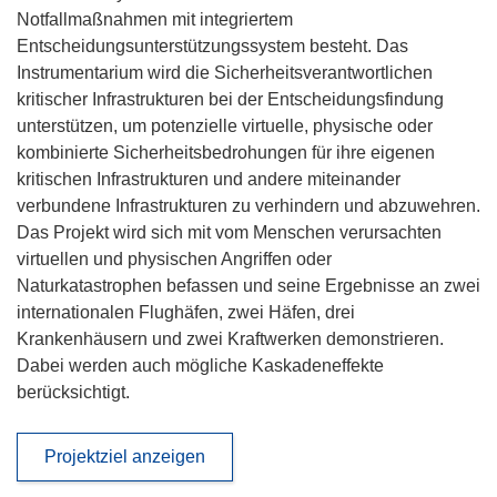
Notfallmaßnahmen mit integriertem
Entscheidungsunterstützungssystem besteht. Das
Instrumentarium wird die Sicherheitsverantwortlichen
kritischer Infrastrukturen bei der Entscheidungsfindung
unterstützen, um potenzielle virtuelle, physische oder
kombinierte Sicherheitsbedrohungen für ihre eigenen
kritischen Infrastrukturen und andere miteinander
verbundene Infrastrukturen zu verhindern und abzuwehren.
Das Projekt wird sich mit vom Menschen verursachten
virtuellen und physischen Angriffen oder
Naturkatastrophen befassen und seine Ergebnisse an zwei
internationalen Flughäfen, zwei Häfen, drei
Krankenhäusern und zwei Kraftwerken demonstrieren.
Dabei werden auch mögliche Kaskadeneffekte
berücksichtigt.
Projektziel anzeigen