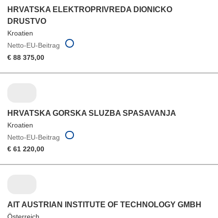
HRVATSKA ELEKTROPRIVREDA DIONICKO
DRUSTVO
Kroatien
Netto-EU-Beitrag
€ 88 375,00
HRVATSKA GORSKA SLUZBA SPASAVANJA
Kroatien
Netto-EU-Beitrag
€ 61 220,00
AIT AUSTRIAN INSTITUTE OF TECHNOLOGY GMBH
Österreich