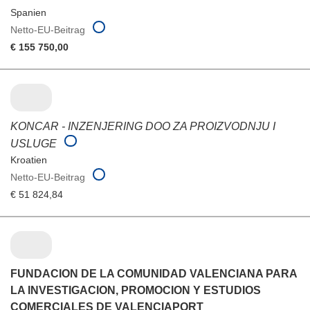
Spanien
Netto-EU-Beitrag
€ 155 750,00
KONCAR - INZENJERING DOO ZA PROIZVODNJU I
USLUGE
Kroatien
Netto-EU-Beitrag
€ 51 824,84
FUNDACION DE LA COMUNIDAD VALENCIANA PARA
LA INVESTIGACION, PROMOCION Y ESTUDIOS
COMERCIALES DE VALENCIAPORT