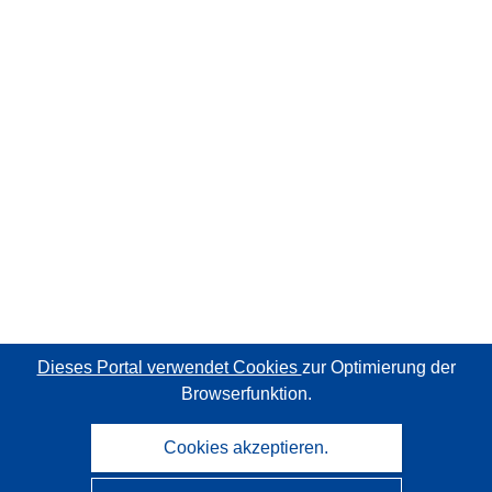
Dieses Portal verwendet Cookies
zur Optimierung der
Browserfunktion.
Cookies akzeptieren.