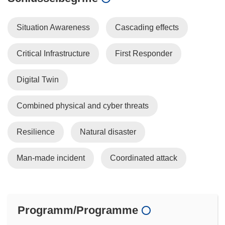
Situation Awareness
Cascading effects
Critical Infrastructure
First Responder
Digital Twin
Combined physical and cyber threats
Resilience
Natural disaster
Man-made incident
Coordinated attack
Programm/Programme