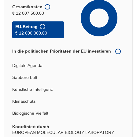
Gesamtkosten
€ 12 007 500,00
EU-Beitrag
€ 12 000 000,00
In die politischen Prioritäten der EU investieren
Digitale Agenda
Saubere Luft
Künstliche Intelligenz
Klimaschutz
Biologische Vielfalt
Koordiniert durch
EUROPEAN MOLECULAR BIOLOGY LABORATORY