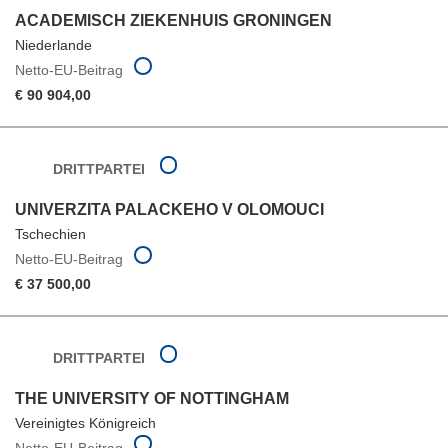
ACADEMISCH ZIEKENHUIS GRONINGEN
Niederlande
Netto-EU-Beitrag
€ 90 904,00
DRITTPARTEI
UNIVERZITA PALACKEHO V OLOMOUCI
Tschechien
Netto-EU-Beitrag
€ 37 500,00
DRITTPARTEI
THE UNIVERSITY OF NOTTINGHAM
Vereinigtes Königreich
Netto-EU-Beitrag