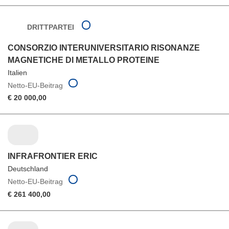
DRITTPARTEI
CONSORZIO INTERUNIVERSITARIO RISONANZE
MAGNETICHE DI METALLO PROTEINE
Italien
Netto-EU-Beitrag
€ 20 000,00
INFRAFRONTIER ERIC
Deutschland
Netto-EU-Beitrag
€ 261 400,00