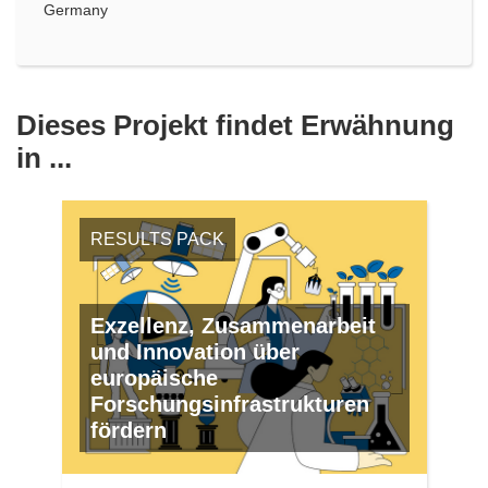
Germany
Dieses Projekt findet Erwähnung
in ...
RESULTS PACK
Exzellenz, Zusammenarbeit
und Innovation über
europäische
Forschungsinfrastrukturen
fördern