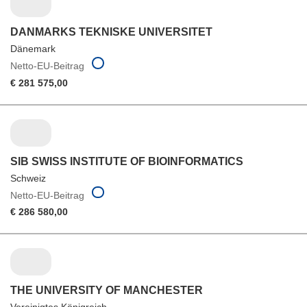
DANMARKS TEKNISKE UNIVERSITET
Dänemark
Netto-EU-Beitrag
€ 281 575,00
SIB SWISS INSTITUTE OF BIOINFORMATICS
Schweiz
Netto-EU-Beitrag
€ 286 580,00
THE UNIVERSITY OF MANCHESTER