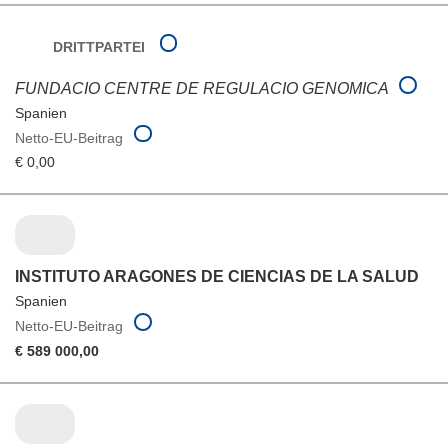
DRITTPARTEI
FUNDACIO CENTRE DE REGULACIO GENOMICA
Spanien
Netto-EU-Beitrag
€ 0,00
INSTITUTO ARAGONES DE CIENCIAS DE LA SALUD
Spanien
Netto-EU-Beitrag
€ 589 000,00