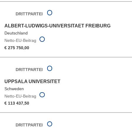
DRITTPARTEI
ALBERT-LUDWIGS-UNIVERSITAET FREIBURG
Deutschland
Netto-EU-Beitrag
€ 275 750,00
DRITTPARTEI
UPPSALA UNIVERSITET
Schweden
Netto-EU-Beitrag
€ 113 437,50
DRITTPARTEI