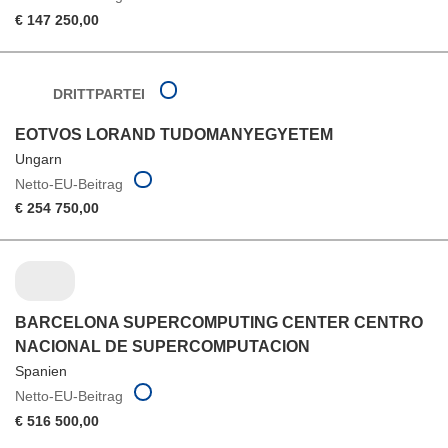
€ 147 250,00
DRITTPARTEI
EOTVOS LORAND TUDOMANYEGYETEM
Ungarn
Netto-EU-Beitrag
€ 254 750,00
BARCELONA SUPERCOMPUTING CENTER CENTRO
NACIONAL DE SUPERCOMPUTACION
Spanien
Netto-EU-Beitrag
€ 516 500,00