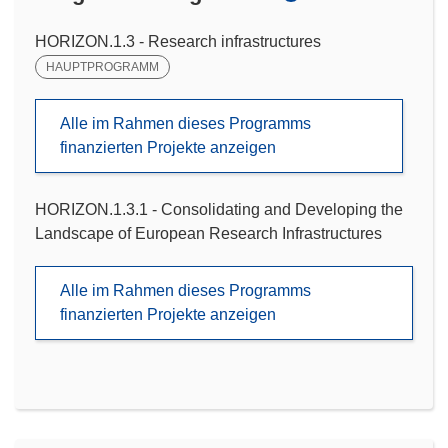
HORIZON.1.3 - Research infrastructures
HAUPTPROGRAMM
Alle im Rahmen dieses Programms
finanzierten Projekte anzeigen
HORIZON.1.3.1 - Consolidating and Developing the
Landscape of European Research Infrastructures
Alle im Rahmen dieses Programms
finanzierten Projekte anzeigen