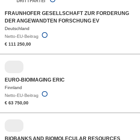
DRITTPARTEI
FRAUNHOFER GESELLSCHAFT ZUR FORDERUNG
DER ANGEWANDTEN FORSCHUNG EV
Deutschland
Netto-EU-Beitrag
€ 111 250,00
EURO-BIOIMAGING ERIC
Finnland
Netto-EU-Beitrag
€ 63 750,00
BIOBANKS AND BIOMOLECULAR RESOURCES