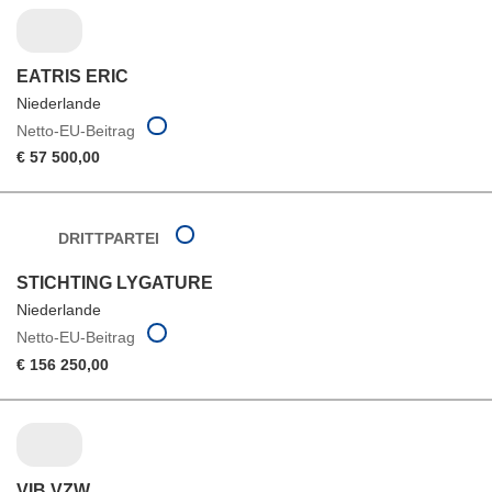
EATRIS ERIC
Niederlande
Netto-EU-Beitrag
€ 57 500,00
DRITTPARTEI
STICHTING LYGATURE
Niederlande
Netto-EU-Beitrag
€ 156 250,00
VIB VZW