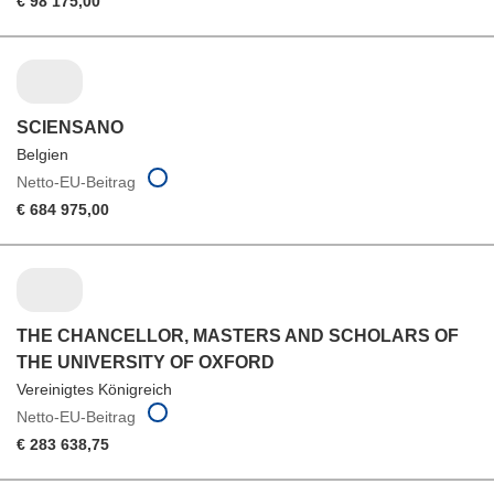
€ 98 175,00
SCIENSANO
Belgien
Netto-EU-Beitrag
€ 684 975,00
THE CHANCELLOR, MASTERS AND SCHOLARS OF
THE UNIVERSITY OF OXFORD
Vereinigtes Königreich
Netto-EU-Beitrag
€ 283 638,75