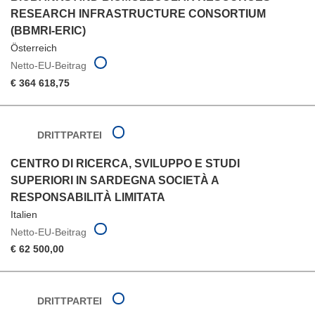
RESEARCH INFRASTRUCTURE CONSORTIUM
(BBMRI-ERIC)
Österreich
Netto-EU-Beitrag
€ 364 618,75
DRITTPARTEI
CENTRO DI RICERCA, SVILUPPO E STUDI
SUPERIORI IN SARDEGNA SOCIETÀ A
RESPONSABILITÀ LIMITATA
Italien
Netto-EU-Beitrag
€ 62 500,00
DRITTPARTEI