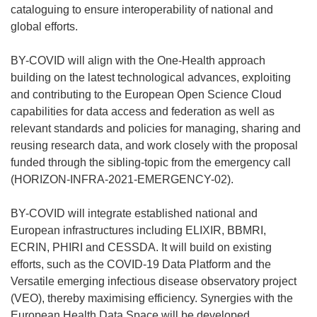
cataloguing to ensure interoperability of national and
global efforts.
BY-COVID will align with the One-Health approach
building on the latest technological advances, exploiting
and contributing to the European Open Science Cloud
capabilities for data access and federation as well as
relevant standards and policies for managing, sharing and
reusing research data, and work closely with the proposal
funded through the sibling-topic from the emergency call
(HORIZON-INFRA-2021-EMERGENCY-02).
BY-COVID will integrate established national and
European infrastructures including ELIXIR, BBMRI,
ECRIN, PHIRI and CESSDA. It will build on existing
efforts, such as the COVID-19 Data Platform and the
Versatile emerging infectious disease observatory project
(VEO), thereby maximising efficiency. Synergies with the
European Health Data Space will be developed.