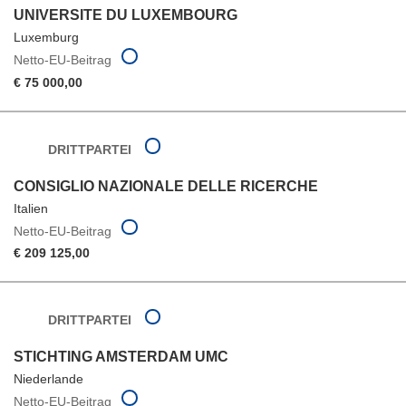
UNIVERSITE DU LUXEMBOURG
Luxemburg
Netto-EU-Beitrag
€ 75 000,00
DRITTPARTEI
CONSIGLIO NAZIONALE DELLE RICERCHE
Italien
Netto-EU-Beitrag
€ 209 125,00
DRITTPARTEI
STICHTING AMSTERDAM UMC
Niederlande
Netto-EU-Beitrag