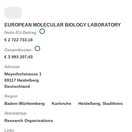
EUROPEAN MOLECULAR BIOLOGY LABORATORY
Netto-EU-Beitrag
€ 2 722 733,18
Gesamtkosten
€ 3 993 207,43
Adresse
Meyerhofstrasse 1
69117 Heidelberg
Deutschland
Region
Baden-Württemberg
Karlsruhe
Heidelberg, Stadtkreis
Aktivitätstyp
Research Organisations
Links