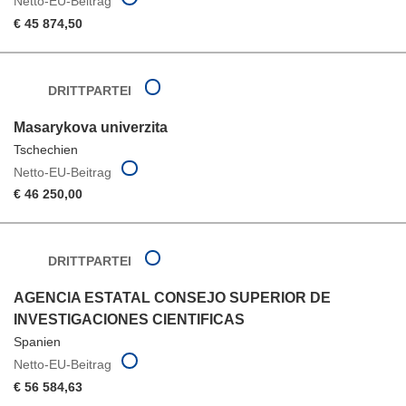
Netto-EU-Beitrag
€ 45 874,50
DRITTPARTEI
Masarykova univerzita
Tschechien
Netto-EU-Beitrag
€ 46 250,00
DRITTPARTEI
AGENCIA ESTATAL CONSEJO SUPERIOR DE
INVESTIGACIONES CIENTIFICAS
Spanien
Netto-EU-Beitrag
€ 56 584,63