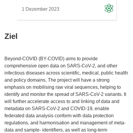
1 Dezember 2023
Ziel
Beyond-COVID (BY-COVID) aims to provide
comprehensive open data on SARS-CoV-2, and other
infectious diseases across scientific, medical, public health
and policy domains. The project will have a strong
emphasis on mobilising raw viral sequences, helping to
identify and monitor the spread of SARS-CoV-2 variants. It
will further accelerate access to and linking of data and
metadata on SARS-CoV-2 and COVID-19, enable
federated data analysis conform with data protection
regulations, and harmonisation and management of meta-
data and sample- identifiers, as well as long-term