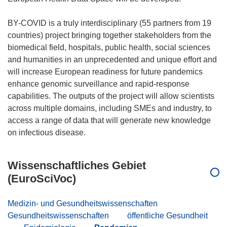
BY-COVID is a truly interdisciplinary (55 partners from 19
countries) project bringing together stakeholders from the
biomedical field, hospitals, public health, social sciences
and humanities in an unprecedented and unique effort and
will increase European readiness for future pandemics
enhance genomic surveillance and rapid-response
capabilities. The outputs of the project will allow scientists
across multiple domains, including SMEs and industry, to
access a range of data that will generate new knowledge
Wissenschaftliches Gebiet
(EuroSciVoc)
Medizin- und Gesundheitswissenschaften
Gesundheitswissenschaften
öffentliche Gesundheit