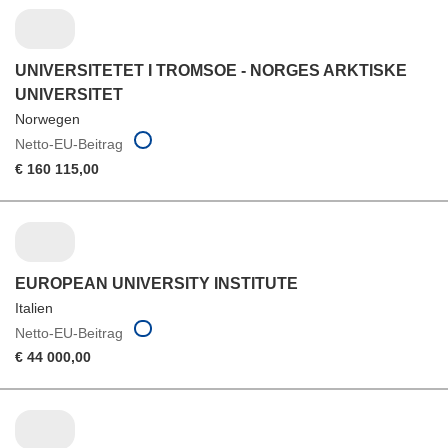
UNIVERSITETET I TROMSOE - NORGES ARKTISKE
UNIVERSITET
Norwegen
Netto-EU-Beitrag
€ 160 115,00
EUROPEAN UNIVERSITY INSTITUTE
Italien
Netto-EU-Beitrag
€ 44 000,00