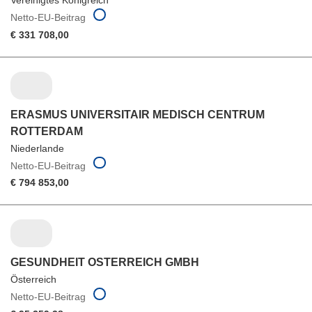
Vereinigtes Königreich
Netto-EU-Beitrag
€ 331 708,00
ERASMUS UNIVERSITAIR MEDISCH CENTRUM
ROTTERDAM
Niederlande
Netto-EU-Beitrag
€ 794 853,00
GESUNDHEIT OSTERREICH GMBH
Österreich
Netto-EU-Beitrag