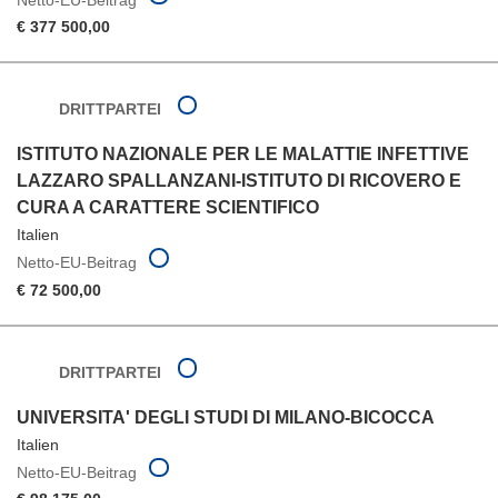
€ 377 500,00
DRITTPARTEI
ISTITUTO NAZIONALE PER LE MALATTIE INFETTIVE
LAZZARO SPALLANZANI-ISTITUTO DI RICOVERO E
CURA A CARATTERE SCIENTIFICO
Italien
Netto-EU-Beitrag
€ 72 500,00
DRITTPARTEI
UNIVERSITA' DEGLI STUDI DI MILANO-BICOCCA
Italien
Netto-EU-Beitrag