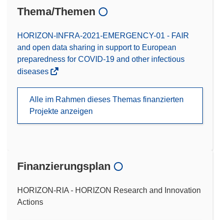
Thema/Themen
HORIZON-INFRA-2021-EMERGENCY-01 - FAIR
and open data sharing in support to European
preparedness for COVID-19 and other infectious
diseases
Alle im Rahmen dieses Themas finanzierten
Projekte anzeigen
Finanzierungsplan
HORIZON-RIA - HORIZON Research and Innovation
Actions