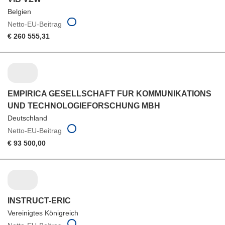
Belgien
Netto-EU-Beitrag
€ 260 555,31
EMPIRICA GESELLSCHAFT FUR KOMMUNIKATIONS
UND TECHNOLOGIEFORSCHUNG MBH
Deutschland
Netto-EU-Beitrag
€ 93 500,00
INSTRUCT-ERIC
Vereinigtes Königreich