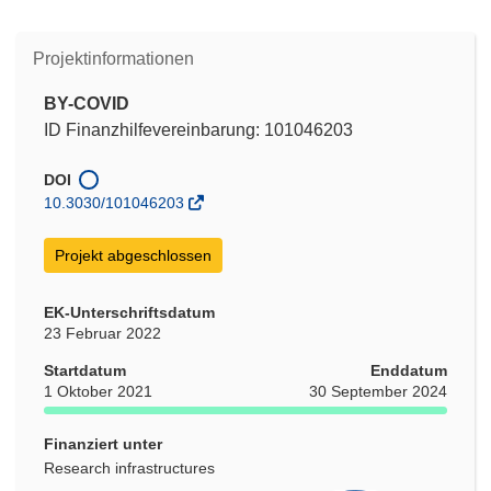
Projektinformationen
BY-COVID
ID Finanzhilfevereinbarung: 101046203
DOI
10.3030/101046203
Projekt abgeschlossen
EK-Unterschriftsdatum
23 Februar 2022
Startdatum
Enddatum
1 Oktober 2021
30 September 2024
Finanziert unter
Research infrastructures