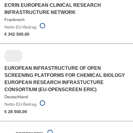
ECRIN EUROPEAN CLINICAL RESEARCH
INFRASTRUCTURE NETWORK
Frankreich
Netto-EU-Beitrag
€ 342 500,00
EUROPEAN INFRASTRUCTURE OF OPEN
SCREENING PLATFORMS FOR CHEMICAL BIOLOGY
EUROPEAN RESEARCH INFRASTUCTURE
CONSORTIUM (EU-OPENSCREEN ERIC)
Deutschland
Netto-EU-Beitrag
€ 28 500,00