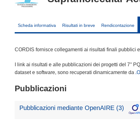
Scheda informativa
Risultati in breve
Rendicontazione
CORDIS fornisce collegamenti ai risultati finali pubblici
I link ai risultati e alle pubblicazioni dei progetti del 7° P
dataset e software, sono recuperati dinamicamente da
.
Pubblicazioni
Pubblicazioni mediante OpenAIRE (3)