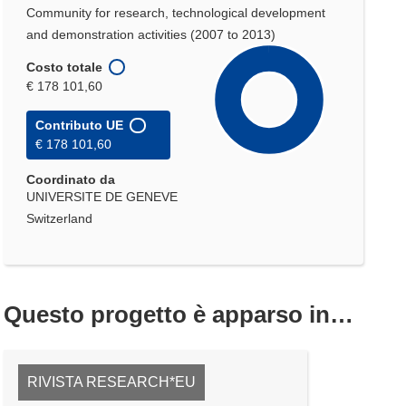
Community for research, technological development
and demonstration activities (2007 to 2013)
Costo totale
€ 178 101,60
Contributo UE
€ 178 101,60
Coordinato da
UNIVERSITE DE GENEVE
Switzerland
Questo progetto è apparso in…
RIVISTA RESEARCH*EU