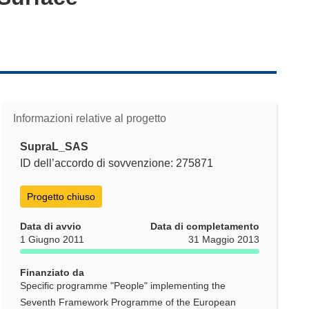
Informazioni relative al progetto
SupraL_SAS
ID dell’accordo di sovvenzione: 275871
Progetto chiuso
Data di avvio
Data di completamento
1 Giugno 2011
31 Maggio 2013
Finanziato da
Specific programme "People" implementing the
Seventh Framework Programme of the European