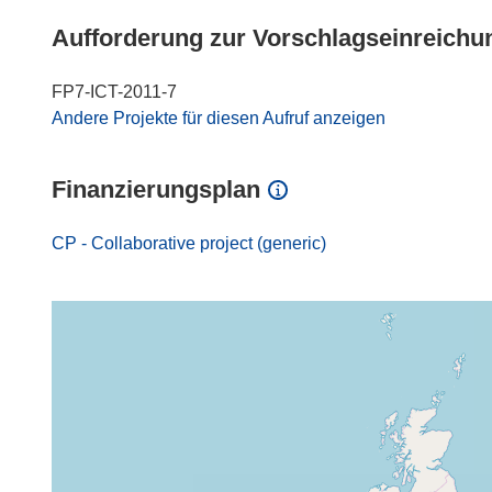
Aufforderung zur Vorschlagseinreichu
FP7-ICT-2011-7
Andere Projekte für diesen Aufruf anzeigen
Finanzierungsplan
CP - Collaborative project (generic)