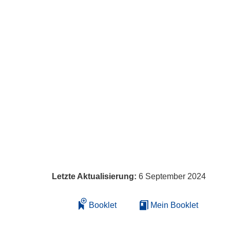
Letzte Aktualisierung:
6 September 2024
Booklet
Mein Booklet