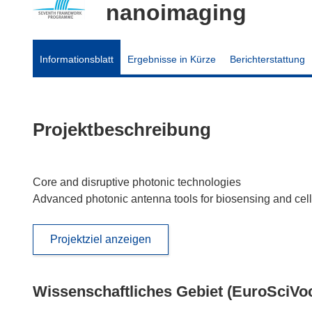
nanoimaging
Informationsblatt
Ergebnisse in Kürze
Berichterstattung
Projektbeschreibung
Core and disruptive photonic technologies
Advanced photonic antenna tools for biosensing and cel
Projektziel anzeigen
Wissenschaftliches Gebiet (EuroSciVo