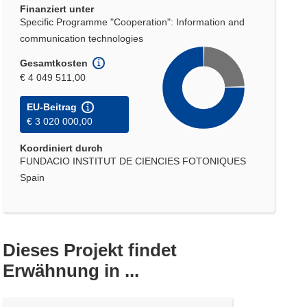
Finanziert unter
Specific Programme "Cooperation": Information and
communication technologies
Gesamtkosten
€ 4 049 511,00
EU-Beitrag
€ 3 020 000,00
Koordiniert durch
FUNDACIO INSTITUT DE CIENCIES FOTONIQUES
Spain
Dieses Projekt findet
Erwähnung in ...