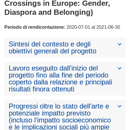
Crossings in Europe: Gender,
Diaspora and Belonging)
Periodo di rendicontazione:
2020-07-01 al 2021-06-30
Sintesi del contesto e degli
obiettivi generali del progetto
Lavoro eseguito dall’inizio del
progetto fino alla fine del periodo
coperto dalla relazione e principali
risultati finora ottenuti
Progressi oltre lo stato dell’arte e
potenziale impatto previsto
(incluso l’impatto socioeconomico
e le implicazioni sociali più ampie