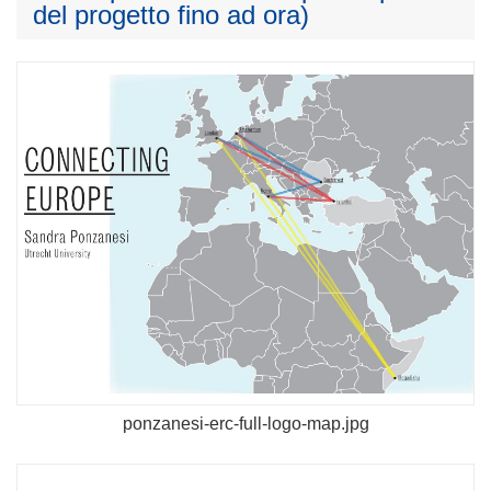
del progetto fino ad ora)
ponzanesi-erc-full-logo-map.jpg