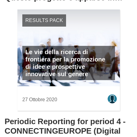
RESULTS PACK
Le vie della ricerca di
frontiera per la promozione
di idee e prospettive
innovative sul genere
27 Ottobre 2020
Periodic Reporting for period 4 -
CONNECTINGEUROPE (Digital