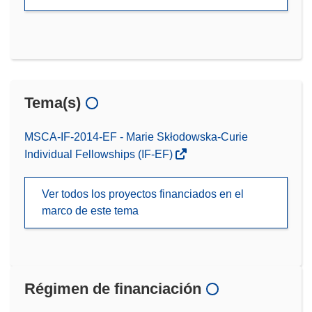
Tema(s)
MSCA-IF-2014-EF - Marie Skłodowska-Curie
Individual Fellowships (IF-EF)
Ver todos los proyectos financiados en el
marco de este tema
Régimen de financiación