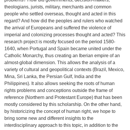
theologians, jurists, military, merchants and common
people who settled overseas, thought and acted in this
regard? And how did the peoples and rulers who watched
the arrival of Europeans and suffered the violence of
imperial and colonizing processes thought and acted? This
research project is mostly focused on the period 1580-
1640, when Portugal and Spain became united under the
Catholic Monarchy, thus creating an Iberian empire of an
almost-global dimension. This allows the analysis of a
variety of cultural and geopolitical contexts (Brazil, Mexico,
Mina, Sri Lanka, the Persian Gulf, India and the
Philippines). It also allows seeking the roots of human
rights problems and conceptions outside the frame of
reference (Northern and Protestant Europe) that has been
mostly considered by this scholarship. On the other hand,
by historicizing the concept of human right, we hope to
bring some new and different insights to the
interdisciplinary approach to this topic, in addition to the