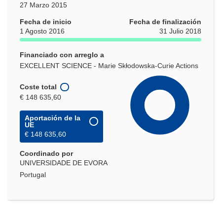
27 Marzo 2015
Fecha de inicio
Fecha de finalización
1 Agosto 2016
31 Julio 2018
Financiado con arreglo a
EXCELLENT SCIENCE - Marie Skłodowska-Curie Actions
Coste total
€ 148 635,60
Aportación de la
UE
€ 148 635,60
Coordinado por
UNIVERSIDADE DE EVORA
Portugal