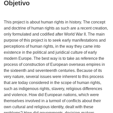
Objetivo
This project is about human rights in history. The concept
and doctrine of human rights as such are a recent creation,
only formulated and codified after World War II. The main
purpose of this project is to seek early manifestations and
perceptions of human rights, in the way they came into
existence in the political and juridical culture of early
modern Europe. The best way is to take as reference the
process of construction of European overseas empires in
the sixteenth and seventeenth centuries. Because of its
very nature, several issues were inherent to this process
that are today considered in the scope of human rights,
such as indigenous rights, slavery, religious differences
and violence. How did European nations, which were
themselves involved in a turmoil of conflicts about their
own cultural and religious identity, dealt with these
problems? How did governments, decision-makers,