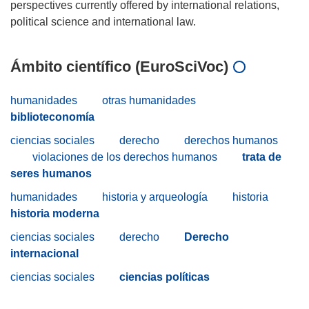
perspectives currently offered by international relations,
Ámbito científico (EuroSciVoc)
humanidades
otras humanidades
biblioteconomía
ciencias sociales
derecho
derechos humanos
violaciones de los derechos humanos
trata de
seres humanos
humanidades
historia y arqueología
historia
historia moderna
ciencias sociales
derecho
Derecho
internacional
ciencias sociales
ciencias políticas