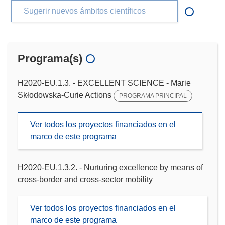
Sugerir nuevos ámbitos científicos
Programa(s)
H2020-EU.1.3. - EXCELLENT SCIENCE - Marie
Skłodowska-Curie Actions
PROGRAMA PRINCIPAL
Ver todos los proyectos financiados en el
marco de este programa
H2020-EU.1.3.2. - Nurturing excellence by means of
cross-border and cross-sector mobility
Ver todos los proyectos financiados en el
marco de este programa