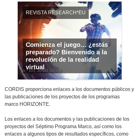
REVISTA RESEARCH*EU
Comienza el juego… ¿estás
preparado? Bienvenido a la
revolución de la realidad
virtual
N.º 103, JUNIO 2021
CORDIS proporciona enlaces a los documentos públicos y
las publicaciones de los proyectos de los programas
marco HORIZONTE.
Los enlaces a los documentos y las publicaciones de los
proyectos del Séptimo Programa Marco, así como los
enlaces a algunos tipos de resultados específicos, como