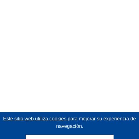
Este sitio web utiliza cookies
para mejorar su experiencia de
navegación.