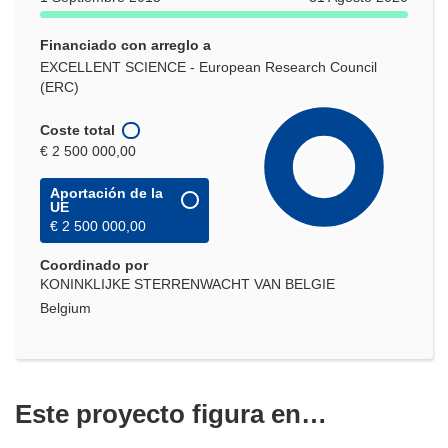
Financiado con arreglo a
EXCELLENT SCIENCE - European Research Council
(ERC)
Coste total
€ 2 500 000,00
Aportación de la
UE
€ 2 500 000,00
Coordinado por
KONINKLIJKE STERRENWACHT VAN BELGIE
Belgium
Este proyecto figura en…