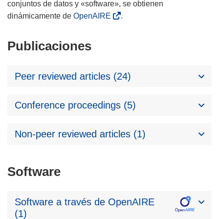
conjuntos de datos y «software», se obtienen
dinámicamente de
OpenAIRE
.
Publicaciones
Peer reviewed articles (24)
Conference proceedings (5)
Non-peer reviewed articles (1)
Software
Software a través de OpenAIRE
(1)