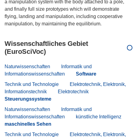
a manipulation system with the body attached to a pole,
and finally full size prototypes which will demonstrate
flying, landing and manipulation, including cooperative
Wissenschaftliches Gebiet
(EuroSciVoc)
Naturwissenschaften
Informatik und
Informationswissenschaften
Software
Technik und Technologie
Elektrotechnik, Elektronik,
Informationstechnik
Elektrotechnik
Steuerungssysteme
Naturwissenschaften
Informatik und
Informationswissenschaften
künstliche Intelligenz
maschinelles Sehen
Technik und Technologie
Elektrotechnik, Elektronik,