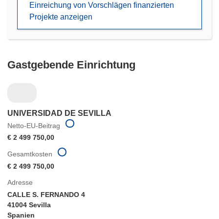
Einreichung von Vorschlägen finanzierten
Projekte anzeigen
Gastgebende Einrichtung
UNIVERSIDAD DE SEVILLA
Netto-EU-Beitrag
€ 2 499 750,00
Gesamtkosten
€ 2 499 750,00
Adresse
CALLE S. FERNANDO 4
41004 Sevilla
Spanien