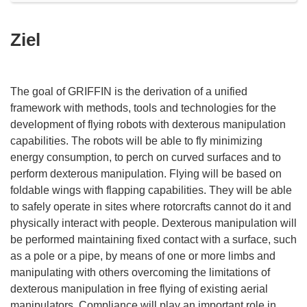
Ziel
The goal of GRIFFIN is the derivation of a unified
framework with methods, tools and technologies for the
development of flying robots with dexterous manipulation
capabilities. The robots will be able to fly minimizing
energy consumption, to perch on curved surfaces and to
perform dexterous manipulation. Flying will be based on
foldable wings with flapping capabilities. They will be able
to safely operate in sites where rotorcrafts cannot do it and
physically interact with people. Dexterous manipulation will
be performed maintaining fixed contact with a surface, such
as a pole or a pipe, by means of one or more limbs and
manipulating with others overcoming the limitations of
dexterous manipulation in free flying of existing aerial
manipulators. Compliance will play an important role in