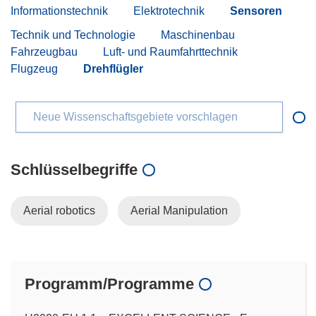
Informationstechnik
Elektrotechnik
Sensoren
Technik und Technologie
Maschinenbau
Fahrzeugbau
Luft- und Raumfahrttechnik
Flugzeug
Drehflügler
Neue Wissenschaftsgebiete vorschlagen
Schlüsselbegriffe
Aerial robotics
Aerial Manipulation
Programm/Programme