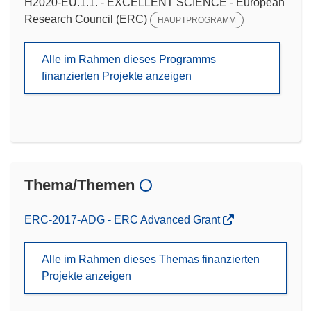
H2020-EU.1.1. - EXCELLENT SCIENCE - European
Research Council (ERC)
HAUPTPROGRAMM
Alle im Rahmen dieses Programms
finanzierten Projekte anzeigen
Thema/Themen
ERC-2017-ADG - ERC Advanced Grant
Alle im Rahmen dieses Themas finanzierten
Projekte anzeigen