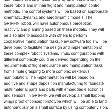
these robots and in their flight and manipulation control
methods. The control systems will be based on appropriate
kinematic, dynamic and aerodynamic models. The
GRIFFIN robots will have autonomous perception,
reactivity and planning based on these models. They will
be also able to associate with others to perform
cooperative manipulation tasks. New software tools will be
developed to facilitate the design and implementation of
these complex robotic systems. Thus, configurations with
different complexity could be derived depending on the
requirements of flight endurance and manipulation tasks
from simple grasping to more complex dexterous
manipulation. The implementation will be based on
additive and shape deposition manufacturing to fabricate
multi-material parts and parts with embedded electronics
and sensors. In GRIFFIN we will develop a small flapping
wings proof of concept prototype which will be able to land
autonomously on a small surface by using computer vision,