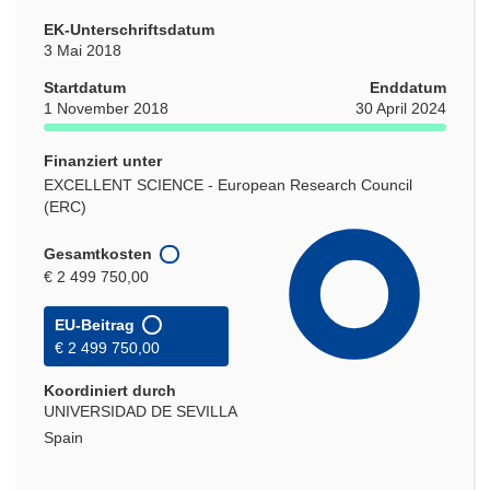
EK-Unterschriftsdatum
3 Mai 2018
Startdatum
Enddatum
1 November 2018
30 April 2024
Finanziert unter
EXCELLENT SCIENCE - European Research Council
(ERC)
Gesamtkosten
€ 2 499 750,00
EU-Beitrag
€ 2 499 750,00
Koordiniert durch
UNIVERSIDAD DE SEVILLA
Spain