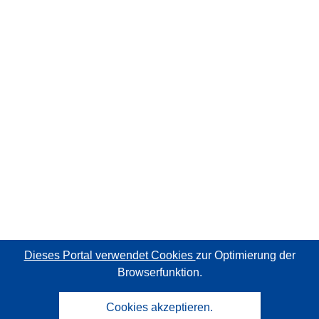
Dieses Portal verwendet Cookies
zur Optimierung der
Browserfunktion.
Cookies akzeptieren.