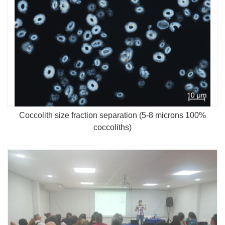
Coccolith size fraction separation (5-8 microns 100%
coccoliths)