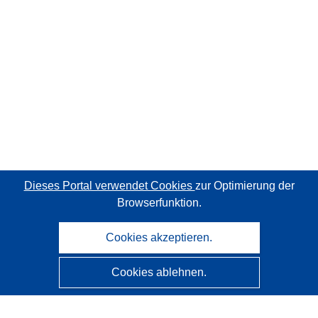
Dieses Portal verwendet Cookies
zur Optimierung der
Browserfunktion.
Cookies akzeptieren.
Cookies ablehnen.
CORDIS - Forschungsergebnisse der EU