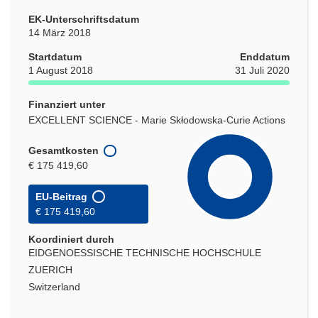
EK-Unterschriftsdatum
14 März 2018
Startdatum
Enddatum
1 August 2018
31 Juli 2020
Finanziert unter
EXCELLENT SCIENCE - Marie Skłodowska-Curie Actions
Gesamtkosten
€ 175 419,60
EU-Beitrag
€ 175 419,60
Koordiniert durch
EIDGENOESSISCHE TECHNISCHE HOCHSCHULE
ZUERICH
Switzerland