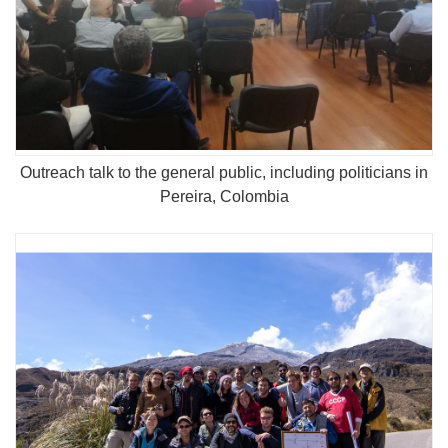
Outreach talk to the general public, including politicians in
Pereira, Colombia