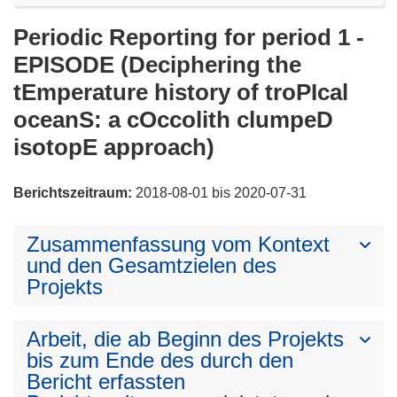
Periodic Reporting for period 1 -
EPISODE (Deciphering the
tEmperature history of troPIcal
oceanS: a cOccolith clumpeD
isotopE approach)
Berichtszeitraum:
2018-08-01 bis 2020-07-31
Zusammenfassung vom Kontext
und den Gesamtzielen des
Projekts
Arbeit, die ab Beginn des Projekts
bis zum Ende des durch den
Bericht erfassten