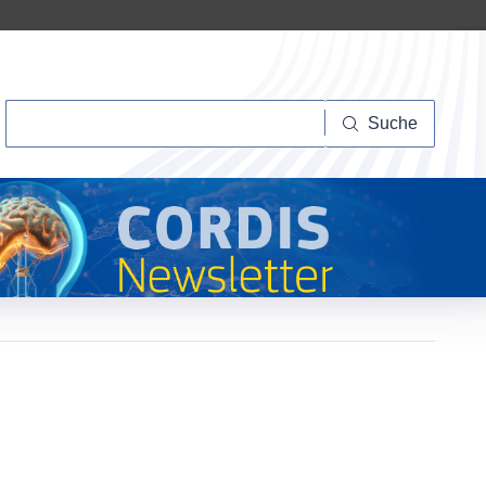
Suche
Suche