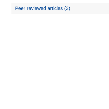
Peer reviewed articles (3)