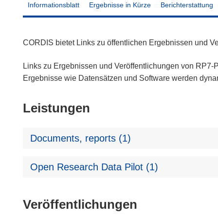
Informationsblatt
Ergebnisse in Kürze
Berichterstattung
CORDIS bietet Links zu öffentlichen Ergebnissen und V
Links zu Ergebnissen und Veröffentlichungen von RP7-Pr
Ergebnisse wie Datensätzen und Software werden dyn
Leistungen
Documents, reports (1)
Open Research Data Pilot (1)
Veröffentlichungen