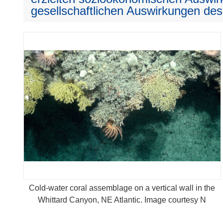
gesellschaftlichen Auswirkungen des
Cold-water coral assemblage on a vertical wall in the
Whittard Canyon, NE Atlantic. Image courtesy N