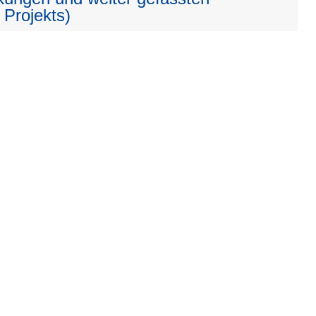
 Projekts)