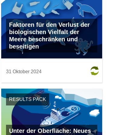
Faktoren für den Verlust der
biologischen Vielfalt der
Meere beschränken und
beseitigen
31 Oktober 2024
RESULTS PACK
Unter der Oberfläche: Neues