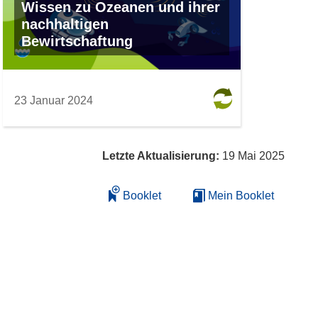
Wissen zu Ozeanen und ihrer
nachhaltigen
Bewirtschaftung
23 Januar 2024
Letzte Aktualisierung:
19 Mai 2025
Booklet
Mein Booklet