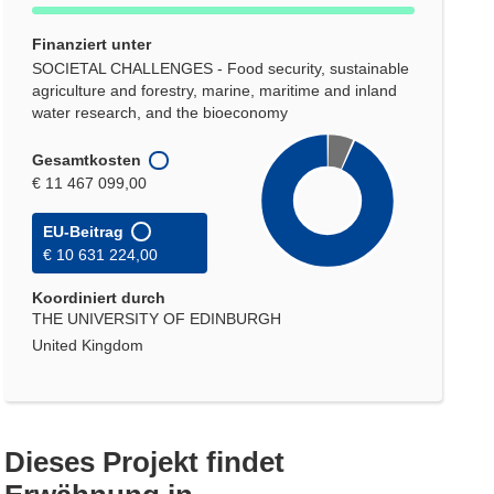
Finanziert unter
SOCIETAL CHALLENGES - Food security, sustainable
agriculture and forestry, marine, maritime and inland
water research, and the bioeconomy
Gesamtkosten
€ 11 467 099,00
EU-Beitrag
€ 10 631 224,00
Koordiniert durch
THE UNIVERSITY OF EDINBURGH
United Kingdom
Dieses Projekt findet