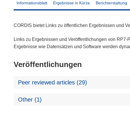
Informationsblatt
Ergebnisse in Kürze
Berichterstattung
CORDIS bietet Links zu öffentlichen Ergebnissen und V
Links zu Ergebnissen und Veröffentlichungen von RP7-Pr
Ergebnisse wie Datensätzen und Software werden dyn
Veröffentlichungen
Peer reviewed articles (29)
Other (1)