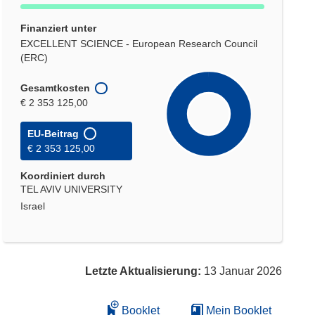
Finanziert unter
EXCELLENT SCIENCE - European Research Council
(ERC)
Gesamtkosten
€ 2 353 125,00
EU-Beitrag
€ 2 353 125,00
Koordiniert durch
TEL AVIV UNIVERSITY
Israel
Letzte Aktualisierung:
13 Januar 2026
Booklet
Mein Booklet