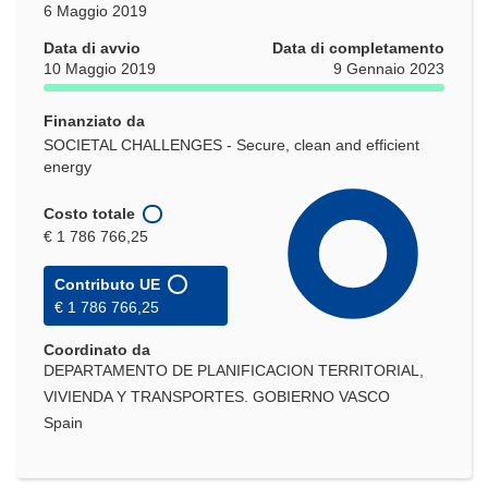
6 Maggio 2019
Data di avvio
Data di completamento
10 Maggio 2019
9 Gennaio 2023
Finanziato da
SOCIETAL CHALLENGES - Secure, clean and efficient
energy
Costo totale
€ 1 786 766,25
Contributo UE
€ 1 786 766,25
Coordinato da
DEPARTAMENTO DE PLANIFICACION TERRITORIAL,
VIVIENDA Y TRANSPORTES. GOBIERNO VASCO
Spain