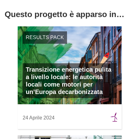
Questo progetto è apparso in…
RESULTS PACK
Transizione energetica pulita
a livello locale: le autorità
locali come motori per
un’Europa decarbonizzata
24 Aprile 2024