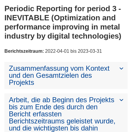
Periodic Reporting for period 3 -
INEVITABLE (Optimization and
performance improving in metal
industry by digital technologies)
Berichtszeitraum:
2022-04-01 bis 2023-03-31
Zusammenfassung vom Kontext
und den Gesamtzielen des
Projekts
Arbeit, die ab Beginn des Projekts
bis zum Ende des durch den
Bericht erfassten
Berichtszeitraums geleistet wurde,
und die wichtigsten bis dahin