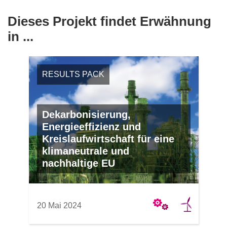
Dieses Projekt findet Erwähnung
in ...
RESULTS PACK
Dekarbonisierung,
Energieeffizienz und
Kreislaufwirtschaft für eine
klimaneutrale und
nachhaltige EU
20 Mai 2024