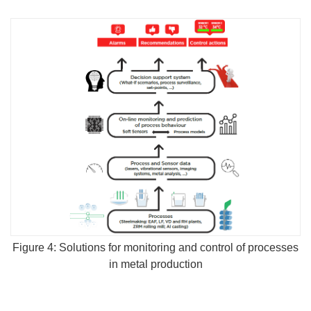
Figure 4: Solutions for monitoring and control of processes
in metal production