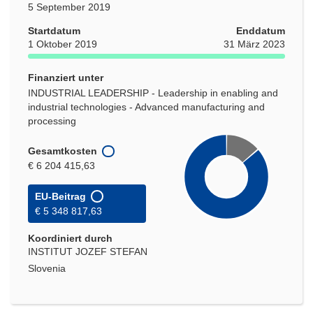
5 September 2019
Startdatum
Enddatum
1 Oktober 2019
31 März 2023
Finanziert unter
INDUSTRIAL LEADERSHIP - Leadership in enabling and
industrial technologies - Advanced manufacturing and
processing
Gesamtkosten
€ 6 204 415,63
EU-Beitrag
€ 5 348 817,63
Koordiniert durch
INSTITUT JOZEF STEFAN
Slovenia