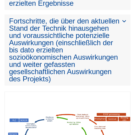
erzielten Ergebnisse
Fortschritte, die über den aktuellen
Stand der Technik hinausgehen
und voraussichtliche potenzielle
Auswirkungen (einschließlich der
bis dato erzielten
sozioökonomischen Auswirkungen
und weiter gefassten
gesellschaftlichen Auswirkungen
des Projekts)