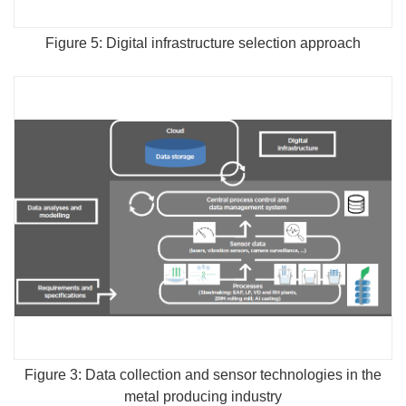
Figure 5: Digital infrastructure selection approach
Figure 3: Data collection and sensor technologies in the
metal producing industry