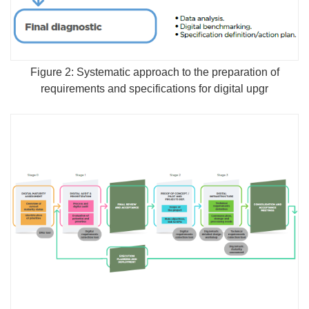
Figure 2: Systematic approach to the preparation of
requirements and specifications for digital upgr