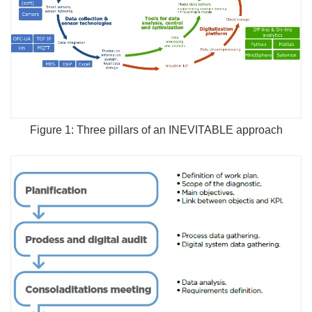
Figure 1: Three pillars of an INEVITABLE approach