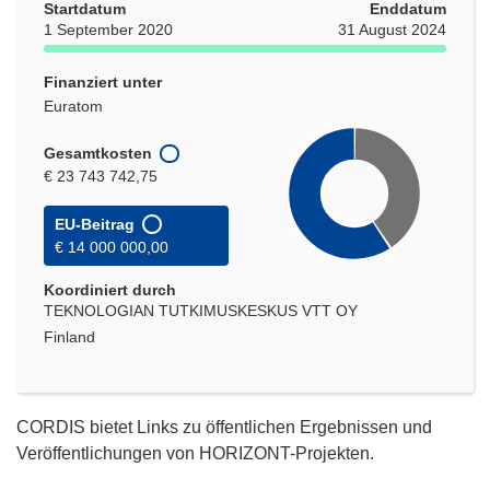
Startdatum
Enddatum
1 September 2020
31 August 2024
Finanziert unter
Euratom
Gesamtkosten
€ 23 743 742,75
EU-Beitrag
€ 14 000 000,00
Koordiniert durch
TEKNOLOGIAN TUTKIMUSKESKUS VTT OY
Finland
CORDIS bietet Links zu öffentlichen Ergebnissen und
Veröffentlichungen von HORIZONT-Projekten.