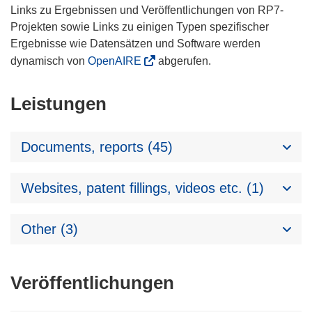
Links zu Ergebnissen und Veröffentlichungen von RP7-
Projekten sowie Links zu einigen Typen spezifischer
Ergebnisse wie Datensätzen und Software werden
dynamisch von
OpenAIRE
abgerufen.
Leistungen
Documents, reports (45)
Websites, patent fillings, videos etc. (1)
Other (3)
Veröffentlichungen