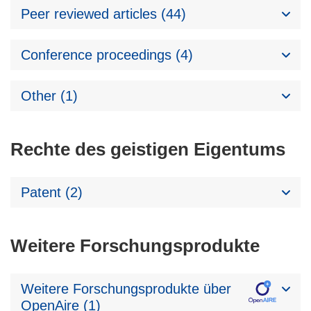
Peer reviewed articles (44)
Conference proceedings (4)
Other (1)
Rechte des geistigen Eigentums
Patent (2)
Weitere Forschungsprodukte
Weitere Forschungsprodukte über
OpenAire (1)