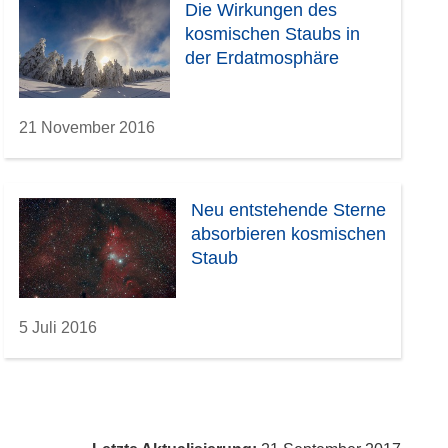
Die Wirkungen des
kosmischen Staubs in
der Erdatmosphäre
21 November 2016
Neu entstehende Sterne
absorbieren kosmischen
Staub
5 Juli 2016