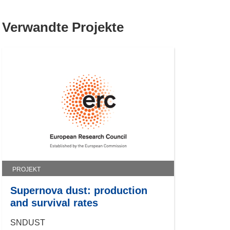
Verwandte Projekte
PROJEKT
Supernova dust: production
and survival rates
SNDUST