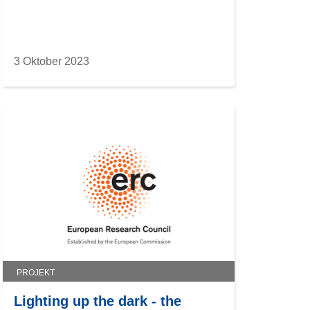
3 Oktober 2023
PROJEKT
Lighting up the dark - the