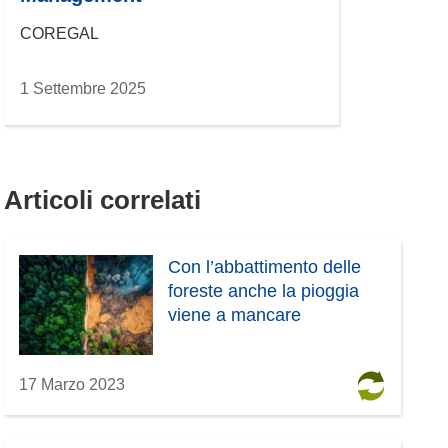
COREGAL
1 Settembre 2025
Articoli correlati
Con l’abbattimento delle
foreste anche la pioggia
viene a mancare
17 Marzo 2023