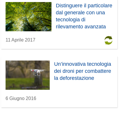
Distinguere il particolare
dal generale con una
tecnologia di
rilevamento avanzata
11 Aprile 2017
Un’innovativa tecnologia
dei droni per combattere
la deforestazione
6 Giugno 2016