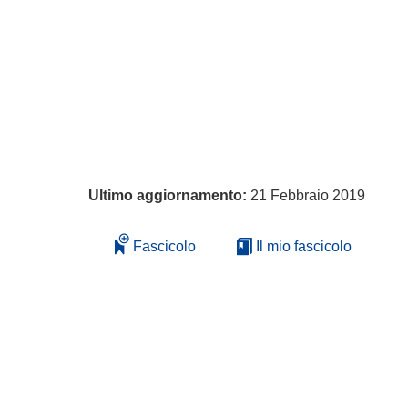
Ultimo aggiornamento:
21 Febbraio 2019
Fascicolo
Il mio fascicolo