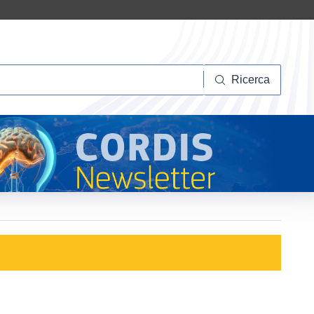
Ricerca
Ricerca