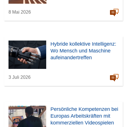
8 Mai 2026
Hybride kollektive Intelligenz:
Wo Mensch und Maschine
aufeinandertreffen
3 Juli 2026
Persönliche Kompetenzen bei
Europas Arbeitskräften mit
kommerziellen Videospielen