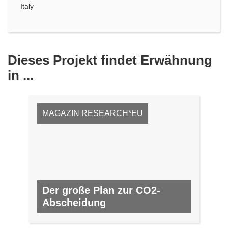
Italy
Dieses Projekt findet Erwähnung
in ...
MAGAZIN RESEARCH*EU
Der große Plan zur CO2-
Abscheidung
NR. 64, JULI 2017