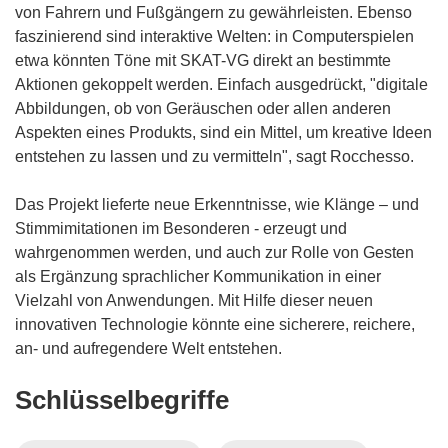
von Fahrern und Fußgängern zu gewährleisten. Ebenso
faszinierend sind interaktive Welten: in Computerspielen
etwa könnten Töne mit SKAT-VG direkt an bestimmte
Aktionen gekoppelt werden. Einfach ausgedrückt, "digitale
Abbildungen, ob von Geräuschen oder allen anderen
Aspekten eines Produkts, sind ein Mittel, um kreative Ideen
entstehen zu lassen und zu vermitteln", sagt Rocchesso.
Das Projekt lieferte neue Erkenntnisse, wie Klänge – und
Stimmimitationen im Besonderen - erzeugt und
wahrgenommen werden, und auch zur Rolle von Gesten
als Ergänzung sprachlicher Kommunikation in einer
Vielzahl von Anwendungen. Mit Hilfe dieser neuen
innovativen Technologie könnte eine sicherere, reichere,
an- und aufregendere Welt entstehen.
Schlüsselbegriffe