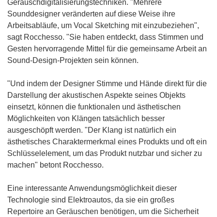
Geräuschdigitalisierungstechniken. "Mehrere
Sounddesigner veränderten auf diese Weise ihre
Arbeitsabläufe, um Vocal Sketching mit einzubeziehen",
sagt Rocchesso. "Sie haben entdeckt, dass Stimmen und
Gesten hervorragende Mittel für die gemeinsame Arbeit an
Sound-Design-Projekten sein können.
"Und indem der Designer Stimme und Hände direkt für die
Darstellung der akustischen Aspekte seines Objekts
einsetzt, können die funktionalen und ästhetischen
Möglichkeiten von Klängen tatsächlich besser
ausgeschöpft werden. "Der Klang ist natürlich ein
ästhetisches Charaktermerkmal eines Produkts und oft ein
Schlüsselelement, um das Produkt nutzbar und sicher zu
machen" betont Rocchesso.
Eine interessante Anwendungsmöglichkeit dieser
Technologie sind Elektroautos, da sie ein großes
Repertoire an Geräuschen benötigen, um die Sicherheit