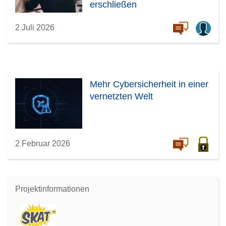
erschließen
2 Juli 2026
Mehr Cybersicherheit in einer
vernetzten Welt
2 Februar 2026
Projektinformationen