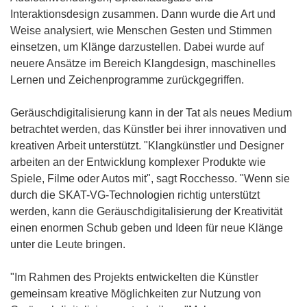
Interaktionsdesign zusammen. Dann wurde die Art und
Weise analysiert, wie Menschen Gesten und Stimmen
einsetzen, um Klänge darzustellen. Dabei wurde auf
neuere Ansätze im Bereich Klangdesign, maschinelles
Lernen und Zeichenprogramme zurückgegriffen.
Geräuschdigitalisierung kann in der Tat als neues Medium
betrachtet werden, das Künstler bei ihrer innovativen und
kreativen Arbeit unterstützt. "Klangkünstler und Designer
arbeiten an der Entwicklung komplexer Produkte wie
Spiele, Filme oder Autos mit", sagt Rocchesso. "Wenn sie
durch die SKAT-VG-Technologien richtig unterstützt
werden, kann die Geräuschdigitalisierung der Kreativität
einen enormen Schub geben und Ideen für neue Klänge
unter die Leute bringen.
"Im Rahmen des Projekts entwickelten die Künstler
gemeinsam kreative Möglichkeiten zur Nutzung von