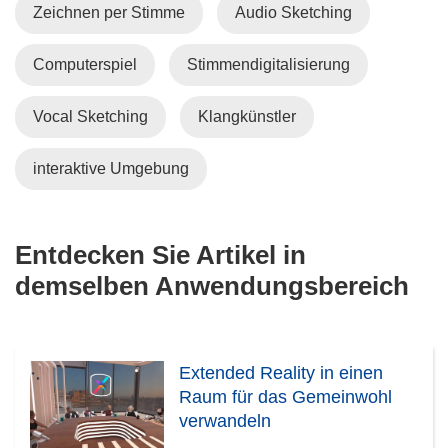
Zeichnen per Stimme
Audio Sketching
Computerspiel
Stimmendigitalisierung
Vocal Sketching
Klangkünstler
interaktive Umgebung
Entdecken Sie Artikel in
demselben Anwendungsbereich
Extended Reality in einen
Raum für das Gemeinwohl
verwandeln