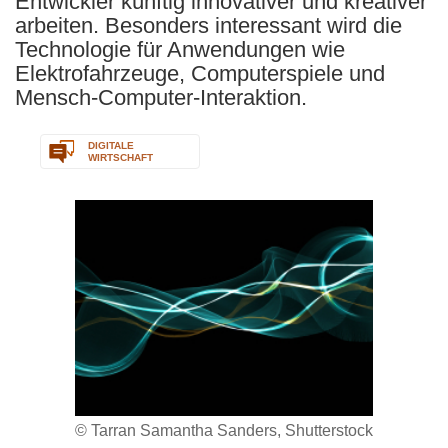
Entwickler künftig innovativer und kreativer
arbeiten. Besonders interessant wird die
Technologie für Anwendungen wie
Elektrofahrzeuge, Computerspiele und
Mensch-Computer-Interaktion.
DIGITALE
WIRTSCHAFT
© Tarran Samantha Sanders, Shutterstock