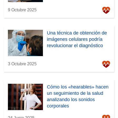
9 Octubre 2025
Una técnica de obtención de
imágenes celulares podría
revolucionar el diagnóstico
3 Octubre 2025
Cómo los «hearables» hacen
un seguimiento de la salud
analizando los sonidos
corporales
24 Junio 2025