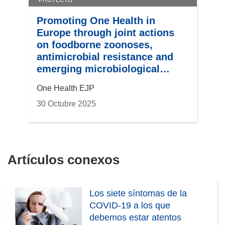
Promoting One Health in
Europe through joint actions
on foodborne zoonoses,
antimicrobial resistance and
emerging microbiological
hazards.
One Health EJP
30 Octubre 2025
Artículos conexos
Los siete síntomas de la
COVID-19 a los que
debemos estar atentos