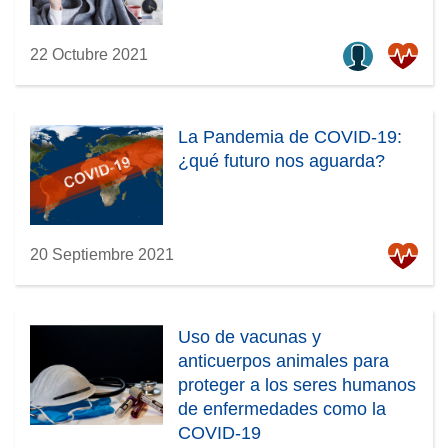
22 Octubre 2021
La Pandemia de COVID-19:
¿qué futuro nos aguarda?
20 Septiembre 2021
Uso de vacunas y
anticuerpos animales para
proteger a los seres humanos
de enfermedades como la
COVID-19