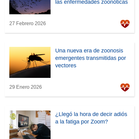
las enfermedades zoonóticas
)
27 Febrero 2026
Una nueva era de zoonosis
emergentes transmitidas por
vectores
29 Enero 2026
¿Llegó la hora de decir adiós
a la fatiga por Zoom?