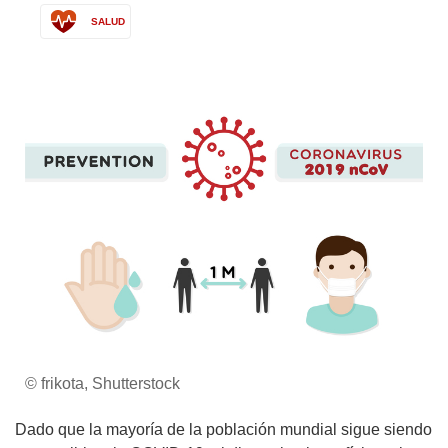
SALUD
© frikota, Shutterstock
Dado que la mayoría de la población mundial sigue siendo