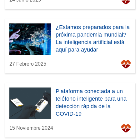
¿Estamos preparados para la
próxima pandemia mundial?
La inteligencia artificial está
aquí para ayudar
27 Febrero 2025
Plataforma conectada a un
teléfono inteligente para una
detección rápida de la
COVID-19
15 Noviembre 2024