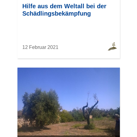
Hilfe aus dem Weltall bei der
Schädlingsbekämpfung
12 Februar 2021