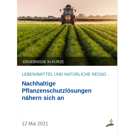
ERGEBNISSE IN KÜRZE
LEBENSMITTEL UND NATÜRLICHE RESSOURCEN
Nachhaltige
Pflanzenschutzlösungen
nähern sich an
12 Mai 2021