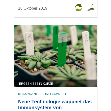
18 Oktober 2019
ERGEBNISSE IN KÜRZE
KLIMAWANDEL UND UMWELT
Neue Technologie wappnet das
Immunsystem von