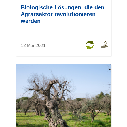
Biologische Lösungen, die den
Agrarsektor revolutionieren
werden
12 Mai 2021