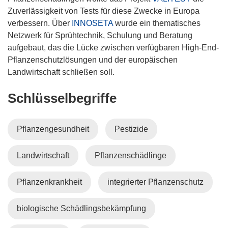
Zuverlässigkeit von Tests für diese Zwecke in Europa
verbessern. Über
INNOSETA
wurde ein thematisches
Netzwerk für Sprühtechnik, Schulung und Beratung
aufgebaut, das die Lücke zwischen verfügbaren High-End-
Pflanzenschutzlösungen und der europäischen
Landwirtschaft schließen soll.
Schlüsselbegriffe
Pflanzengesundheit
Pestizide
Landwirtschaft
Pflanzenschädlinge
Pflanzenkrankheit
integrierter Pflanzenschutz
biologische Schädlingsbekämpfung