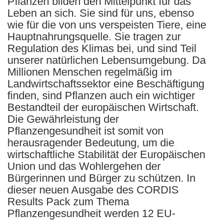
Pflanzen bilden den Mittelpunkt für das
Leben an sich. Sie sind für uns, ebenso
wie für die von uns verspeisten Tiere, eine
Hauptnahrungsquelle. Sie tragen zur
Regulation des Klimas bei, und sind Teil
unserer natürlichen Lebensumgebung. Da
Millionen Menschen regelmäßig im
Landwirtschaftssektor eine Beschäftigung
finden, sind Pflanzen auch ein wichtiger
Bestandteil der europäischen Wirtschaft.
Die Gewährleistung der
Pflanzengesundheit ist somit von
herausragender Bedeutung, um die
wirtschaftliche Stabilität der Europäischen
Union und das Wohlergehen der
Bürgerinnen und Bürger zu schützen. In
dieser neuen Ausgabe des CORDIS
Results Pack zum Thema
Pflanzengesundheit werden 12 EU-