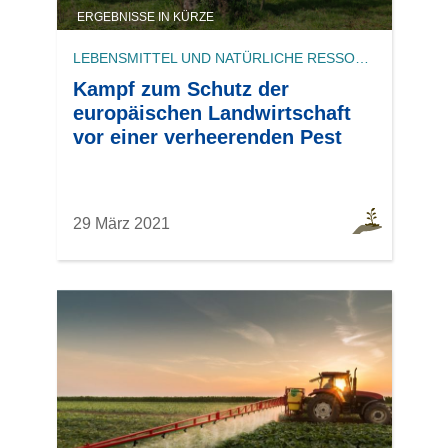
ERGEBNISSE IN KÜRZE
LEBENSMITTEL UND NATÜRLICHE RESSOURCEN
Kampf zum Schutz der
europäischen Landwirtschaft
vor einer verheerenden Pest
29 März 2021