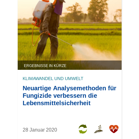
ERGEBNISSE IN KÜRZE
KLIMAWANDEL UND UMWELT
Neuartige Analysemethoden für
Fungizide verbessern die
Lebensmittelsicherheit
28 Januar 2020