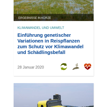
ERGEBNISSE IN KÜRZE
KLIMAWANDEL UND UMWELT
Einführung genetischer
Variationen in Reispflanzen
zum Schutz vor Klimawandel
und Schädlingsbefall
28 Januar 2020