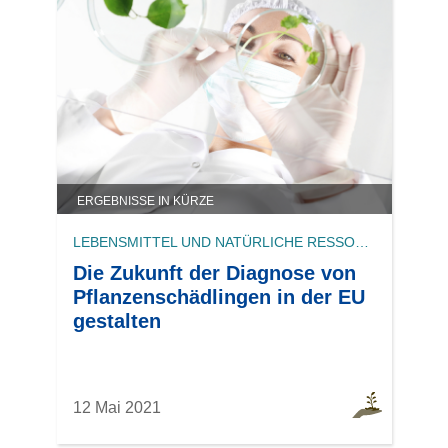
ERGEBNISSE IN KÜRZE
LEBENSMITTEL UND NATÜRLICHE RESSOURCEN
Die Zukunft der Diagnose von
Pflanzenschädlingen in der EU
gestalten
12 Mai 2021