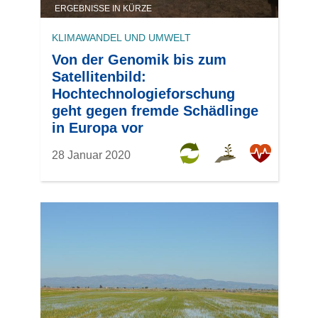
ERGEBNISSE IN KÜRZE
KLIMAWANDEL UND UMWELT
Von der Genomik bis zum
Satellitenbild:
Hochtechnologieforschung
geht gegen fremde Schädlinge
in Europa vor
28 Januar 2020