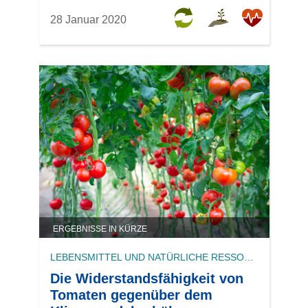
28 Januar 2020
ERGEBNISSE IN KÜRZE
LEBENSMITTEL UND NATÜRLICHE RESSOURCEN
Die Widerstandsfähigkeit von
Tomaten gegenüber dem