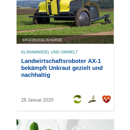
ERGEBNISSE IN KÜRZE
KLIMAWANDEL UND UMWELT
Landwirtschaftsroboter AX-1
bekämpft Unkraut gezielt und
nachhaltig
28 Januar 2020