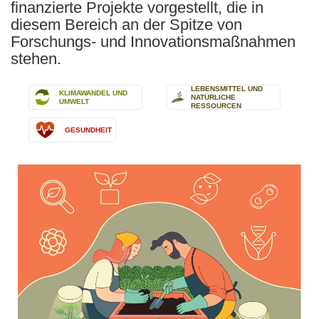
finanzierte Projekte vorgestellt, die in
diesem Bereich an der Spitze von
Forschungs- und Innovationsmaßnahmen
stehen.
LEBENSMITTEL UND
KLIMAWANDEL UND
NATÜRLICHE
UMWELT
RESSOURCEN
GESUNDHEIT