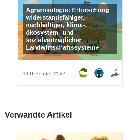
Agrarökologie: Erforschung
widerstandsfähiger,
nachhaltiger, klima-,
ökosystem- und
sozialverträglicher
Landwirtschaftssysteme
13 Dezember 2022
Verwandte Artikel