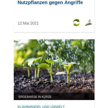
Nutzpflanzen gegen Angriffe
12 Mai 2021
ERGEBNISSE IN KÜRZE
KLIMAWANDEL UND UMWELT