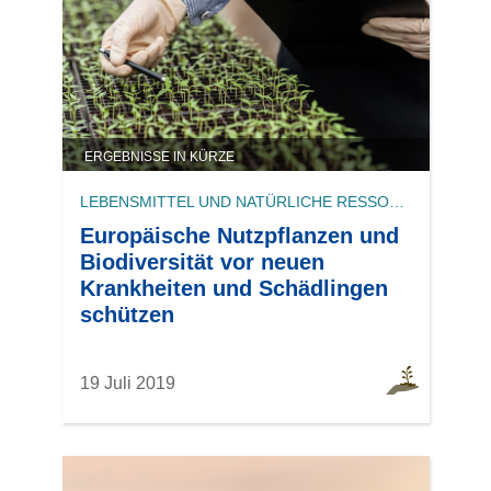
ERGEBNISSE IN KÜRZE
LEBENSMITTEL UND NATÜRLICHE RESSOURCEN
Europäische Nutzpflanzen und
Biodiversität vor neuen
Krankheiten und Schädlingen
schützen
19 Juli 2019