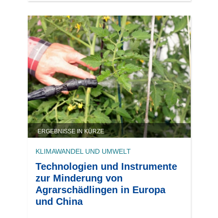
ERGEBNISSE IN KÜRZE
KLIMAWANDEL UND UMWELT
Technologien und Instrumente
zur Minderung von
Agrarschädlingen in Europa
und China