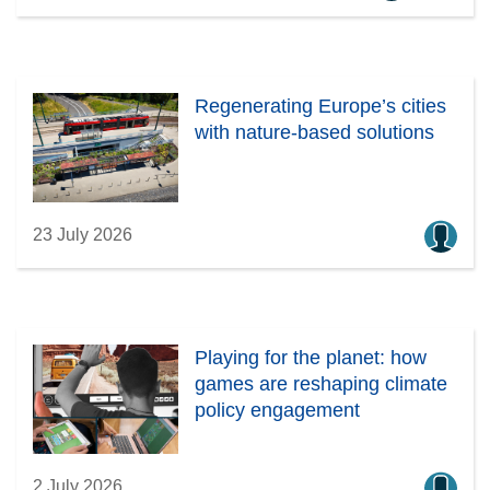
Regenerating Europe’s cities
with nature-based solutions
23 July 2026
Playing for the planet: how
games are reshaping climate
policy engagement
2 July 2026