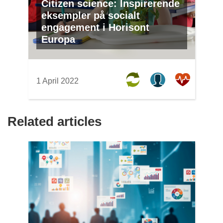
Citizen science: Inspirerende
eksempler på socialt
engagement i Horisont
Europa
1 April 2022
Related articles