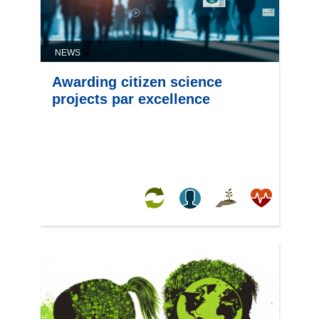
NEWS
Awarding citizen science
projects par excellence