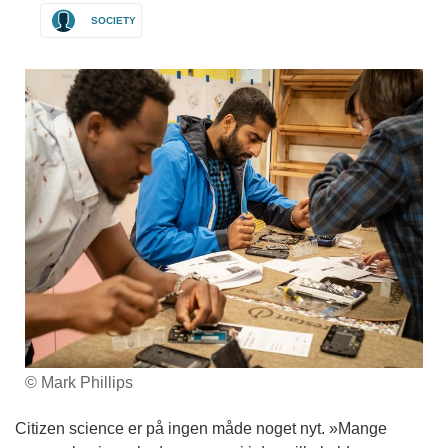
SOCIETY
© Mark Phillips
Citizen science er på ingen måde noget nyt. »Mange