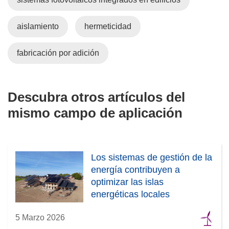
aislamiento
hermeticidad
fabricación por adición
Descubra otros artículos del
mismo campo de aplicación
Los sistemas de gestión de la
energía contribuyen a
optimizar las islas
energéticas locales
5 Marzo 2026