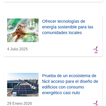
Ofrecer tecnologías de
energía sostenible para las
comunidades locales
4 Julio 2025
Prueba de un ecosistema de
fácil acceso para el diseño de
edificios con consumo
energético casi nulo
29 Enero 2026