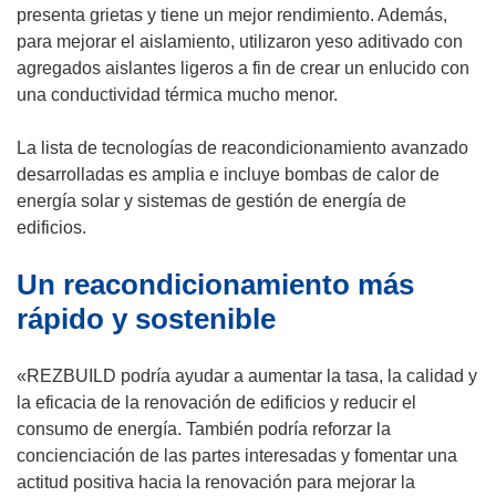
presenta grietas y tiene un mejor rendimiento. Además,
para mejorar el aislamiento, utilizaron yeso aditivado con
agregados aislantes ligeros a fin de crear un enlucido con
una conductividad térmica mucho menor.
La lista de tecnologías de reacondicionamiento avanzado
desarrolladas es amplia e incluye bombas de calor de
energía solar y sistemas de gestión de energía de
edificios.
Un reacondicionamiento más
rápido y sostenible
«REZBUILD podría ayudar a aumentar la tasa, la calidad y
la eficacia de la renovación de edificios y reducir el
consumo de energía. También podría reforzar la
concienciación de las partes interesadas y fomentar una
actitud positiva hacia la renovación para mejorar la