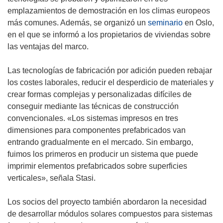
emplazamientos de demostración en los climas europeos
más comunes. Además, se organizó un
seminario
en Oslo,
en el que se informó a los propietarios de viviendas sobre
las ventajas del marco.
Las tecnologías de fabricación por adición pueden rebajar
los costes laborales, reducir el desperdicio de materiales y
crear formas complejas y personalizadas difíciles de
conseguir mediante las técnicas de construcción
convencionales. «Los sistemas impresos en tres
dimensiones para componentes prefabricados van
entrando gradualmente en el mercado. Sin embargo,
fuimos los primeros en producir un sistema que puede
imprimir elementos prefabricados sobre superficies
verticales», señala Stasi.
Los socios del proyecto también abordaron la necesidad
de desarrollar módulos solares compuestos para sistemas