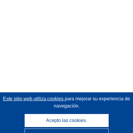
Este sitio web utiliza cookies
para mejorar su experiencia de
navegación.
Acepto las cookies.