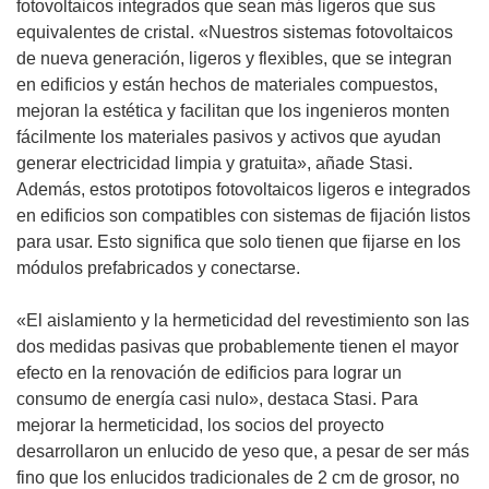
fotovoltaicos integrados que sean más ligeros que sus
equivalentes de cristal. «Nuestros sistemas fotovoltaicos
de nueva generación, ligeros y flexibles, que se integran
en edificios y están hechos de materiales compuestos,
mejoran la estética y facilitan que los ingenieros monten
fácilmente los materiales pasivos y activos que ayudan
generar electricidad limpia y gratuita», añade Stasi.
Además, estos prototipos fotovoltaicos ligeros e integrados
en edificios son compatibles con sistemas de fijación listos
para usar. Esto significa que solo tienen que fijarse en los
módulos prefabricados y conectarse.
«El aislamiento y la hermeticidad del revestimiento son las
dos medidas pasivas que probablemente tienen el mayor
efecto en la renovación de edificios para lograr un
consumo de energía casi nulo», destaca Stasi. Para
mejorar la hermeticidad, los socios del proyecto
desarrollaron un enlucido de yeso que, a pesar de ser más
fino que los enlucidos tradicionales de 2 cm de grosor, no