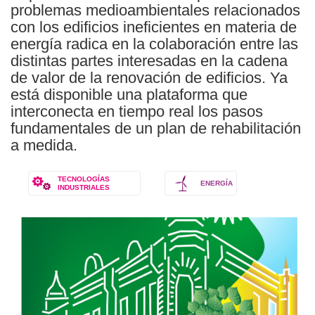
problemas medioambientales relacionados
con los edificios ineficientes en materia de
energía radica en la colaboración entre las
distintas partes interesadas en la cadena
de valor de la renovación de edificios. Ya
está disponible una plataforma que
interconecta en tiempo real los pasos
fundamentales de un plan de rehabilitación
a medida.
TECNOLOGÍAS
ENERGÍA
INDUSTRIALES