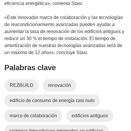
eficiencia energética», comenta Stasi.
«Este innovador marco de colaboración y las tecnologías
de reacondicionamiento avanzadas pueden ayudar a
aumentar la tasa de renovación de los edificios antiguos y
reducir un 30 % el tiempo de instalación. El tiempo de
amortización de nuestras tecnologías avanzadas será de
un máximo de 12 años», concluye Stasi.
Palabras clave
REZBUILD
renovación
edificio de consumo de energía casi nulo
marco de colaboración
edificios antiguos
sistemas fotovoltaicos integrados en edificios