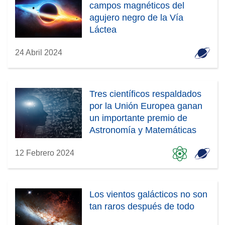
campos magnéticos del
agujero negro de la Vía
Láctea
24 Abril 2024
Tres científicos respaldados
por la Unión Europea ganan
un importante premio de
Astronomía y Matemáticas
12 Febrero 2024
Los vientos galácticos no son
tan raros después de todo