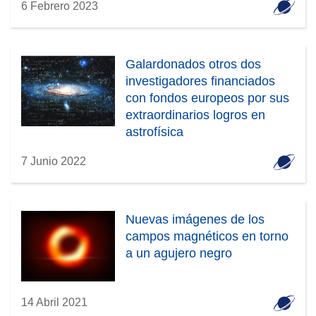
6 Febrero 2023
Galardonados otros dos
investigadores financiados
con fondos europeos por sus
extraordinarios logros en
astrofísica
7 Junio 2022
Nuevas imágenes de los
campos magnéticos en torno
a un agujero negro
14 Abril 2021