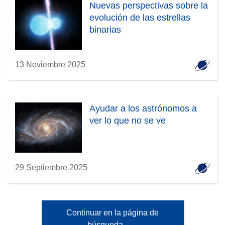
Nuevas perspectivas sobre la
evolución de las estrellas
binarias
13 Noviembre 2025
Ayudar a los astrónomos a
ver lo que no se ve
29 Septiembre 2025
Continuar en la página de
búsqueda