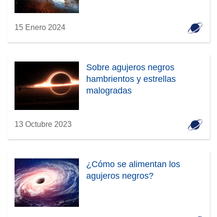
15 Enero 2024
Sobre agujeros negros
hambrientos y estrellas
malogradas
13 Octubre 2023
¿Cómo se alimentan los
agujeros negros?