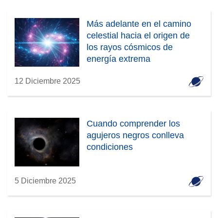
Más adelante en el camino
celestial hacia el origen de
los rayos cósmicos de
energía extrema
12 Diciembre 2025
Cuando comprender los
agujeros negros conlleva
condiciones
5 Diciembre 2025