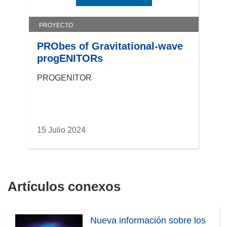
PROYECTO
PRObes of Gravitational-wave
progENITORs
PROGENITOR
15 Julio 2024
Artículos conexos
Nueva información sobre los