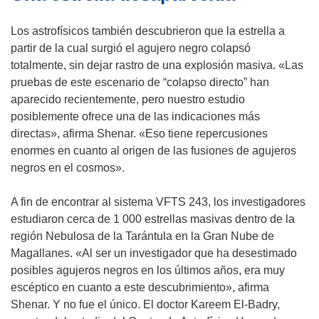
Los astrofísicos también descubrieron que la estrella a
partir de la cual surgió el agujero negro colapsó
totalmente, sin dejar rastro de una explosión masiva. «Las
pruebas de este escenario de “colapso directo” han
aparecido recientemente, pero nuestro estudio
posiblemente ofrece una de las indicaciones más
directas», afirma Shenar. «Eso tiene repercusiones
enormes en cuanto al origen de las fusiones de agujeros
negros en el cosmos».
A fin de encontrar al sistema VFTS 243, los investigadores
estudiaron cerca de 1 000 estrellas masivas dentro de la
región Nebulosa de la Tarántula en la Gran Nube de
Magallanes. «Al ser un investigador que ha desestimado
posibles agujeros negros en los últimos años, era muy
escéptico en cuanto a este descubrimiento», afirma
Shenar. Y no fue el único. El doctor Kareem El-Badry,