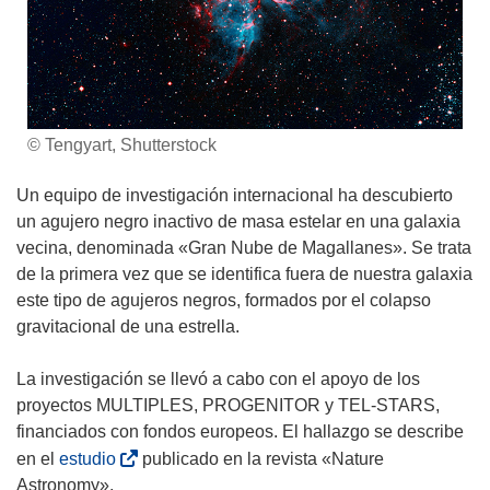
© Tengyart, Shutterstock
Un equipo de investigación internacional ha descubierto
un agujero negro inactivo de masa estelar en una galaxia
vecina, denominada «Gran Nube de Magallanes». Se trata
de la primera vez que se identifica fuera de nuestra galaxia
este tipo de agujeros negros, formados por el colapso
gravitacional de una estrella.
La investigación se llevó a cabo con el apoyo de los
proyectos MULTIPLES, PROGENITOR y TEL-STARS,
financiados con fondos europeos. El hallazgo se describe
(
en el
estudio
publicado en la revista «Nature
s
Astronomy».