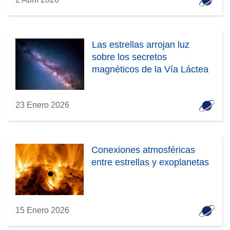
Las estrellas arrojan luz
sobre los secretos
magnéticos de la Vía Láctea
23 Enero 2026
Conexiones atmosféricas
entre estrellas y exoplanetas
15 Enero 2026