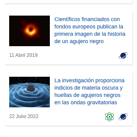
Científicos financiados con
fondos europeos publican la
primera imagen de la historia
de un agujero negro
11 Abril 2019
La investigación proporciona
indicios de materia oscura y
huellas de agujeros negros
en las ondas gravitatorias
22 Julio 2022