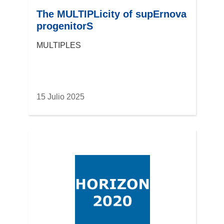
The MULTIPLicity of supErnova
progenitorS
MULTIPLES
15 Julio 2025