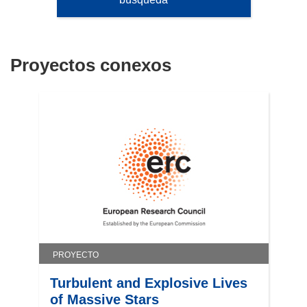
Proyectos conexos
PROYECTO
Turbulent and Explosive Lives
of Massive Stars