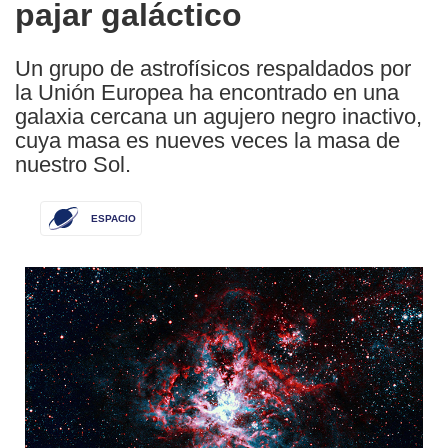
pajar galáctico
Un grupo de astrofísicos respaldados por
la Unión Europea ha encontrado en una
galaxia cercana un agujero negro inactivo,
cuya masa es nueves veces la masa de
nuestro Sol.
ESPACIO