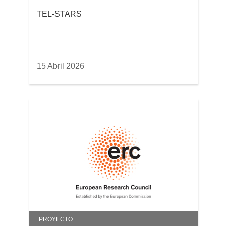
TEL-STARS
15 Abril 2026
PROYECTO