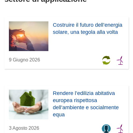
Costruire il futuro dell’energia
solare, una tegola alla volta
9 Giugno 2026
Rendere l’edilizia abitativa
europea rispettosa
dell’ambiente e socialmente
equa
3 Agosto 2026