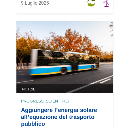
9 Luglio 2026
NOTIZIE
PROGRESSI SCIENTIFICI
Aggiungere l’energia solare
all’equazione del trasporto
pubblico