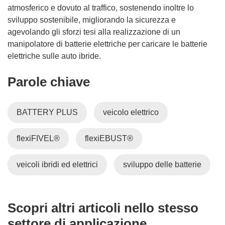
atmosferico e dovuto al traffico, sostenendo inoltre lo
sviluppo sostenibile, migliorando la sicurezza e
agevolando gli sforzi tesi alla realizzazione di un
manipolatore di batterie elettriche per caricare le batterie
elettriche sulle auto ibride.
Parole chiave
BATTERY PLUS
veicolo elettrico
flexiFIVEL®
flexiEBUST®
veicoli ibridi ed elettrici
sviluppo delle batterie
Scopri altri articoli nello stesso
settore di applicazione