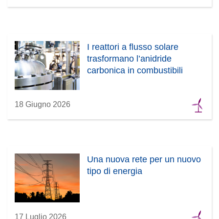
I reattori a flusso solare
trasformano l’anidride
carbonica in combustibili
18 Giugno 2026
Una nuova rete per un nuovo
tipo di energia
17 Luglio 2026