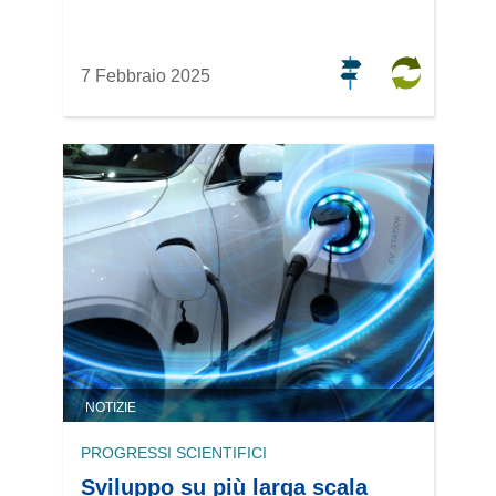
7 Febbraio 2025
NOTIZIE
PROGRESSI SCIENTIFICI
Sviluppo su più larga scala