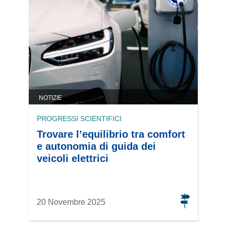
NOTIZIE
PROGRESSI SCIENTIFICI
Trovare l’equilibrio tra comfort
e autonomia di guida dei
veicoli elettrici
20 Novembre 2025