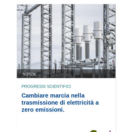
NOTIZIE
PROGRESSI SCIENTIFICI
Cambiare marcia nella
trasmissione di elettricità a
zero emissioni.