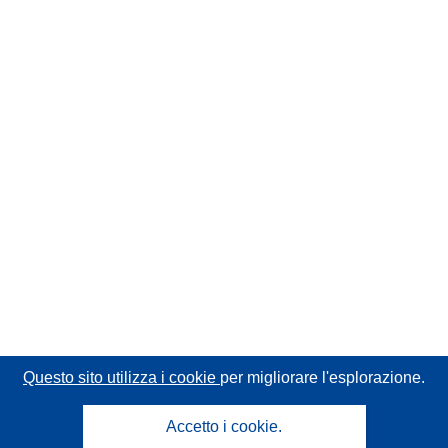
Questo sito utilizza i cookie
per migliorare l'esplorazione.
Accetto i cookie.