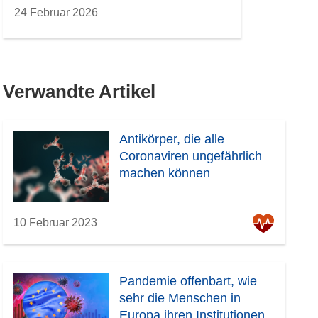
24 Februar 2026
Verwandte Artikel
Antikörper, die alle
Coronaviren ungefährlich
machen können
10 Februar 2023
Pandemie offenbart, wie
sehr die Menschen in
Europa ihren Institutionen