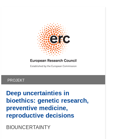
PROJEKT
Deep uncertainties in
bioethics: genetic research,
preventive medicine,
reproductive decisions
BIOUNCERTAINTY