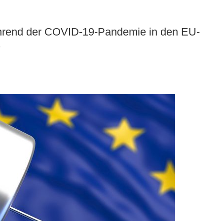
während der COVID-19-Pandemie in den EU-
.