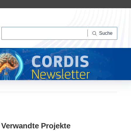
Suche
Suche
Verwandte Projekte