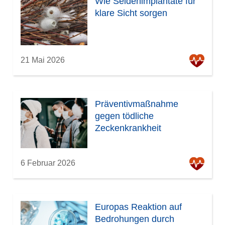
Wie Seidenimplantate für
klare Sicht sorgen
21 Mai 2026
Präventivmaßnahme
gegen tödliche
Zeckenkrankheit
6 Februar 2026
Europas Reaktion auf
Bedrohungen durch