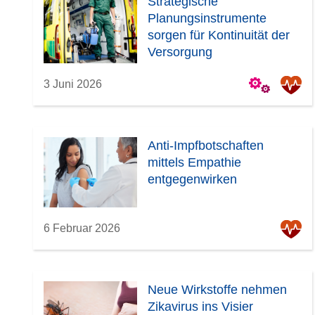
Strategische
Planungsinstrumente
sorgen für Kontinuität der
Versorgung
3 Juni 2026
Anti-Impfbotschaften
mittels Empathie
entgegenwirken
6 Februar 2026
Neue Wirkstoffe nehmen
Zikavirus ins Visier