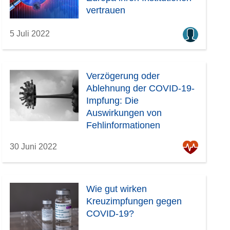
vertrauen
5 Juli 2022
Verzögerung oder
Ablehnung der COVID-19-
Impfung: Die
Auswirkungen von
Fehlinformationen
30 Juni 2022
Wie gut wirken
Kreuzimpfungen gegen
COVID-19?