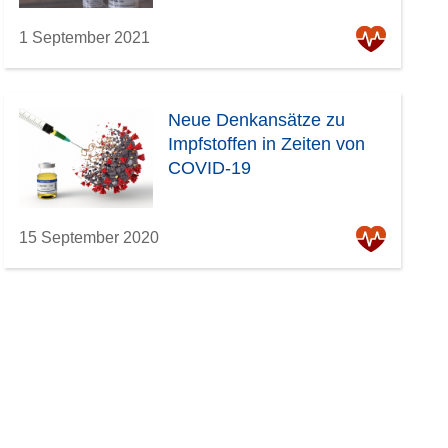
1 September 2021
Neue Denkansätze zu
Impfstoffen in Zeiten von
COVID-19
15 September 2020