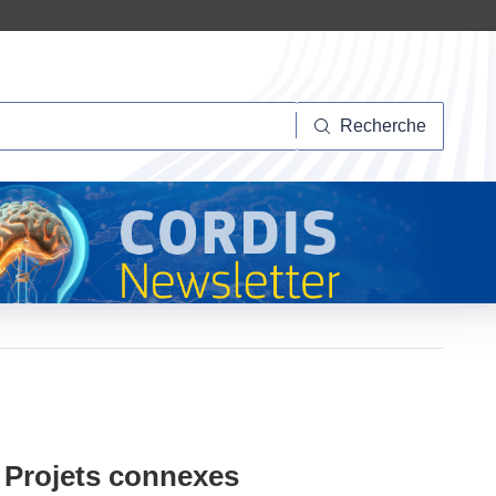
herche
Recherche
Projets connexes