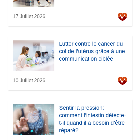
17 Juillet 2026
Lutter contre le cancer du
col de l’utérus grâce à une
communication ciblée
10 Juillet 2026
Sentir la pression:
comment l’intestin détecte-
t-il quand il a besoin d’être
réparé?