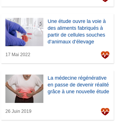
Une étude ouvre la voie à
des aliments fabriqués à
partir de cellules souches
d’animaux d’élevage
17 Mai 2022
La médecine régénérative
en passe de devenir réalité
grâce à une nouvelle étude
26 Juin 2019