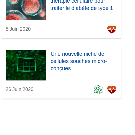
thérapie cellulaire pour
traiter le diabète de type 1
5 Juin 2020
Une nouvelle niche de
cellules souches micro-
conçues
26 Juin 2020