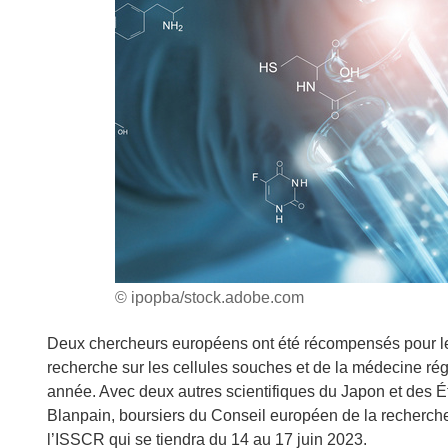
© ipopba/stock.adobe.com
Deux chercheurs européens ont été récompensés pour leu
recherche sur les cellules souches et de la médecine rég
année. Avec deux autres scientifiques du Japon et des É
Blanpain, boursiers du Conseil européen de la recherch
l’ISSCR qui se tiendra du 14 au 17 juin 2023.