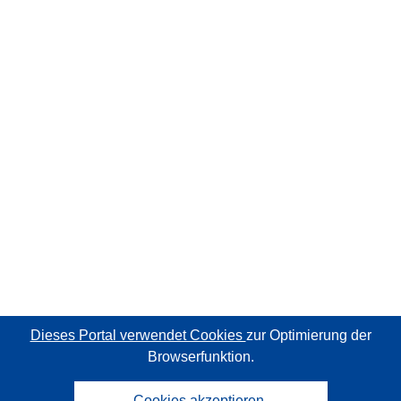
Dieses Portal verwendet Cookies
zur Optimierung der
Browserfunktion.
Cookies akzeptieren.