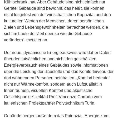
Kühlschrank, hat. Aber Gebäude sind nicht einfach nur
Geräte: Gebäude sind bewohnt, das heißt, sie können
nicht losgelöst von der wirtschaftlichen Kapazität und den
kulturellen Werten der Menschen, deren persönlichen
Zielen und Lebensgewohnheiten betrachtet werden, die
sich im Laufe der Zeit ebenso wie die Gebäude
verändern“, merkt er an.
Der neue, dynamische Energieausweis wird daher Daten
über den tatsächlichen und nicht den geschätzten
Energieverbrauch eines Gebäudes sowie Informationen
über die Leistung der Baustoffe und das Komfortniveau der
dort wohnenden Personen beinhalten. „Komfort bedeutet
nicht nur Wärmekomfort, sondern auch Luftqualität in
Innenräumen, visuellen Komfort und akustische
Gesichtspunkte“, erklärt Prof. Vincenzo Corrado vom
italienischen Projektpartner Polytechnikum Turin.
Gebäude bergen außerdem das Potenzial, Energie zum