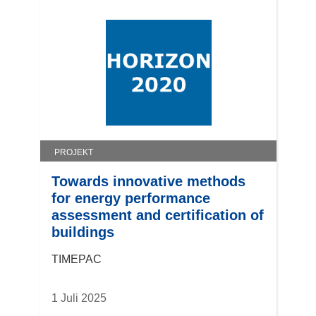
PROJEKT
Towards innovative methods
for energy performance
assessment and certification of
buildings
TIMEPAC
1 Juli 2025