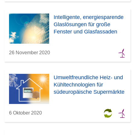
Intelligente, energiesparende
Glaslösungen für große
Fenster und Glasfassaden
26 November 2020
Umweltfreundliche Heiz- und
Kühltechnologien für
südeuropäische Supermärkte
6 Oktober 2020