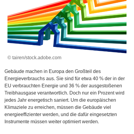
© tairen/stock.adobe.com
Gebäude machen in Europa den Großteil des
Energieverbrauchs aus. Sie sind für etwa 40 % der in der
EU verbrauchten Energie und 36 % der ausgestoßenen
Treibhausgase verantwortlich. Doch nur ein Prozent wird
jedes Jahr energetisch saniert. Um die europäischen
Klimaziele zu erreichen, müssen die Gebäude viel
energieeffizienter werden, und die dafür eingesetzten
Instrumente müssen weiter optimiert werden.