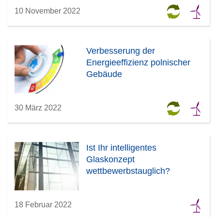
10 November 2022
Verbesserung der
Energieeffizienz polnischer
Gebäude
30 März 2022
Ist Ihr intelligentes
Glaskonzept
wettbewerbstauglich?
18 Februar 2022