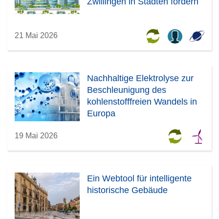
Zwillingen in Städten fördern
21 Mai 2026
Nachhaltige Elektrolyse zur
Beschleunigung des
kohlenstofffreien Wandels in
Europa
19 Mai 2026
Ein Webtool für intelligente
historische Gebäude