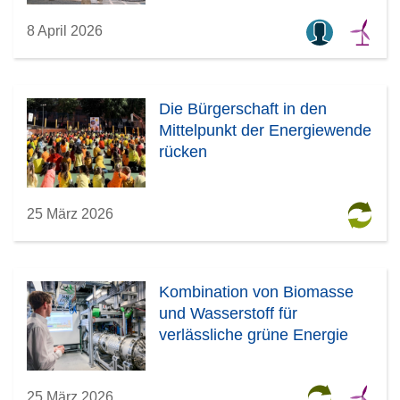
8 April 2026
Die Bürgerschaft in den
Mittelpunkt der Energiewende
rücken
25 März 2026
Kombination von Biomasse
und Wasserstoff für
verlässliche grüne Energie
25 März 2026