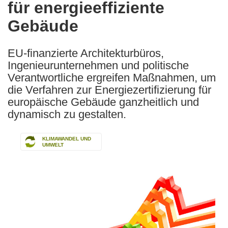
für energieeffiziente
Gebäude
EU-finanzierte Architekturbüros,
Ingenieurunternehmen und politische
Verantwortliche ergreifen Maßnahmen, um
die Verfahren zur Energiezertifizierung für
europäische Gebäude ganzheitlich und
dynamisch zu gestalten.
KLIMAWANDEL UND
UMWELT