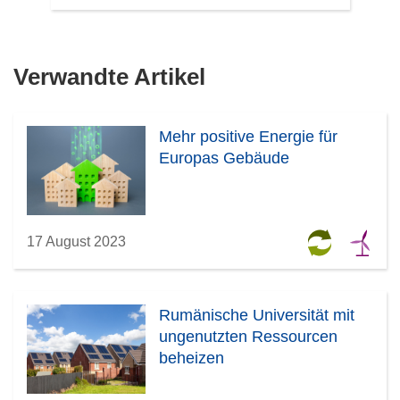
Verwandte Artikel
Mehr positive Energie für
Europas Gebäude
17 August 2023
Rumänische Universität mit
ungenutzten Ressourcen
beheizen